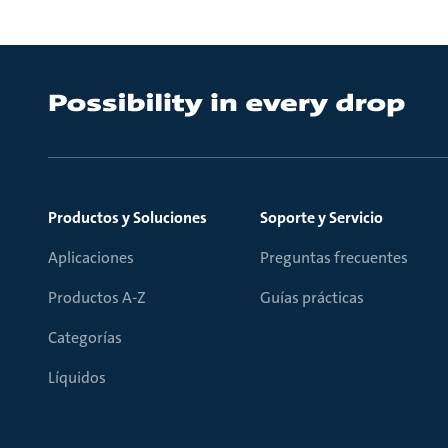
Productos y Soluciones
Soporte y Servicio
Aplicaciones
Preguntas frecuentes
Productos A-Z
Guías prácticas
Categorías
Líquidos