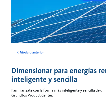
Módulo anterior
Dimensionar para energías r
inteligente y sencilla
Familiarízate con la forma más inteligente y sencilla de 
Grundfos Product Center.