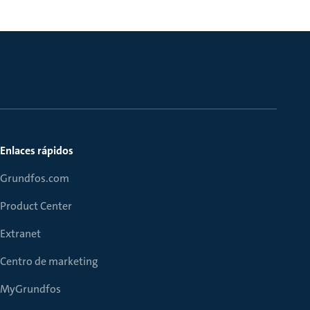
Enlaces rápidos
Grundfos.com
Product Center
Extranet
Centro de marketing
MyGrundfos