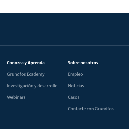
Conozca y Aprenda
Sobre nosotros
Grundfos Ecademy
Empleo
Investigación y desarrollo
Noticias
Webinars
Casos
Contacte con Grundfos