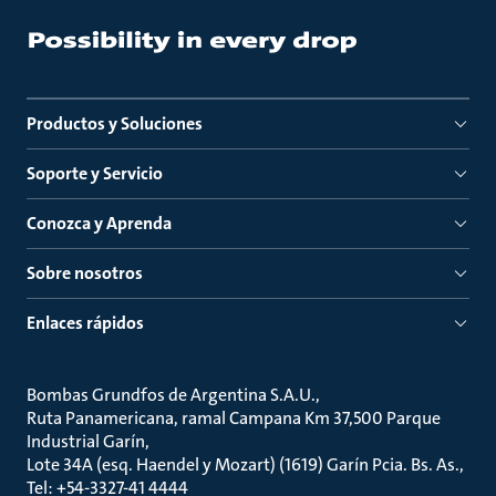
Productos y Soluciones
Soporte y Servicio
Conozca y Aprenda
Sobre nosotros
Enlaces rápidos
Bombas Grundfos de Argentina S.A.U.
Ruta Panamericana, ramal Campana Km 37,500 Parque
Industrial Garín
Lote 34A (esq. Haendel y Mozart) (1619) Garín Pcia. Bs. As.
Tel: +54-3327-41 4444