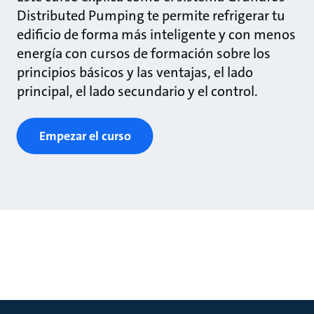
Distributed Pumping te permite refrigerar tu
edificio de forma más inteligente y con menos
energía con cursos de formación sobre los
principios básicos y las ventajas, el lado
principal, el lado secundario y el control.
Empezar el curso