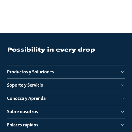
Productos y Soluciones
Soporte y Servicio
Conozca y Aprenda
Sobre nosotros
Enlaces rápidos