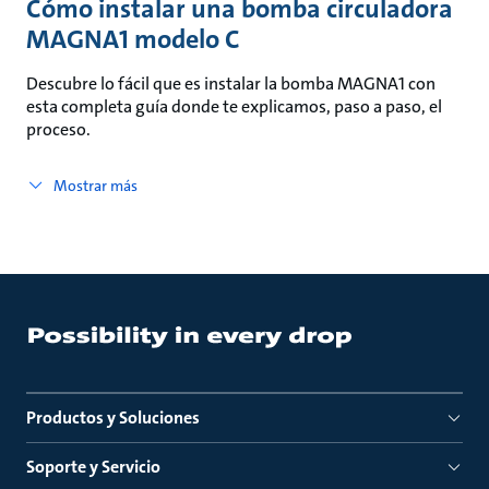
Cómo instalar una bomba circuladora
MAGNA1 modelo C
Descubre lo fácil que es instalar la bomba MAGNA1 con
esta completa guía donde te explicamos, paso a paso, el
proceso.
Mostrar más
Productos y Soluciones
Soporte y Servicio