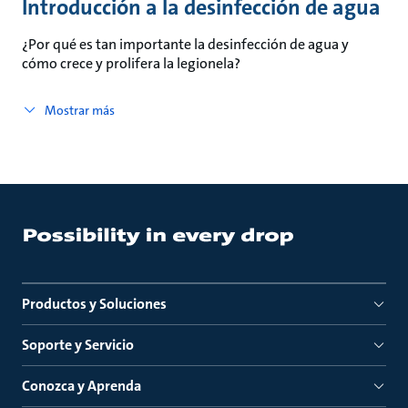
Introducción a la desinfección de agua
¿Por qué es tan importante la desinfección de agua y
cómo crece y prolifera la legionela?
Mostrar más
Productos y Soluciones
Soporte y Servicio
Conozca y Aprenda