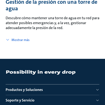
Gestión de la presión con una torre de
agua
Descubre cómo mantener una torre de agua en tu red para
atender posibles emergencias y, a la vez, gestionar
adecuadamente la presión de la red.
Mostrar más
Productos y Soluciones
Soporte y Servicio