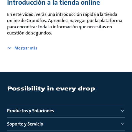
Introducción a la tienda online
En este vídeo, verás una introducción rápida a la tienda
online de Grundfos. Aprende a navegar por la plataforma
para encontrar toda la información que necesitas en
cuestión de segundos.
Mostrar más
Productos y Soluciones
Soporte y Servicio