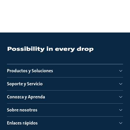
Productos y Soluciones
Soporte y Servicio
Conozca y Aprenda
Sobre nosotros
Enlaces rápidos