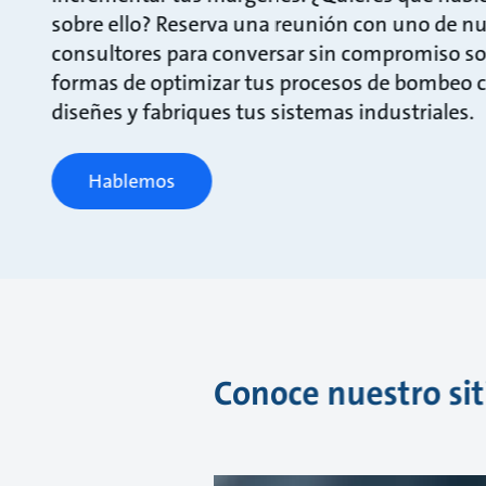
sobre ello? Reserva una reunión con uno de n
consultores para conversar sin compromiso so
formas de optimizar tus procesos de bombeo
diseñes y fabriques tus sistemas industriales.
Hablemos
Conoce nuestro sit