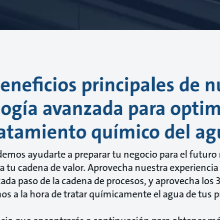
beneficios principales de n
ogía avanzada para optim
ratamiento químico del ag
emos ayudarte a preparar tu negocio para el futuro
 tu cadena de valor. Aprovecha nuestra experiencia 
cada paso de la cadena de procesos, y aprovecha los 3
os a la hora de tratar químicamente el agua de tus p