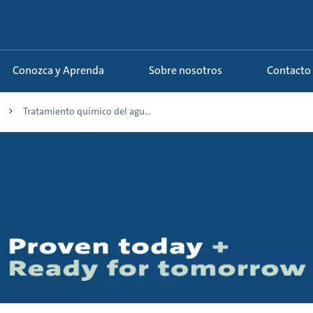
Conozca y Aprenda
Sobre nosotros
Contacto
Tratamiento químico del agu...