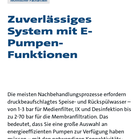
Technischer Fachartikel
Zuverlässiges
System mit E-
Pumpen-
Funktionen
Die meisten Nachbehandlungsprozesse erfordern
druckbeaufschlagtes Speise- und Rückspülwasser –
von 1-3 bar für Medienfilter, IX und Desinfektion bis
zu 2-70 bar für die Membranfiltration. Das
bedeutet, dass Sie eine große Auswahl an
energieeffizienten Pumpen zur Verfügung haben