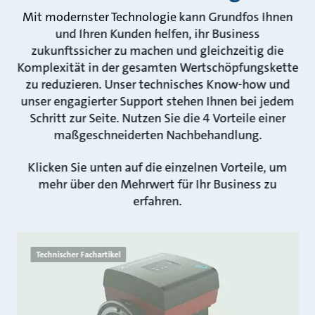
Mit modernster Technologie kann Grundfos Ihnen
und Ihren Kunden helfen, ihr Business
zukunftssicher zu machen und gleichzeitig die
Komplexität in der gesamten Wertschöpfungskette
zu reduzieren. Unser technisches Know-how und
unser engagierter Support stehen Ihnen bei jedem
Schritt zur Seite. Nutzen Sie die 4 Vorteile einer
maßgeschneiderten Nachbehandlung.
Klicken Sie unten auf die einzelnen Vorteile, um
mehr über den Mehrwert für Ihr Business zu
erfahren.
Technischer Fachartikel