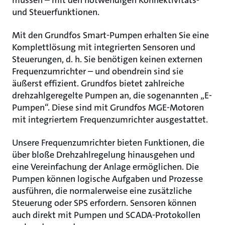
müssen – mit den notwendigen Konnektivitäts-
und Steuerfunktionen.
Mit den Grundfos Smart-Pumpen erhalten Sie eine
Komplettlösung mit integrierten Sensoren und
Steuerungen, d. h. Sie benötigen keinen externen
Frequenzumrichter – und obendrein sind sie
äußerst effizient. Grundfos bietet zahlreiche
drehzahlgeregelte Pumpen an, die sogenannten „E-
Pumpen“. Diese sind mit Grundfos MGE-Motoren
mit integriertem Frequenzumrichter ausgestattet.
Unsere Frequenzumrichter bieten Funktionen, die
über bloße Drehzahlregelung hinausgehen und
eine Vereinfachung der Anlage ermöglichen. Die
Pumpen können logische Aufgaben und Prozesse
ausführen, die normalerweise eine zusätzliche
Steuerung oder SPS erfordern. Sensoren können
auch direkt mit Pumpen und SCADA-Protokollen