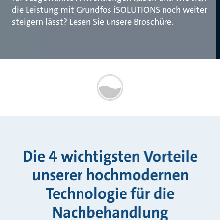
die Leistung mit Grundfos iSOLUTIONS noch weiter
steigern lässt? Lesen Sie unsere Broschüre.
Die 4 wichtigsten Vorteile
unserer hochmodernen
Technologie für die
Nachbehandlung