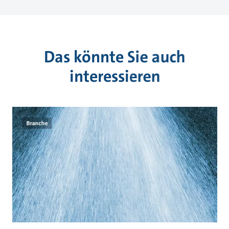
Das könnte Sie auch
interessieren
Branche