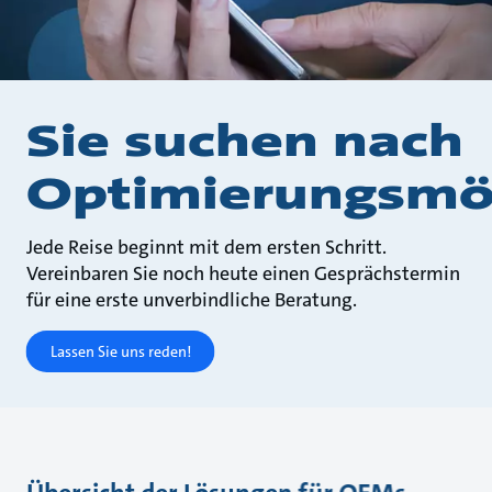
Sie suchen nach
Optimierungsmög
Jede Reise beginnt mit dem ersten Schritt.
Vereinbaren Sie noch heute einen Gesprächstermin
für eine erste unverbindliche Beratung.
Lassen Sie uns reden!