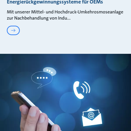
Energierückgewinnungssysteme für OEMs
Mit unserer Mittel- und Hochdruck-Umkehrosmoseanlage
zur Nachbehandlung von Indu