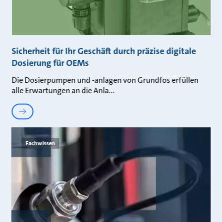
Sicherheit für Ihr Geschäft durch präzise digitale
Dosierung für OEMs
Die Dosierpumpen und -anlagen von Grundfos erfüllen
alle Erwartungen an die Anla
Fachwissen