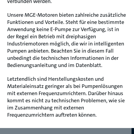
verbunden werden.
Unsere MGE-Motoren bieten zahlreiche zusätzliche
Funktionen und Vorteile. Steht für eine bestimmte
Anwendung keine E-Pumpe zur Verfügung, ist in
der Regel ein Betrieb mit dreiphasigen
Industriemotoren möglich, die wir in intelligenten
Pumpen anbieten. Beachten Sie in diesem Fall
unbedingt die technischen Informationen in der
Bedienungsanleitung und im Datenblatt.
Letztendlich sind Herstellungskosten und
Materialeinsatz geringer als bei Pumpenlösungen
mit externen Frequenzumrichtern. Darüber hinaus
kommt es nicht zu technischen Problemen, wie sie
im Zusammenhang mit externen
Frequenzumrichtern auftreten können.