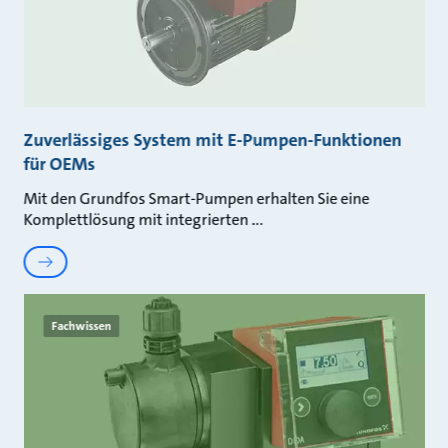
Zuverlässiges System mit E-Pumpen-Funktionen
für OEMs
Mit den Grundfos Smart-Pumpen erhalten Sie eine
Komplettlösung mit integrierten
Fachwissen