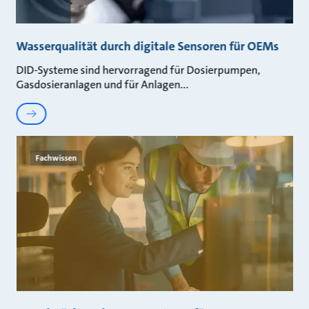
Wasserqualität durch digitale Sensoren für OEMs
DID-Systeme sind hervorragend für Dosierpumpen,
Gasdosieranlagen und für Anlagen
Fachwissen