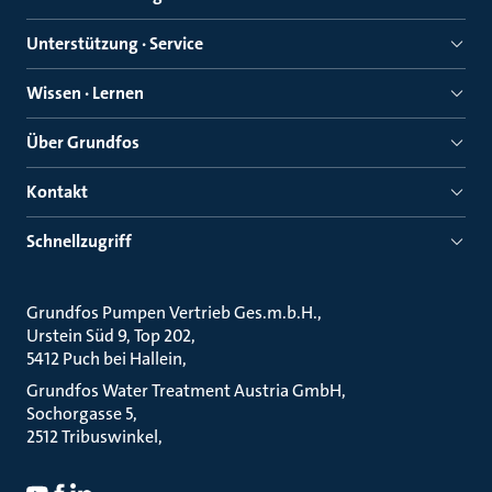
Unterstützung · Service
Wissen · Lernen
Über Grundfos
Kontakt
Schnellzugriff
Grundfos Pumpen Vertrieb Ges.m.b.H.
Urstein Süd 9, Top 202
5412 Puch bei Hallein
Grundfos Water Treatment Austria GmbH
Sochorgasse 5
2512 Tribuswinkel