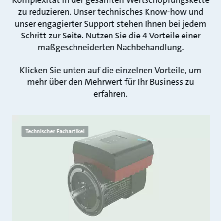
Komplexität in der gesamten Wertschöpfungskette
zu reduzieren. Unser technisches Know-how und
unser engagierter Support stehen Ihnen bei jedem
Schritt zur Seite. Nutzen Sie die 4 Vorteile einer
maßgeschneiderten Nachbehandlung.
Klicken Sie unten auf die einzelnen Vorteile, um
mehr über den Mehrwert für Ihr Business zu
erfahren.
Technischer Fachartikel