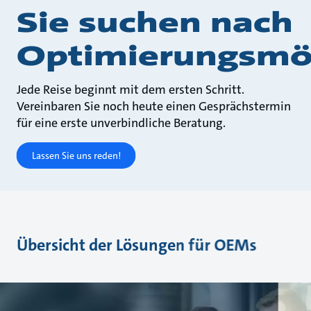
Sie suchen nach
Optimierungsmög
Jede Reise beginnt mit dem ersten Schritt.
Vereinbaren Sie noch heute einen Gesprächstermin
für eine erste unverbindliche Beratung.
Lassen Sie uns reden!
Übersicht der Lösungen für OEMs