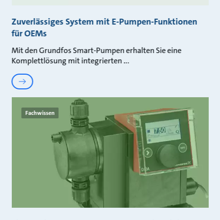
Zuverlässiges System mit E-Pumpen-Funktionen
für OEMs
Mit den Grundfos Smart-Pumpen erhalten Sie eine
Komplettlösung mit integrierten
Fachwissen