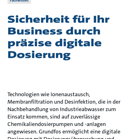
Fachwissen
Sicherheit für Ihr
Business durch
präzise digitale
Dosierung
Technologien wie Ionenaustausch,
Membranfiltration und Desinfektion, die in der
Nachbehandlung von Industrieabwasser zum
Einsatz kommen, sind auf zuverlässige
Chemikaliendosierpumpen und -anlagen
angewiesen. Grundfos ermöglicht eine digitale