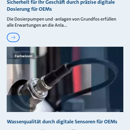
Sicherheit für Ihr Geschäft durch präzise digitale
Dosierung für OEMs
Die Dosierpumpen und -anlagen von Grundfos erfüllen
alle Erwartungen an die Anla
Fachwissen
Wasserqualität durch digitale Sensoren für OEMs