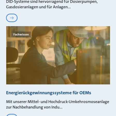
DID-Systeme sind hervorragend für Dosierpumpen,
Gasdosieranlagen und für Anlagen
Fachwissen
Energierückgewinnungssysteme für OEMs
Mit unserer Mittel- und Hochdruck-Umkehrosmoseanlage
zur Nachbehandlung von Indu