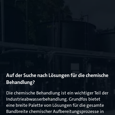
Auf der Suche nach Lösungen für die chemische
Behandlung?
Die chemische Behandlung ist ein wichtiger Teil der
Industrieabwasserbehandlung. Grundfos bietet
eine breite Palette von Lösungen für die gesamte
Bandbreite chemischer Aufbereitungsprozesse in