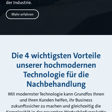
der Industrie.
Mehr erfahren
Die 4 wichtigsten Vorteile
unserer hochmodernen
Technologie für die
Nachbehandlung
Mit modernster Technologie kann Grundfos Ihnen
und Ihren Kunden helfen, ihr Business
zukunftssicher zu machen und gleichzeitig die