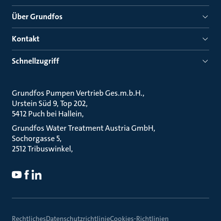
Über Grundfos
Kontakt
Schnellzugriff
Grundfos Pumpen Vertrieb Ges.m.b.H.
Urstein Süd 9, Top 202
5412 Puch bei Hallein
Grundfos Water Treatment Austria GmbH
Sochorgasse 5
2512 Tribuswinkel
Rechtliches
Datenschutzrichtlinie
Cookies-Richtlinien