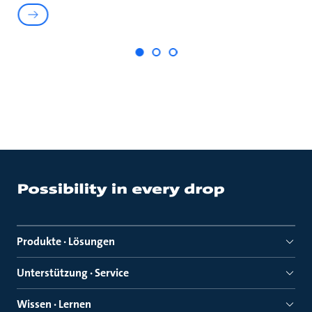
Produkte · Lösungen
Unterstützung · Service
Wissen · Lernen