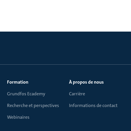
Formation
À propos de nous
Grundfos Ecademy
Carrière
Recherche et perspectives
Informations de contact
Webinaires