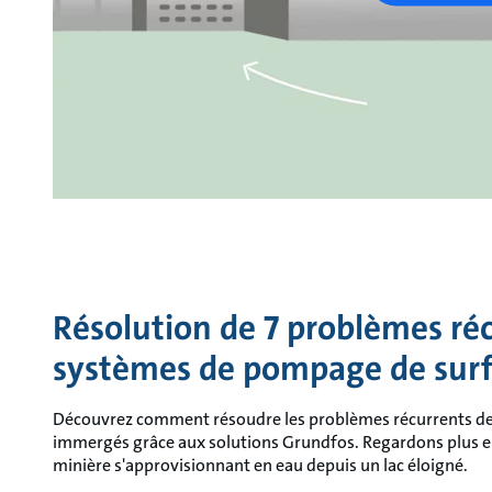
Résolution de 7 problèmes réc
systèmes de pompage de surf
Découvrez comment résoudre les problèmes récurrents de
immergés grâce aux solutions Grundfos. Regardons plus en
minière s'approvisionnant en eau depuis un lac éloigné.