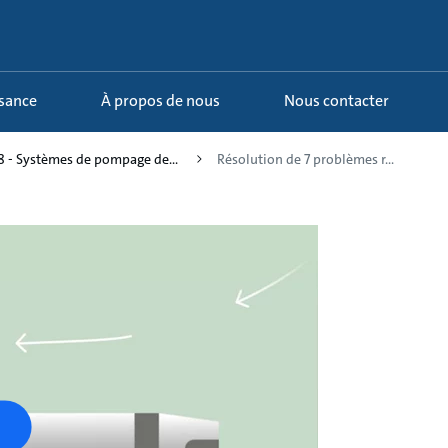
ssance
À propos de nous
Nous contacter
8 - Systèmes de pompage de...
Résolution de 7 problèmes r...