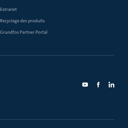
Extranet
Recyclage des produits
Grundfos Partner Portal