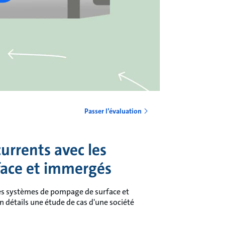
Passer l’évaluation
urrents avec les
ace et immergés
s systèmes de pompage de surface et
 détails une étude de cas d'une société