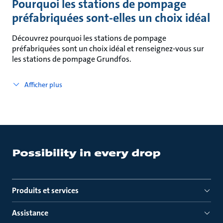
Pourquoi les stations de pompage
préfabriquées sont-elles un choix idéal
Découvrez pourquoi les stations de pompage
préfabriquées sont un choix idéal et renseignez-vous sur
les stations de pompage Grundfos.
Afficher plus
Produits et services
Assistance