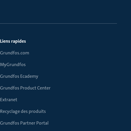
Liens rapides
Grundfos.com
MyGrundfos
Grundfos Ecademy
Grundfos Product Center
Extranet
Recyclage des produits
Grundfos Partner Portal