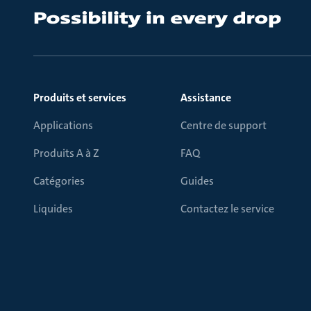
Produits et services
Assistance
Applications
Centre de support
Produits A à Z
FAQ
Catégories
Guides
Liquides
Contactez le service