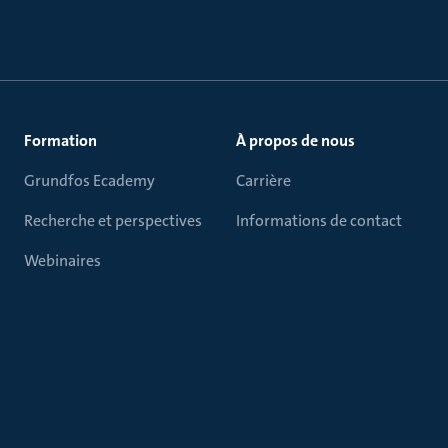
Formation
À propos de nous
Grundfos Ecademy
Carrière
Recherche et perspectives
Informations de contact
Webinaires