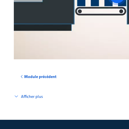
vide
Module précédent
Afficher plus