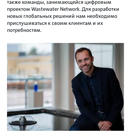
также команды, занимающейся цифровым
проектом Wastewater Network. Для разработки
новых глобальных решений нам необходимо
прислушиваться к своим клиентам и их
потребностям.