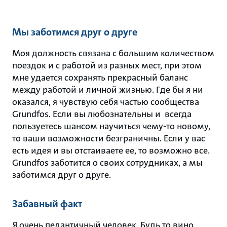
Мы заботимся друг о друге
Моя должность связана с большим количеством
поездок и с работой из разных мест, при этом
мне удается сохранять прекрасный баланс
между работой и личной жизнью. Где бы я ни
оказался, я чувствую себя частью сообщества
Grundfos. Если вы любознательны и всегда
пользуетесь шансом научиться чему-то новому,
то ваши возможности безграничны. Если у вас
есть идея и вы отстаиваете ее, то возможно все.
Grundfos заботится о своих сотрудниках, а мы
заботимся друг о друге.
Забавный факт
Я очень педантичный человек. Будь то вино,