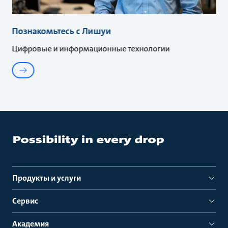
Познакомьтесь с Лишуи
Цифровые и информационные технологии
Продукты и услуги
Сервис
Академия