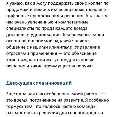
я узнаю, как я могу поддержать своих коллег по
продажам и помочь им реализовывать новые
цифровые предложения и решения. А так как у
нас очень увлеченные и компетентные
специалисты по продажам, это всегда
доставляет удовольствие. Тем не менее, моей
основной и любимой задачей является
общение с нашими клиентами. Управление
отраслями применения — это объяснение
клиентам, как они могут внедрить новые
решения и какие преимущества получат.
Движущая сила инноваций
Еще одна важная особенность моей работы —
это время, потраченное на развитие. Я особенно
горжусь тем, что являюсь частью команды
разработчиков решения для сероводорода, а