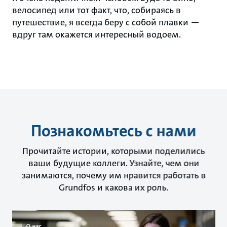
велосипед или тот факт, что, собираясь в
путешествие, я всегда беру с собой плавки —
вдруг там окажется интересный водоем.
Познакомьтесь с нами
Прочитайте истории, которыми поделились
ваши будущие коллеги. Узнайте, чем они
занимаются, почему им нравится работать в
Grundfos и какова их роль.
О нас