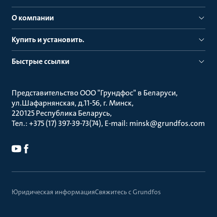
О компании
Купить и установить.
Быстрые ссылки
Представительство ООО "Грундфос" в Беларуси
ул.Шафарнянская, д.11-56, г. Минск
220125 Республика Беларусь
Тел.: +375 (17) 397-39-73(74), E-mail: minsk@grundfos.com
Юридическая информация
Свяжитесь с Grundfos