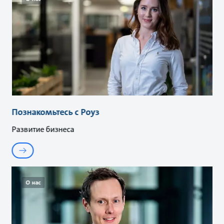
Познакомьтесь с Роуз
Развитие бизнеса
О нас