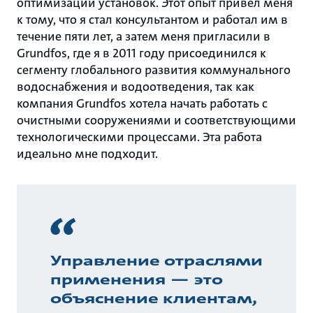
оптимизации установок. Этот опыт привел меня
к тому, что я стал консультантом и работал им в
течение пяти лет, а затем меня пригласили в
Grundfos, где я в 2011 году присоединился к
сегменту глобального развития коммунального
водоснабжения и водоотведения, так как
компания Grundfos хотела начать работать с
очистными сооружениями и соответствующими
технологическими процессами. Эта работа
идеально мне подходит.
Управление отраслями
применения — это
объяснение клиентам,