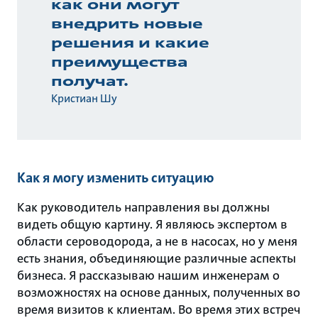
как они могут
внедрить новые
решения и какие
преимущества
получат.
Кристиан Шу
Как я могу изменить ситуацию
Как руководитель направления вы должны
видеть общую картину. Я являюсь экспертом в
области сероводорода, а не в насосах, но у меня
есть знания, объединяющие различные аспекты
бизнеса. Я рассказываю нашим инженерам о
возможностях на основе данных, полученных во
время визитов к клиентам. Во время этих встреч