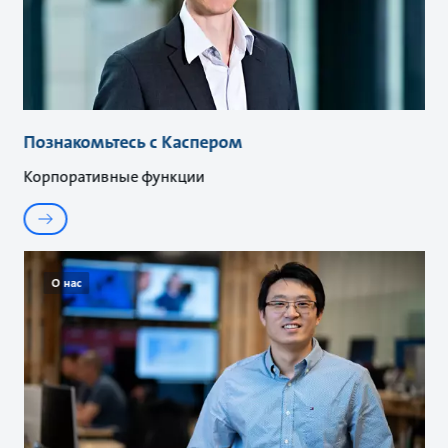
Познакомьтесь с Каспером
Корпоративные функции
О нас