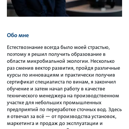
Обо мне
Естествознание всегда было моей страстью,
поэтому я решил получить образование в
области микробиальной экологии. Несколько
раз сменив вектор развития, пройдя различные
курсы по инновациям и практически получив
сертификат специалиста по винам, я закончил
обучение и затем начал работу в качестве
технического менеджера на производственном
участке для небольших промышленных
предприятий по переработке сточных вод. Здесь
я отвечал за всё — от производства установок,
маркетинга и продаж до эксплуатации и