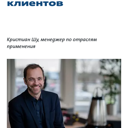
клиентов
Кристиан Шу, менеджер по отраслям
применения