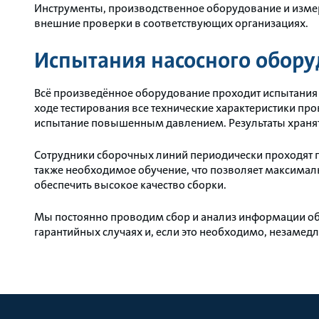
Инструменты, производственное оборудование и изме
внешние проверки в соответствующих организациях.
Испытания насосного обор
Всё произведённое оборудование проходит испытания
ходе тестирования все технические характеристики пр
испытание повышенным давлением. Результаты хранятс
Сотрудники сборочных линий периодически проходят 
также необходимое обучение, что позволяет максимал
обеспечить высокое качество сборки.
Мы постоянно проводим сбор и анализ информации об 
гарантийных случаях и, если это необходимо, незаме