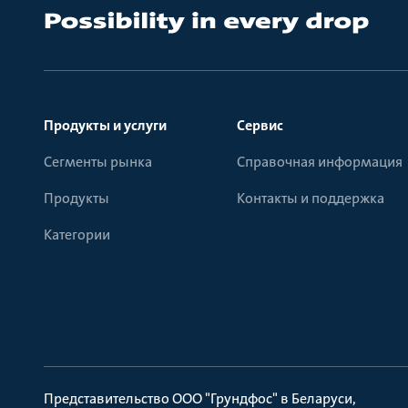
Продукты и услуги
Сервис
Сегменты рынка
Справочная информация
Продукты
Контакты и поддержка
Категории
Представительство ООО "Грундфос" в Беларуси