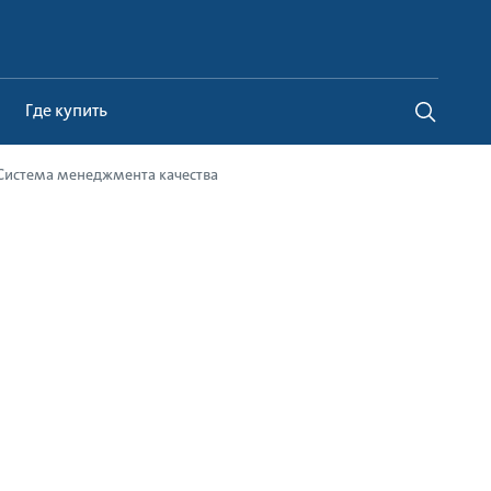
Belarus
Где купить
Система менеджмента качества