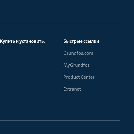
Купить и установить.
Быстрые ссылки
Grundfos.com
MyGrundfos
Product Center
Extranet