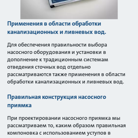
Применения в области обработки
канализационных и ливневых вод.
Для обеспечения правильности выбора
насосного оборудования и установки в
дополнение к традиционным системам
отведения сточных вод отдельно
рассматриваются также применения в области
обработки канализационных и ливневых вод.
Правильная конструкция насосного
приямка
При проектировании насосного приямка мы
рассматриваем то, каким образом правильная
компоновка с использованием уступов в