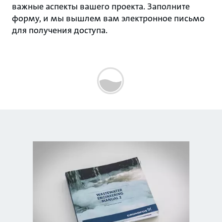
важные аспекты вашего проекта. Заполните
форму, и мы вышлем вам электронное письмо
для получения доступа.