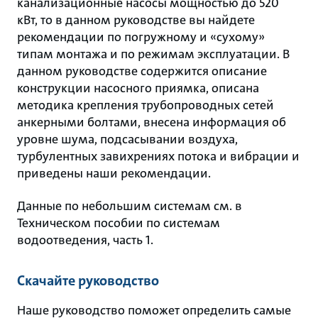
канализационные насосы мощностью до 520
кВт, то в данном руководстве вы найдете
рекомендации по погружному и «сухому»
типам монтажа и по режимам эксплуатации. В
данном руководстве содержится описание
конструкции насосного приямка, описана
методика крепления трубопроводных сетей
анкерными болтами, внесена информация об
уровне шума, подсасывании воздуха,
турбулентных завихрениях потока и вибрации и
приведены наши рекомендации.
Данные по небольшим системам см. в
Техническом пособии по системам
водоотведения, часть 1.
Скачайте руководство
Наше руководство поможет определить самые