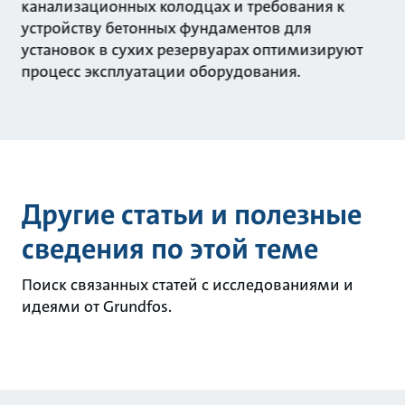
канализационных колодцах и требования к
устройству бетонных фундаментов для
установок в сухих резервуарах оптимизируют
процесс эксплуатации оборудования.
Другие статьи и полезные
сведения по этой теме
Поиск связанных статей с исследованиями и
идеями от Grundfos.