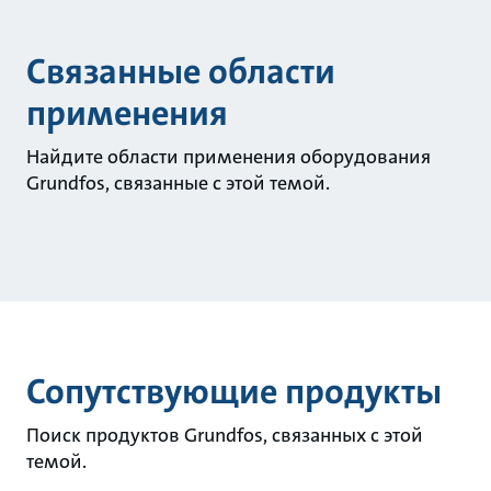
Связанные области
применения
Найдите области применения оборудования
Grundfos, связанные с этой темой.
Сопутствующие продукты
Поиск продуктов Grundfos, связанных с этой
темой.