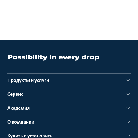
Продукты и услуги
Сервис
Академия
О компании
Купить и установить.