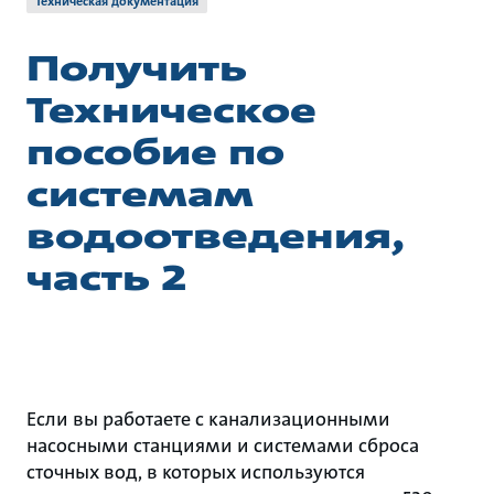
Техническая документация
Получить
Техническое
пособие по
системам
водоотведения,
часть 2
Если вы работаете с канализационными
насосными станциями и системами сброса
сточных вод, в которых используются