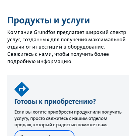
Продукты и услуги
Компания Grundfos предлагает широкий спектр
услуг, созданных для получения максимальной
отдачи от инвестиций в оборудование.
Свяжитесь с нами, чтобы получить более
подробную информацию.
Готовы к приобретению?
Если вы хотите приобрести продукт или получить
услугу, просто свяжитесь с нашим отделом
продаж, который с радостью поможет вам.