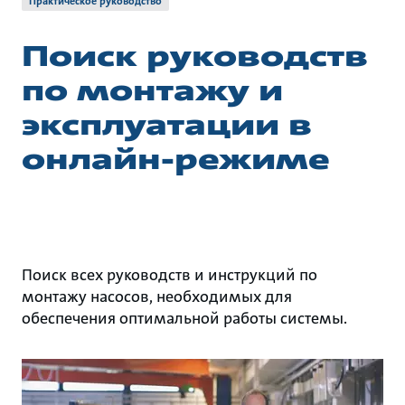
Практическое руководство
Поиск руководств
по монтажу и
эксплуатации в
онлайн-режиме
Поиск всех руководств и инструкций по
монтажу насосов, необходимых для
обеспечения оптимальной работы системы.