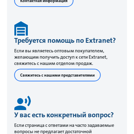
Контактная информация
Требуется помощь по Extranet?
Если вы являетесь оптовым покупателем,
желающим получить доступ к сети Extranet,
свяжитесь с нашим отделом продаж.
Свяжитесь с нашими представителями
У вас есть конкретный вопрос?
Если страница с ответами на часто задаваемые
вопросы не предлагает достаточной