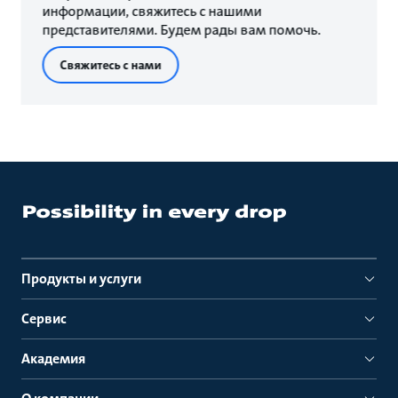
информации, свяжитесь с нашими
представителями. Будем рады вам помочь.
Свяжитесь с нами
Продукты и услуги
Сервис
Академия