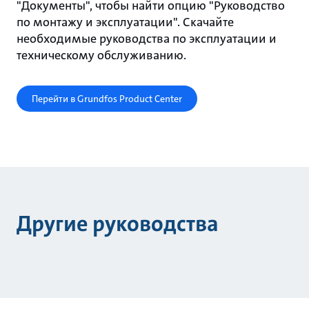
"Документы", чтобы найти опцию "Руководство
по монтажу и эксплуатации". Скачайте
необходимые руководства по эксплуатации и
техническому обслуживанию.
Перейти в Grundfos Product Center
Другие руководства