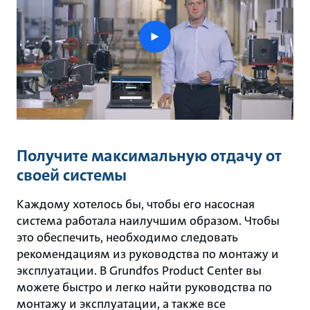
play
button
Получите максимальную отдачу от
своей системы
Каждому хотелось бы, чтобы его насосная
система работала наилучшим образом. Чтобы
это обеспечить, необходимо следовать
рекомендациям из руководства по монтажу и
эксплуатации. В Grundfos Product Center вы
можете быстро и легко найти руководства по
монтажу и эксплуатации, а также все