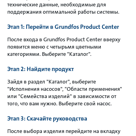
технические данные, необходимые для
поддержания оптимальной работы системы.
Этап 1: Перейти в Grundfos Product Center
После входа в Grundfos Product Center вверху
появится меню с четырьмя цветными
категориями. Выберите "Каталог".
Этап 2: Найдите продукт
Зайдя в раздел "Каталог", выберите
"Исполнения насосов", "Области применения"
или "Семейства изделий" в зависимости от
того, что вам нужно. Выберите свой насос.
Этап 3: Скачайте руководства
После выбора изделия перейдите на вкладку