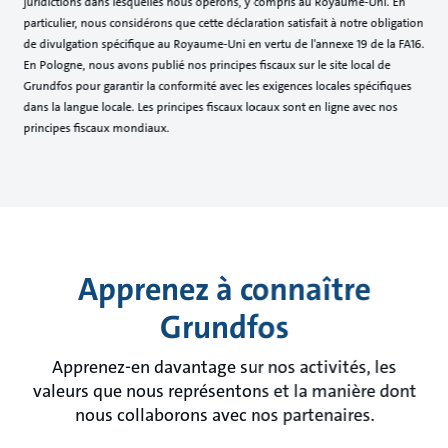
juridictions dans lesquelles nous opérons, y compris au Royaume-Uni. En
particulier, nous considérons que cette déclaration satisfait à notre obligation
de divulgation spécifique au Royaume-Uni en vertu de l'annexe 19 de la FA16.
En Pologne, nous avons publié nos principes fiscaux sur le site local de
Grundfos pour garantir la conformité avec les exigences locales spécifiques
dans la langue locale. Les principes fiscaux locaux sont en ligne avec nos
principes fiscaux mondiaux.
Apprenez à connaître
Grundfos
Apprenez-en davantage sur nos activités, les
valeurs que nous représentons et la manière dont
nous collaborons avec nos partenaires.