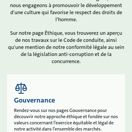
nous engageons à promouvoir le développement
d'une culture qui favorise le respect des droits de
l'homme.
Sur notre page Éthique, vous trouverez un aperçu
de nos travaux sur le Code de conduite, ainsi
qu'une mention de notre conformité légale au sein
de la législation anti-corruption et de la
concurrence.
Gouvernance
Rendez-vous sur nos pages Gouvernance pour
découvrir notre approche éthique et fondée sur nos
valeurs concernant l’exercice équitable et légal de
notre activité dans l’ensemble des marchés.