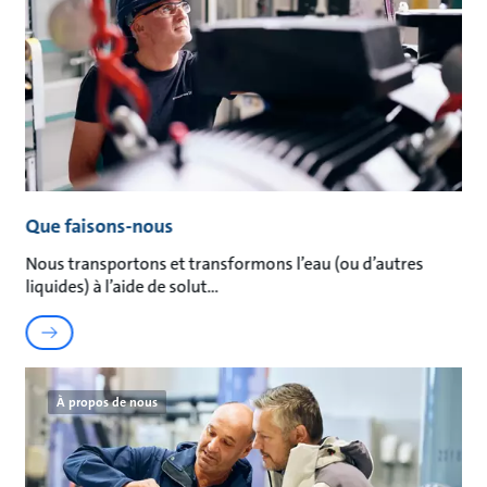
Que faisons-nous
Nous transportons et transformons l’eau (ou d’autres
liquides) à l’aide de solut
À propos de nous