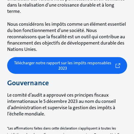
dans la réalisation d'une croissance durable et à long
terme.
Nous considérons les impôts comme un élément essentiel
du bon fonctionnement d'une société. Nous
reconnaissons que la fiscalité est un outil qui contribue au
financement des objectifs de développement durable des
Nations Unies.
Télécharger notre rapport sur les impôts responsables
2023
Gouvernance
Le comité d’audit a approuvé ces principes fiscaux
internationaux le 5 décembre 2023 au nom du conseil
d’administration et supervise la gestion des impôts à
l’échelle mondiale.
*Les affirmations faites dans cette déclaration s'appliquent à toutes les