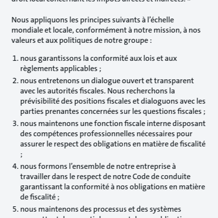
Nous appliquons les principes suivants à l’échelle
mondiale et locale, conformément à notre mission, à nos
valeurs et aux politiques de notre groupe :
nous garantissons la conformité aux lois et aux
règlements applicables ;
nous entretenons un dialogue ouvert et transparent
avec les autorités fiscales. Nous recherchons la
prévisibilité des positions fiscales et dialoguons avec les
parties prenantes concernées sur les questions fiscales ;
nous maintenons une fonction fiscale interne disposant
des compétences professionnelles nécessaires pour
assurer le respect des obligations en matière de fiscalité
;
nous formons l’ensemble de notre entreprise à
travailler dans le respect de notre Code de conduite
garantissant la conformité à nos obligations en matière
de fiscalité ;
nous maintenons des processus et des systèmes