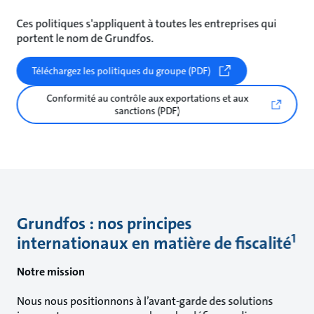
Ces politiques s'appliquent à toutes les entreprises qui
portent le nom de Grundfos.
Téléchargez les politiques du groupe (PDF)
Conformité au contrôle aux exportations et aux
sanctions (PDF)
Grundfos : nos principes
1
internationaux en matière de fiscalité
Notre mission
Nous nous positionnons à l’avant-garde des solutions