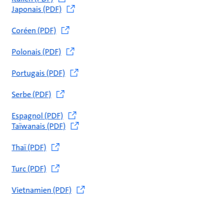
Japonais (PDF)
Coréen (PDF)
Polonais (PDF)
Portugais (PDF)
Serbe (PDF)
Espagnol (PDF)
Taïwanais (PDF)
Thaï (PDF)
Turc (PDF)
Vietnamien (PDF)