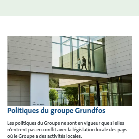
Politiques du groupe Grundfos
Les politiques du Groupe ne sont en vigueur que si elles
n'entrent pas en conflit avec la législation locale des pays
où le Groupe a des activités locales.