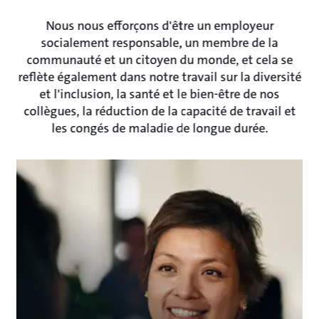
Nous nous efforçons d'être un employeur
socialement responsable, un membre de la
communauté et un citoyen du monde, et cela se
reflète également dans notre travail sur la diversité
et l'inclusion, la santé et le bien-être de nos
collègues, la réduction de la capacité de travail et
les congés de maladie de longue durée.