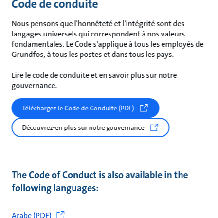
Code de conduite
Nous pensons que l'honnêteté et l'intégrité sont des
langages universels qui correspondent à nos valeurs
fondamentales. Le Code s'applique à tous les employés de
Grundfos, à tous les postes et dans tous les pays.
Lire le code de conduite et en savoir plus sur notre
gouvernance.
Téléchargez le Code de Conduite (PDF)
Découvrez-en plus sur notre gouvernance
The Code of Conduct is also available in the
following languages:
Arabe (PDF)