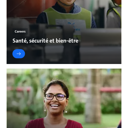
Careers
Santé, sécurité et bien-être