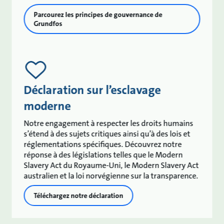
Parcourez les principes de gouvernance de
Grundfos
Déclaration sur l’esclavage
moderne
Notre engagement à respecter les droits humains
s’étend à des sujets critiques ainsi qu’à des lois et
réglementations spécifiques. Découvrez notre
réponse à des législations telles que le Modern
Slavery Act du Royaume-Uni, le Modern Slavery Act
australien et la loi norvégienne sur la transparence.
Téléchargez notre déclaration