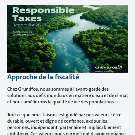
Approche de la fiscalité
Chez Grundfos, nous sommes à l'avant-garde des
solutions aux défis mondiaux en matière d'eau et de climat
et nous améliorons la qualité de vie des populations.
Tout ce que nous faisons est guidé par nos valeurs : être
durable, ouvert et digne de confiance, axé sur les
personnes, indépendant, partenaire et implacablement
ambitieux. Ces valeurs nous permettent d'avoir confiance