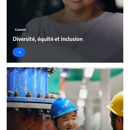
Careers
Diversité, équité et inclusion