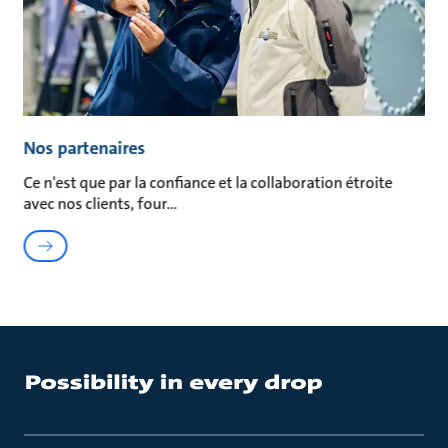
Nos partenaires
Ce n'est que par la confiance et la collaboration étroite
avec nos clients, four