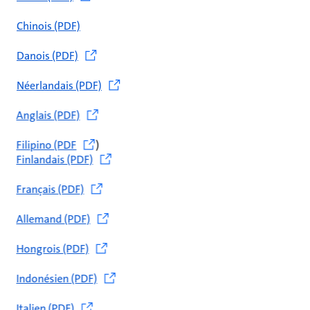
Chinois (PDF)
Danois (PDF)
Néerlandais (PDF)
Anglais (PDF)
Filipino (PDF
)
Finlandais (PDF)
Français (PDF)
Allemand (PDF)
Hongrois (PDF)
Indonésien (PDF)
Italien (PDF)