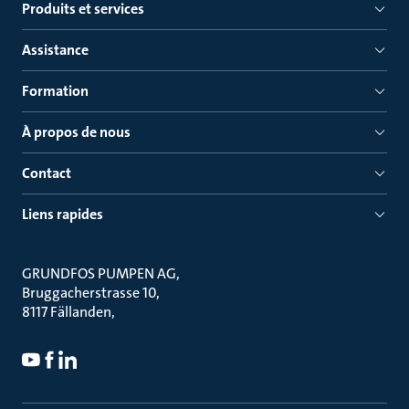
Produits et services
Assistance
Formation
À propos de nous
Contact
Liens rapides
GRUNDFOS PUMPEN AG
Bruggacherstrasse 10
8117 Fällanden