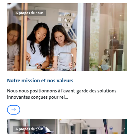
À propos de nous
Notre mission et nos valeurs
Nous nous positionnons à l’avant-garde des solutions
innovantes conçues pour rel
À propos de nous