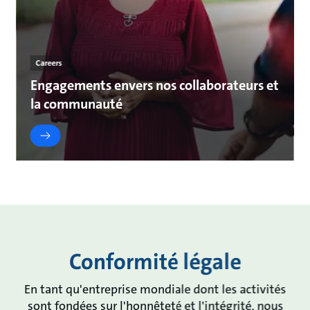
Careers
Engagements envers nos collaborateurs et
la communauté
Conformité légale
En tant qu'entreprise mondiale dont les activités
sont fondées sur l'honnêteté et l'intégrité, nous