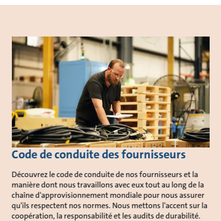
Code de conduite des fournisseurs
Découvrez le code de conduite de nos fournisseurs et la
manière dont nous travaillons avec eux tout au long de la
chaîne d'approvisionnement mondiale pour nous assurer
qu'ils respectent nos normes. Nous mettons l'accent sur la
coopération, la responsabilité et les audits de durabilité.