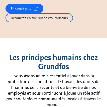
En savoir plus
Découvrez-en plus sur nos fournisseurs
Les principes humains chez
Grundfos
Nous avons un rôle essentiel à jouer dans la
protection des conditions de travail, des droits de
l'homme, de la sécurité et du bien-être de nos
employés et nous continuons à jouer un rôle actif
pour soutenir les communautés locales à travers le
monde.