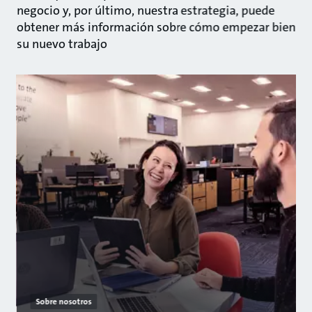
negocio y, por último, nuestra estrategia, puede
obtener más información sobre cómo empezar bien
su nuevo trabajo
Sobre nosotros