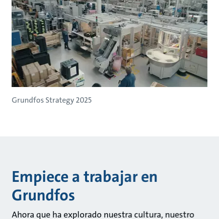
Grundfos Strategy 2025
Empiece a trabajar en
Grundfos
Ahora que ha explorado nuestra cultura, nuestro