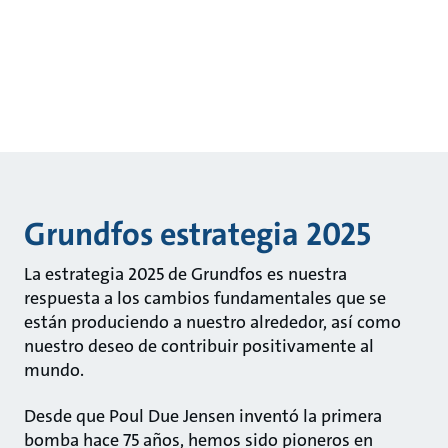
Grundfos estrategia 2025
La estrategia 2025 de Grundfos es nuestra
respuesta a los cambios fundamentales que se
están produciendo a nuestro alrededor, así como
nuestro deseo de contribuir positivamente al
mundo.
Desde que Poul Due Jensen inventó la primera
bomba hace 75 años, hemos sido pioneros en