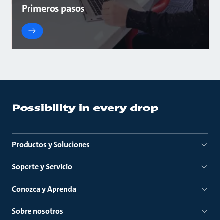
Primeros pasos
Productos y Soluciones
Soporte y Servicio
Conozca y Aprenda
Sobre nosotros