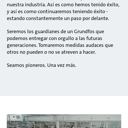
nuestra industria. Así es como hemos tenido éxito,
y así es como continuaremos teniendo éxito -
estando constantemente un paso por delante.
Seremos los guardianes de un Grundfos que
podemos entregar con orgullo a las futuras
generaciones. Tomaremos medidas audaces que
otros no pueden o no se atreven a hacer.
Seamos pioneros. Una vez más.