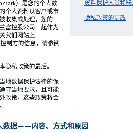
资料保护人员和联
o, Denmark）是您的个人数
的个人资料以客户或市
隐私政策的更改
被收集或处理，您的
兰富控股公司一起作为
关我们网站上
ls的数据控制方的信息，请参阅
本隐私政策的最后。
当地数据保护法律的保
遵守当地要求，且可能
外政策，这些政策将会
。
人数据——内容、方式和原因