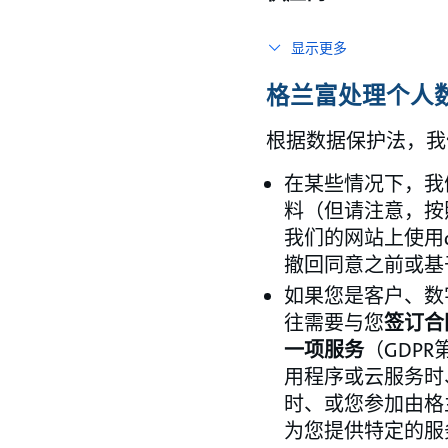
显示更多
格兰富处理个人
根据数据保护法，我
在某些情况下，我
料（但请注意，按
我们的网站上使用co
撤回同意之前或基
如果您是客户、数
往需要与您
签订合
一项服务
（GDPR
用程序或云服务时
时、或您参加由格
为您提供特定的服