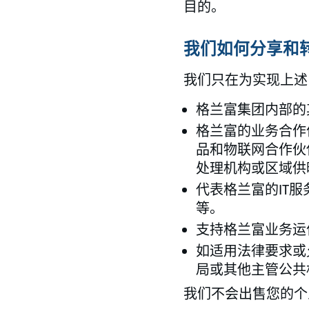
目的。
我们如何分享和
我们只在为实现上述
格兰富集团内部的
格兰富的业务合作
品和物联网合作伙
处理机构或区域供
代表格兰富的IT
等。
支持格兰富业务运
如适用法律要求或
局或其他主管公共
我们不会出售您的个