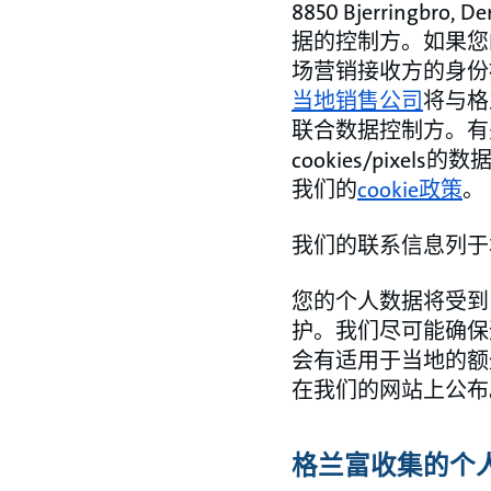
8850 Bjerringbr
据的控制方。如果您
场营销接收方的身份
当地销售公司
将与格
联合数据控制方。有
cookies/pixe
我们的
cookie政策
。
我们的联系信息列于
您的个人数据将受到
护。我们尽可能确保
会有适用于当地的额
在我们的网站上公布
格兰富收集的个