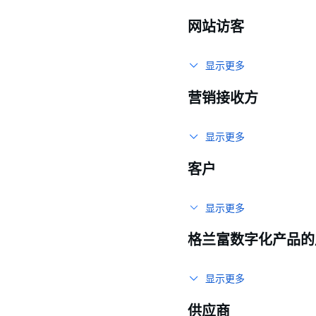
网站访客
显示更多
营销接收方
显示更多
客户
显示更多
格兰富数字化产品的
显示更多
供应商