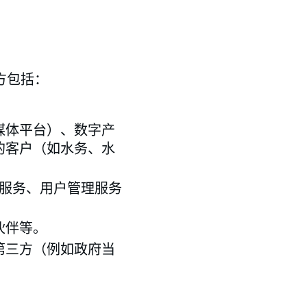
方包括：
媒体平台）、数字产
的客户（如水务、水
云服务、用户管理服务
伙伴等。
第三方（例如政府当