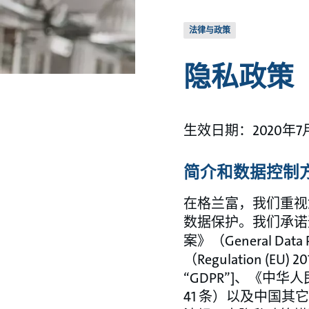
法律与政策
隐私政策
生效日期：2020年7
简介和数据控制
在格兰富，我们重视
数据保护。我们承诺
案》（General Data P
（Regulation (EU)
“GDPR”]、《中
41 条）以及中国其