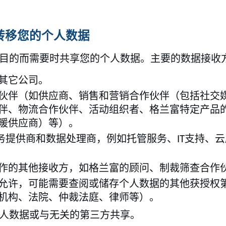
转移您的个人数据
目的而需要时共享您的个人数据。主要的数据接收
其它公司。
伙伴（如供应商、销售和营销合作伙伴（包括社交
伴、物流合作伙伴、活动组织者、格兰富特定产品
暖供应商）等）。
服务提供商和数据处理商，例如托管服务、IT支持、
作的其他接收方，如格兰富的顾问、制裁筛查合作
允许，可能需要查阅或储存个人数据的其他获授权
机构、法院、仲裁法庭、律师等）。
人数据或与无关的第三方共享。