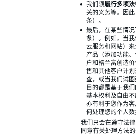
我们须
履行多项法
关的义务等。因此，
条）。
最后，在某些情况
条）。例如，当我
云服务和网站）来
产品（添加功能、
户和格兰富创造价
售和其他客户计划
查，或当我们试图
目的都是基于我们
基本权利及自由不
亦有利于您作为客
何处理您的个人数
我们只会在遵守法律
同意有关处理方法的