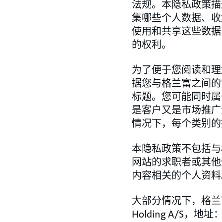
法规。本隐私政策描
集哪些个人数据、收
使用和共享这些数据
的权利。
为了便于您阅读和理
据您与格兰富之间的
标题。您可能同时属
是客户又是市场推广
情况下，每个类别的
本隐私政策不包括与
网站的求职者或其他
内容相关的个人资料
大部分情况下，格兰富
Holding A/S，地址：Pou