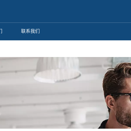
们
联系我们