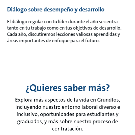
Diálogo sobre desempeño y desarrollo
El diálogo regular con tu líder durante el año se centra
tanto en tu trabajo como en tus objetivos de desarrollo.
Cada año, discutiremos lecciones valiosas aprendidas y
áreas importantes de enfoque para el futuro.
¿Quieres saber más?
Explora más aspectos de la vida en Grundfos,
incluyendo nuestro entorno laboral diverso e
inclusivo, oportunidades para estudiantes y
graduados, y más sobre nuestro proceso de
contratación.