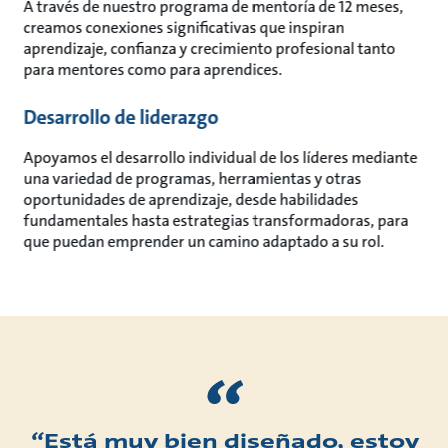
A través de nuestro programa de mentoría de 12 meses,
creamos conexiones significativas que inspiran
aprendizaje, confianza y crecimiento profesional tanto
para mentores como para aprendices.
Desarrollo de liderazgo
Apoyamos el desarrollo individual de los líderes mediante
una variedad de programas, herramientas y otras
oportunidades de aprendizaje, desde habilidades
fundamentales hasta estrategias transformadoras, para
que puedan emprender un camino adaptado a su rol.
“Está muy bien diseñado, estoy