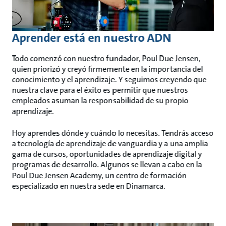
Aprender está en nuestro ADN
Todo comenzó con nuestro fundador, Poul Due Jensen,
quien priorizó y creyó firmemente en la importancia del
conocimiento y el aprendizaje. Y seguimos creyendo que
nuestra clave para el éxito es permitir que nuestros
empleados asuman la responsabilidad de su propio
aprendizaje.
Hoy aprendes dónde y cuándo lo necesitas. Tendrás acceso
a tecnología de aprendizaje de vanguardia y a una amplia
gama de cursos, oportunidades de aprendizaje digital y
programas de desarrollo. Algunos se llevan a cabo en la
Poul Due Jensen Academy, un centro de formación
especializado en nuestra sede en Dinamarca.