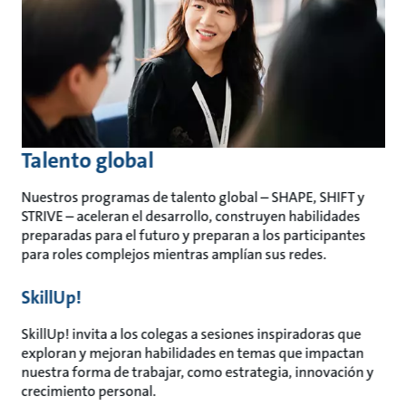
Talento global
Nuestros programas de talento global – SHAPE, SHIFT y
STRIVE – aceleran el desarrollo, construyen habilidades
preparadas para el futuro y preparan a los participantes
para roles complejos mientras amplían sus redes.
SkillUp!
SkillUp! invita a los colegas a sesiones inspiradoras que
exploran y mejoran habilidades en temas que impactan
nuestra forma de trabajar, como estrategia, innovación y
crecimiento personal.