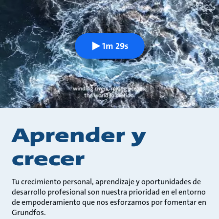
1m 29s
Aprender y
crecer
Tu crecimiento personal, aprendizaje y oportunidades de
desarrollo profesional son nuestra prioridad en el entorno
de empoderamiento que nos esforzamos por fomentar en
Grundfos.