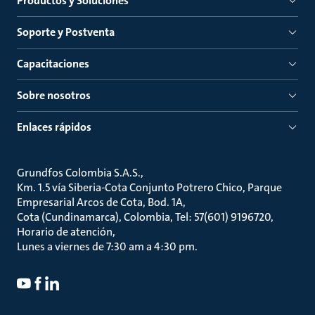
Productos y Soluciones
Soporte y Postventa
Capacitaciones
Sobre nosotros
Enlaces rápidos
Grundfos Colombia S.A.S.
Km. 1.5 vía Siberia-Cota Conjunto Potrero Chico, Parque
Empresarial Arcos de Cota, Bod. 1A
Cota (Cundinamarca), Colombia, Tel: 57(601) 9196720
Horario de atención
Lunes a viernes de 7:30 am a 4:30 pm.