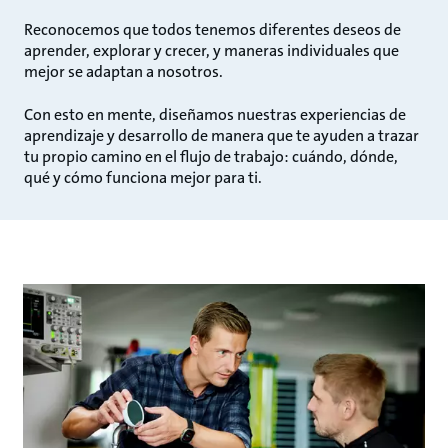
Reconocemos que todos tenemos diferentes deseos de
aprender, explorar y crecer, y maneras individuales que
mejor se adaptan a nosotros.
Con esto en mente, diseñamos nuestras experiencias de
aprendizaje y desarrollo de manera que te ayuden a trazar
tu propio camino en el flujo de trabajo: cuándo, dónde,
qué y cómo funciona mejor para ti.