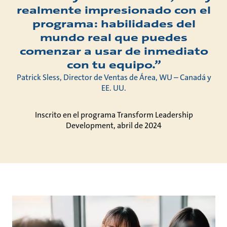
realmente impresionado con el
programa: habilidades del
mundo real que puedes
comenzar a usar de inmediato
con tu equipo.”
Patrick Sless, Director de Ventas de Área, WU – Canadá y
EE. UU.
Inscrito en el programa Transform Leadership
Development, abril de 2024