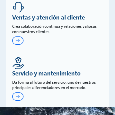
Ventas y atención al cliente
Crea colaboración continua y relaciones valiosas
con nuestros clientes.
Servicio y mantenimiento
Da forma al futuro del servicio, uno de nuestros
principales diferenciadores en el mercado.