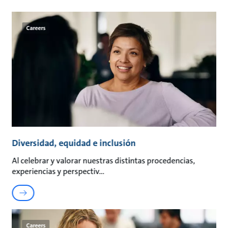
Careers
Diversidad, equidad e inclusión
Al celebrar y valorar nuestras distintas procedencias,
experiencias y perspectiv
Careers