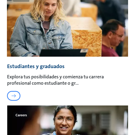
Estudiantes y graduados
Explora tus posibilidades y comienza tu carrera
profesional como estudiante o gr
Careers