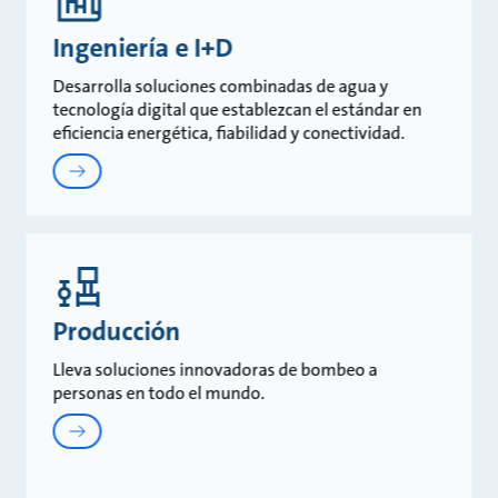
Ingeniería e I+D
Desarrolla soluciones combinadas de agua y
tecnología digital que establezcan el estándar en
eficiencia energética, fiabilidad y conectividad.
Producción
Lleva soluciones innovadoras de bombeo a
personas en todo el mundo.