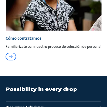
Cómo contratamos
Familiarízate con nuestro proceso de selección de personal