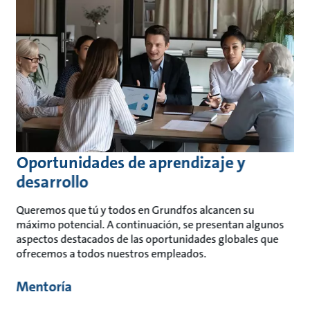
Oportunidades de aprendizaje y
desarrollo
Queremos que tú y todos en Grundfos alcancen su
máximo potencial. A continuación, se presentan algunos
aspectos destacados de las oportunidades globales que
ofrecemos a todos nuestros empleados.
Mentoría