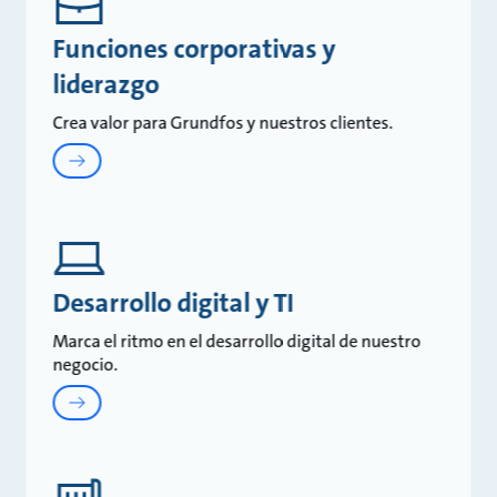
Funciones corporativas y
liderazgo
Crea valor para Grundfos y nuestros clientes.
Desarrollo digital y TI
Marca el ritmo en el desarrollo digital de nuestro
negocio.