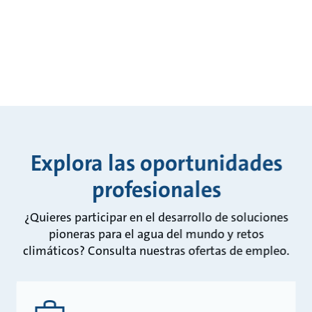
Explora las oportunidades
profesionales
¿Quieres participar en el desarrollo de soluciones
pioneras para el agua del mundo y retos
climáticos? Consulta nuestras ofertas de empleo.