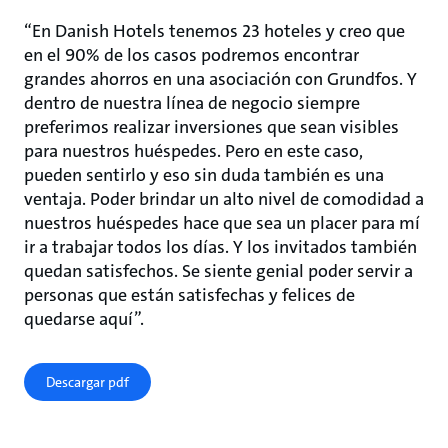
“En Danish Hotels tenemos 23 hoteles y creo que
en el 90% de los casos podremos encontrar
grandes ahorros en una asociación con Grundfos. Y
dentro de nuestra línea de negocio siempre
preferimos realizar inversiones que sean visibles
para nuestros huéspedes. Pero en este caso,
pueden sentirlo y eso sin duda también es una
ventaja. Poder brindar un alto nivel de comodidad a
nuestros huéspedes hace que sea un placer para mí
ir a trabajar todos los días. Y los invitados también
quedan satisfechos. Se siente genial poder servir a
personas que están satisfechas y felices de
quedarse aquí”.
Descargar pdf