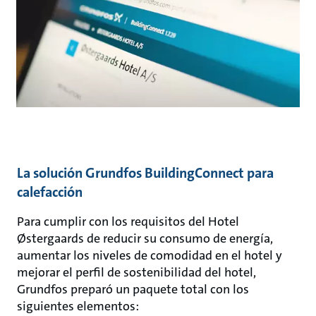
La solución Grundfos BuildingConnect para
calefacción
Para cumplir con los requisitos del Hotel
Østergaards de reducir su consumo de energía,
aumentar los niveles de comodidad en el hotel y
mejorar el perfil de sostenibilidad del hotel,
Grundfos preparó un paquete total con los
siguientes elementos: