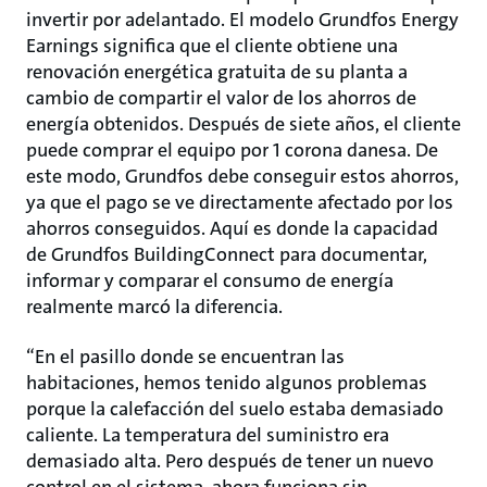
invertir por adelantado. El modelo Grundfos Energy
Earnings significa que el cliente obtiene una
renovación energética gratuita de su planta a
cambio de compartir el valor de los ahorros de
energía obtenidos. Después de siete años, el cliente
puede comprar el equipo por 1 corona danesa. De
este modo, Grundfos debe conseguir estos ahorros,
ya que el pago se ve directamente afectado por los
ahorros conseguidos. Aquí es donde la capacidad
de Grundfos BuildingConnect para documentar,
informar y comparar el consumo de energía
realmente marcó la diferencia.
“En el pasillo donde se encuentran las
habitaciones, hemos tenido algunos problemas
porque la calefacción del suelo estaba demasiado
caliente. La temperatura del suministro era
demasiado alta. Pero después de tener un nuevo