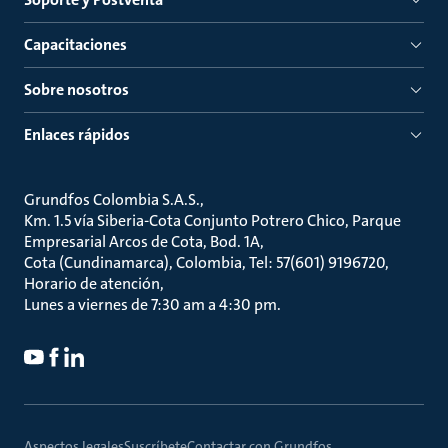
Capacitaciones
Sobre nosotros
Enlaces rápidos
Grundfos Colombia S.A.S.
Km. 1.5 vía Siberia-Cota Conjunto Potrero Chico, Parque
Empresarial Arcos de Cota, Bod. 1A
Cota (Cundinamarca), Colombia, Tel: 57(601) 9196720
Horario de atención
Lunes a viernes de 7:30 am a 4:30 pm.
Aspectos legales
Suscríbete
Contactar con Grundfos