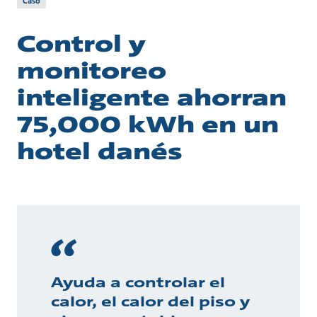
Caso
Control y
monitoreo
inteligente ahorran
75,000 kWh en un
hotel danés
Ayuda a controlar el
calor, el calor del piso y