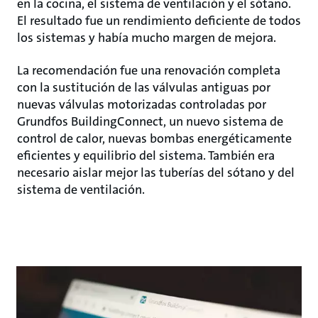
en la cocina, el sistema de ventilación y el sótano.
El resultado fue un rendimiento deficiente de todos
los sistemas y había mucho margen de mejora.
La recomendación fue una renovación completa
con la sustitución de las válvulas antiguas por
nuevas válvulas motorizadas controladas por
Grundfos BuildingConnect, un nuevo sistema de
control de calor, nuevas bombas energéticamente
eficientes y equilibrio del sistema. También era
necesario aislar mejor las tuberías del sótano y del
sistema de ventilación.