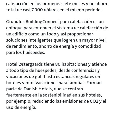
calefacción en los primeros siete meses y un ahorro
total de casi 7,000 dólares en el mismo período.
Grundfos BuildingConnect para calefacción es un
enfoque para entender el sistema de calefacción de
un edificio como un todo y así proporcionar
soluciones inteligentes que logren un mayor nivel
de rendimiento, ahorro de energía y comodidad
para los huéspedes.
Hotel Østergaards tiene 80 habitaciones y atiende
a todo tipo de huéspedes, desde conferencias y
vacaciones de golf hasta estancias regulares en
hoteles y mini vacaciones para familias. Forman
parte de Danish Hotels, que se centran
fuertemente en la sostenibilidad en sus hoteles,
por ejemplo, reduciendo las emisiones de CO2 y el
uso de energía.