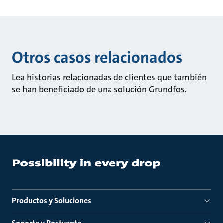
Otros casos relacionados
Lea historias relacionadas de clientes que también
se han beneficiado de una solución Grundfos.
Productos y Soluciones
Soporte y Postventa