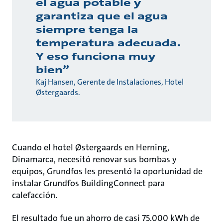
el agua potable y
garantiza que el agua
siempre tenga la
temperatura adecuada.
Y eso funciona muy
bien”
Kaj Hansen, Gerente de Instalaciones, Hotel
Østergaards.
Cuando el hotel Østergaards en Herning,
Dinamarca, necesitó renovar sus bombas y
equipos, Grundfos les presentó la oportunidad de
instalar Grundfos BuildingConnect para
calefacción.
El resultado fue un ahorro de casi 75.000 kWh de