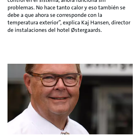
control en el sistema, ahora funciona sin
problemas. No hace tanto calor y eso también se
debe a que ahora se corresponde con la
temperatura exterior”, explica Kaj Hansen, director
de instalaciones del hotel Østergaards.