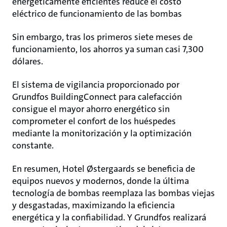
energéticamente eficientes reduce el costo
eléctrico de funcionamiento de las bombas
Sin embargo, tras los primeros siete meses de
funcionamiento, los ahorros ya suman casi 7,300
dólares.
El sistema de vigilancia proporcionado por
Grundfos BuildingConnect para calefacción
consigue el mayor ahorro energético sin
comprometer el confort de los huéspedes
mediante la monitorización y la optimización
constante.
En resumen, Hotel Østergaards se beneficia de
equipos nuevos y modernos, donde la última
tecnología de bombas reemplaza las bombas viejas
y desgastadas, maximizando la eficiencia
energética y la confiabilidad. Y Grundfos realizará