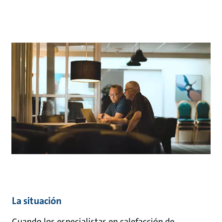
La situación
Cuando los especialistas en calefacción de