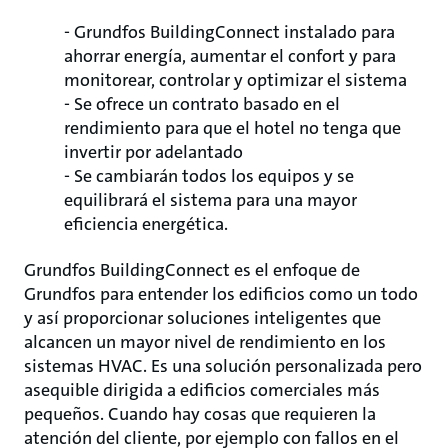
- Grundfos BuildingConnect instalado para
ahorrar energía, aumentar el confort y para
monitorear, controlar y optimizar el sistema
- Se ofrece un contrato basado en el
rendimiento para que el hotel no tenga que
invertir por adelantado
- Se cambiarán todos los equipos y se
equilibrará el sistema para una mayor
eficiencia energética.
Grundfos BuildingConnect es el enfoque de
Grundfos para entender los edificios como un todo
y así proporcionar soluciones inteligentes que
alcancen un mayor nivel de rendimiento en los
sistemas HVAC. Es una solución personalizada pero
asequible dirigida a edificios comerciales más
pequeños. Cuando hay cosas que requieren la
atención del cliente, por ejemplo con fallos en el