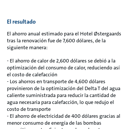
El resultado
El ahorro anual estimado para el Hotel Østergaards
tras la renovación fue de 7,600 dólares, de la
siguiente manera:
- El ahorro de calor de 2,600 dólares se debió a la
optimización del consumo de calor, reduciendo así
el costo de calefacción
- Los ahorros en transporte de 4,600 dólares
provinieron de la optimización del Delta T del agua
caliente suministrada para reducir la cantidad de
agua necesaria para calefacción, lo que redujo el
costo de transporte
- El ahorro de electricidad de 400 dólares gracias al
menor consumo de energía de las bombas