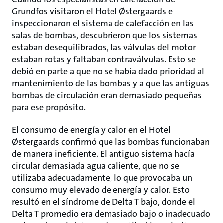
Grundfos visitaron el Hotel Østergaards e
inspeccionaron el sistema de calefacción en las
salas de bombas, descubrieron que los sistemas
estaban desequilibrados, las válvulas del motor
estaban rotas y faltaban contraválvulas. Esto se
debió en parte a que no se había dado prioridad al
mantenimiento de las bombas y a que las antiguas
bombas de circulación eran demasiado pequeñas
para ese propósito.
El consumo de energía y calor en el Hotel
Østergaards confirmó que las bombas funcionaban
de manera ineficiente. El antiguo sistema hacía
circular demasiada agua caliente, que no se
utilizaba adecuadamente, lo que provocaba un
consumo muy elevado de energía y calor. Esto
resultó en el síndrome de Delta T bajo, donde el
Delta T promedio era demasiado bajo o inadecuado