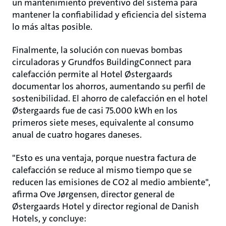
un mantenimiento preventivo del sistema para
mantener la confiabilidad y eficiencia del sistema
lo más altas posible.
Finalmente, la solución con nuevas bombas
circuladoras y Grundfos BuildingConnect para
calefacción permite al Hotel Østergaards
documentar los ahorros, aumentando su perfil de
sostenibilidad. El ahorro de calefacción en el hotel
Østergaards fue de casi 75.000 kWh en los
primeros siete meses, equivalente al consumo
anual de cuatro hogares daneses.
"Esto es una ventaja, porque nuestra factura de
calefacción se reduce al mismo tiempo que se
reducen las emisiones de CO2 al medio ambiente",
afirma Ove Jørgensen, director general de
Østergaards Hotel y director regional de Danish
Hotels, y concluye: