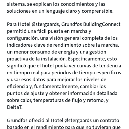
sistema, se explican los conocimientos y las
soluciones en un lenguaje claro y comprensible.
Para Hotel Østergaards, Grundfos BuildingConnect
permitió una fácil puesta en marcha y
configuración, una visión general completa de los
indicadores clave de rendimiento sobre la marcha,
un menor consumo de energía y una gestión
proactiva de la instalación. Específicamente, esto
significó que el hotel podía ver curvas de tendencia
en tiempo real para períodos de tiempo específicos
y usar esos datos para mejorar los niveles de
eficiencia y, fundamentalmente, cambiar los
puntos de ajuste y obtener información detallada
sobre calor, temperaturas de flujo y retorno, y
DeltaT.
Grundfos ofreció al Hotel Østergaards un contrato
basado en el rendimiento para que no tuvieran que