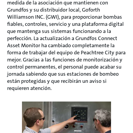
medida de la asociación que mantienen con
Grundfos y su distribuidor local, Goforth
Williamson INC. (GWI), para proporcionar bombas
fiables, controles, servicio y una plataforma digital
que mantenga sus sistemas funcionando a la
perfección. La actualización a Grundfos Connect
Asset Monitor ha cambiado completamente la
forma de trabajar del equipo de Peachtree City para
mejor. Gracias a las funciones de monitorización y
control permanentes, el personal puede acabar su
jornada sabiendo que sus estaciones de bombeo
están protegidas y que recibirán un aviso si
requieren atención.