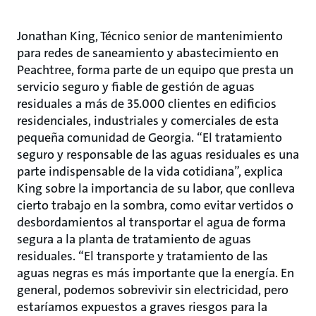
Jonathan King, Técnico senior de mantenimiento
para redes de saneamiento y abastecimiento en
Peachtree, forma parte de un equipo que presta un
servicio seguro y fiable de gestión de aguas
residuales a más de 35.000 clientes en edificios
residenciales, industriales y comerciales de esta
pequeña comunidad de Georgia. “El tratamiento
seguro y responsable de las aguas residuales es una
parte indispensable de la vida cotidiana”, explica
King sobre la importancia de su labor, que conlleva
cierto trabajo en la sombra, como evitar vertidos o
desbordamientos al transportar el agua de forma
segura a la planta de tratamiento de aguas
residuales. “El transporte y tratamiento de las
aguas negras es más importante que la energía. En
general, podemos sobrevivir sin electricidad, pero
estaríamos expuestos a graves riesgos para la