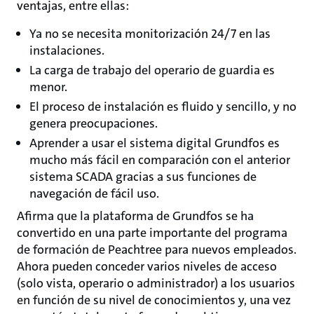
ventajas, entre ellas:
Ya no se necesita monitorización 24/7 en las
instalaciones.
La carga de trabajo del operario de guardia es
menor.
El proceso de instalación es fluido y sencillo, y no
genera preocupaciones.
Aprender a usar el sistema digital Grundfos es
mucho más fácil en comparación con el anterior
sistema SCADA gracias a sus funciones de
navegación de fácil uso.
Afirma que la plataforma de Grundfos se ha
convertido en una parte importante del programa
de formación de Peachtree para nuevos empleados.
Ahora pueden conceder varios niveles de acceso
(solo vista, operario o administrador) a los usuarios
en función de su nivel de conocimientos y, una vez