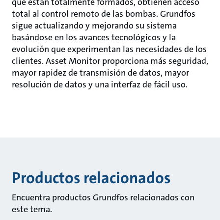
que están totalmente formados, obtienen acceso
total al control remoto de las bombas. Grundfos
sigue actualizando y mejorando su sistema
basándose en los avances tecnológicos y la
evolución que experimentan las necesidades de los
clientes. Asset Monitor proporciona más seguridad,
mayor rapidez de transmisión de datos, mayor
resolución de datos y una interfaz de fácil uso.
Productos relacionados
Encuentra productos Grundfos relacionados con
este tema.