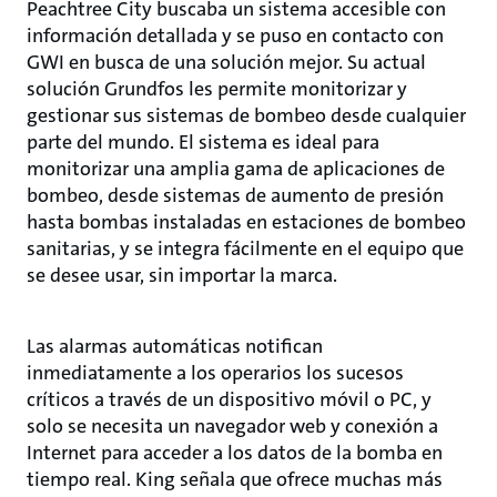
Peachtree City buscaba un sistema accesible con
información detallada y se puso en contacto con
GWI en busca de una solución mejor. Su actual
solución Grundfos les permite monitorizar y
gestionar sus sistemas de bombeo desde cualquier
parte del mundo. El sistema es ideal para
monitorizar una amplia gama de aplicaciones de
bombeo, desde sistemas de aumento de presión
hasta bombas instaladas en estaciones de bombeo
sanitarias, y se integra fácilmente en el equipo que
se desee usar, sin importar la marca.
Las alarmas automáticas notifican
inmediatamente a los operarios los sucesos
críticos a través de un dispositivo móvil o PC, y
solo se necesita un navegador web y conexión a
Internet para acceder a los datos de la bomba en
tiempo real. King señala que ofrece muchas más