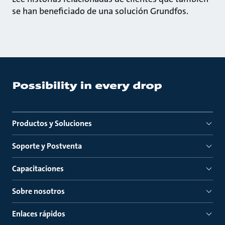
se han beneficiado de una solución Grundfos.
Productos y Soluciones
Soporte y Postventa
Capacitaciones
Sobre nosotros
Enlaces rápidos