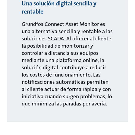
Una solución digital sencilla y
rentable
Grundfos Connect Asset Monitor es
una alternativa sencilla y rentable a las
soluciones SCADA. Al ofrecer al cliente
la posibilidad de monitorizar y
controlar a distancia sus equipos
mediante una plataforma online, la
solución digital contribuye a reducir
los costes de funcionamiento. Las
notificaciones automáticas permiten
al cliente actuar de forma rápida y con
iniciativa cuando surgen problemas, lo
que minimiza las paradas por avería.