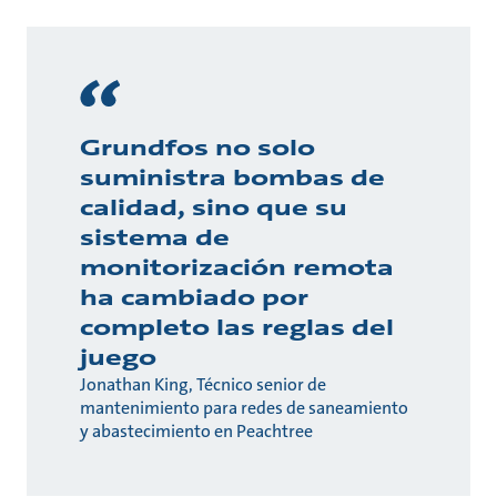
Grundfos no solo
suministra bombas de
calidad, sino que su
sistema de
monitorización remota
ha cambiado por
completo las reglas del
juego
Jonathan King, Técnico senior de
mantenimiento para redes de saneamiento
y abastecimiento en Peachtree