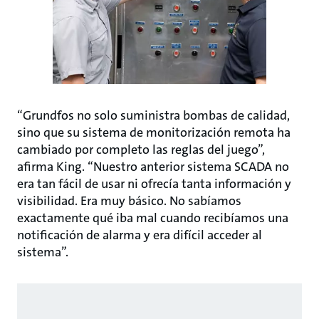
“Grundfos no solo suministra bombas de calidad,
sino que su sistema de monitorización remota ha
cambiado por completo las reglas del juego”,
afirma King. “Nuestro anterior sistema SCADA no
era tan fácil de usar ni ofrecía tanta información y
visibilidad. Era muy básico. No sabíamos
exactamente qué iba mal cuando recibíamos una
notificación de alarma y era difícil acceder al
sistema”.