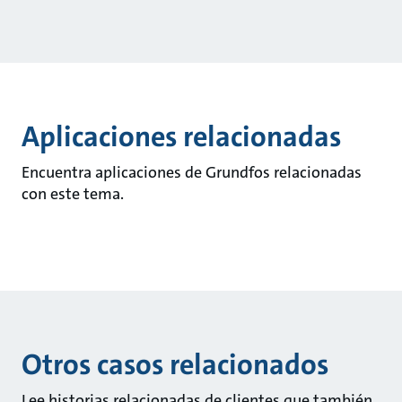
Aplicaciones relacionadas
Encuentra aplicaciones de Grundfos relacionadas
con este tema.
Otros casos relacionados
Lee historias relacionadas de clientes que también