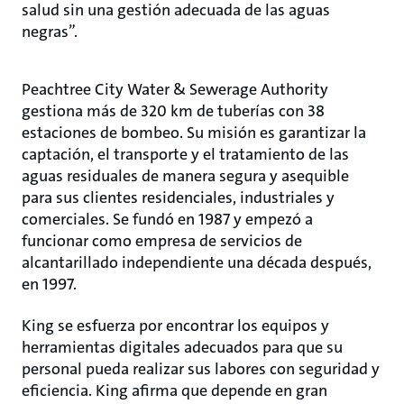
salud sin una gestión adecuada de las aguas
negras”.
Peachtree City Water & Sewerage Authority
gestiona más de 320 km de tuberías con 38
estaciones de bombeo. Su misión es garantizar la
captación, el transporte y el tratamiento de las
aguas residuales de manera segura y asequible
para sus clientes residenciales, industriales y
comerciales. Se fundó en 1987 y empezó a
funcionar como empresa de servicios de
alcantarillado independiente una década después,
en 1997.
King se esfuerza por encontrar los equipos y
herramientas digitales adecuados para que su
personal pueda realizar sus labores con seguridad y
eficiencia. King afirma que depende en gran