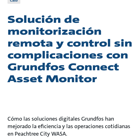
Caso
Solución de
monitorización
remota y control sin
complicaciones con
Grundfos Connect
Asset Monitor
Cómo las soluciones digitales Grundfos han
mejorado la eficiencia y las operaciones cotidianas
en Peachtree City WASA.