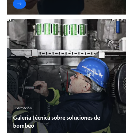
Formación
Galería técnica sobre soluciones de
bombeo