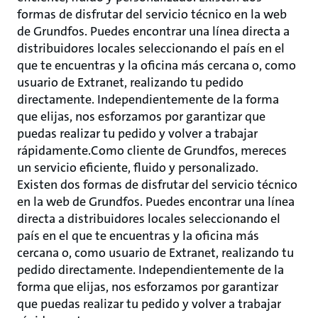
formas de disfrutar del servicio técnico en la web
de Grundfos. Puedes encontrar una línea directa a
distribuidores locales seleccionando el país en el
que te encuentras y la oficina más cercana o, como
usuario de Extranet, realizando tu pedido
directamente. Independientemente de la forma
que elijas, nos esforzamos por garantizar que
puedas realizar tu pedido y volver a trabajar
rápidamente.Como cliente de Grundfos, mereces
un servicio eficiente, fluido y personalizado.
Existen dos formas de disfrutar del servicio técnico
en la web de Grundfos. Puedes encontrar una línea
directa a distribuidores locales seleccionando el
país en el que te encuentras y la oficina más
cercana o, como usuario de Extranet, realizando tu
pedido directamente. Independientemente de la
forma que elijas, nos esforzamos por garantizar
que puedas realizar tu pedido y volver a trabajar