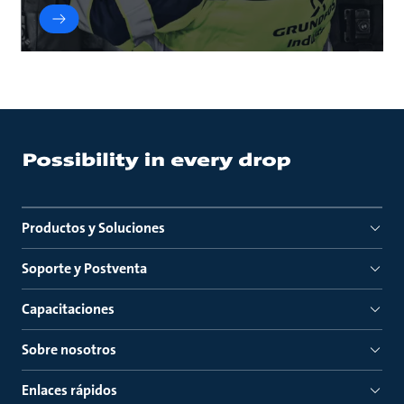
Productos y Soluciones
Soporte y Postventa
Capacitaciones
Sobre nosotros
Enlaces rápidos