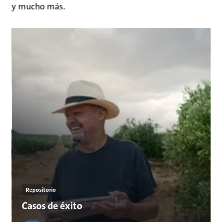
y mucho más.
Repositorio
Casos de éxito