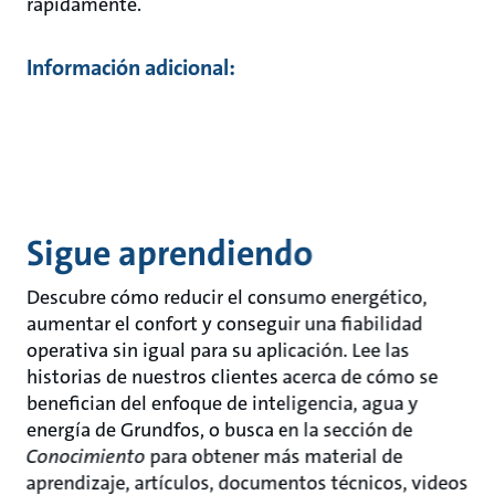
rápidamente.
Información adicional:
Sigue aprendiendo
Descubre cómo reducir el consumo energético,
aumentar el confort y conseguir una fiabilidad
operativa sin igual para su aplicación. Lee las
historias de nuestros clientes acerca de cómo se
benefician del enfoque de inteligencia, agua y
energía de Grundfos, o busca en la sección de
Conocimiento
para obtener más material de
aprendizaje, artículos, documentos técnicos, videos