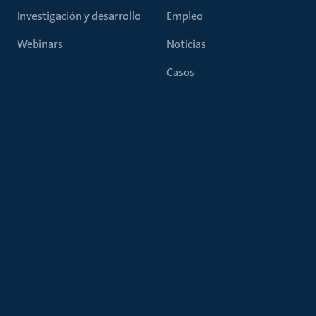
Investigación y desarrollo
Empleo
Webinars
Noticias
Casos