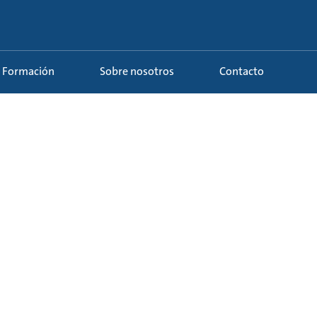
Formación
Sobre nosotros
Contacto