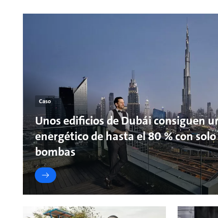
Caso
Unos edificios de Dubái consiguen u
energético de hasta el 80 % con solo 
bombas