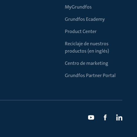
MyGrundfos
Grundfos Ecademy
Product Center
Reciclaje de nuestros
productos (en inglés)
Centro de marketing
Grundfos Partner Portal