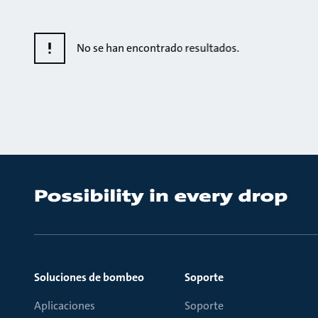
No se han encontrado resultados.
Soluciones de bombeo
Soporte
Aplicaciones
Soporte