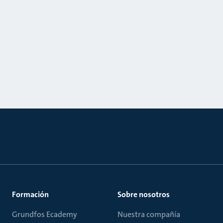
Formación
Sobre nosotros
Grundfos Ecademy
Nuestra compañía