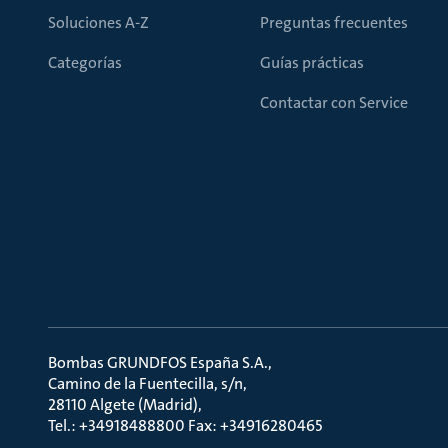
Soluciones A-Z
Preguntas frecuentes
Categorías
Guías prácticas
Contactar con Service
Bombas GRUNDFOS España S.A.
Camino de la Fuentecilla, s/n
28110 Algete (Madrid)
Tel.: +34918488800 Fax: +34916280465