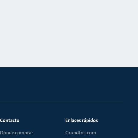
Contacto
Enlaces rápidos
Dónde comprar
Grundfos.com