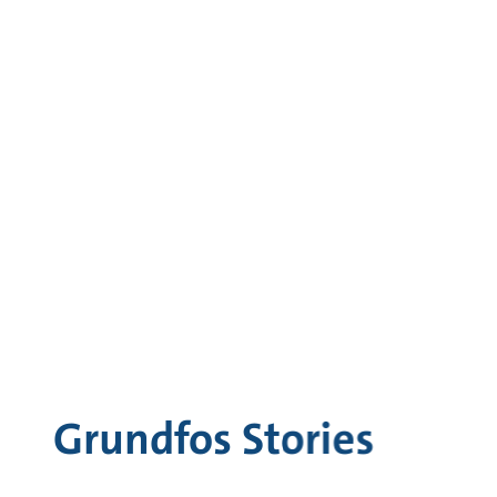
Grundfos Stories