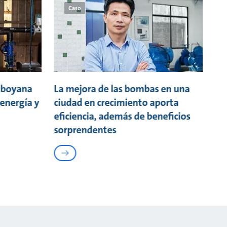
Caso
mboyana
La mejora de las bombas en una
 energía y
ciudad en crecimiento aporta
eficiencia, además de beneficios
sorprendentes