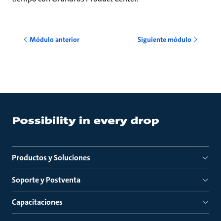
Módulo anterior
Siguiente módulo
Productos y Soluciones
Soporte y Postventa
Capacitaciones