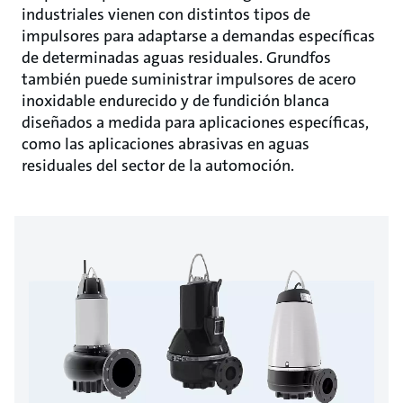
industriales vienen con distintos tipos de
impulsores para adaptarse a demandas específicas
de determinadas aguas residuales. Grundfos
también puede suministrar impulsores de acero
inoxidable endurecido y de fundición blanca
diseñados a medida para aplicaciones específicas,
como las aplicaciones abrasivas en aguas
residuales del sector de la automoción.