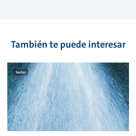
También te puede interesar
Sector