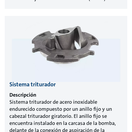
Sistema triturador
Descripción
Sistema triturador de acero inoxidable
endurecido compuesto por un anillo fijo y un
cabezal triturador giratorio. El anillo fijo se
encuentra instalado en la carcasa de la bomba,
delante de la conexión de aspiración de la