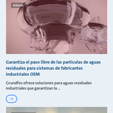
Artículo
Garantiza el paso libre de las partículas de aguas
residuales para sistemas de fabricantes
industriales OEM
Grundfos ofrece soluciones para aguas residuales
industriales que garantizan la