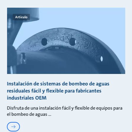
Artículo
Instalación de sistemas de bombeo de aguas
residuales fácil y flexible para fabricantes
industriales OEM
Disfruta de una instalación fácil y flexible de equipos para
el bombeo de aguas