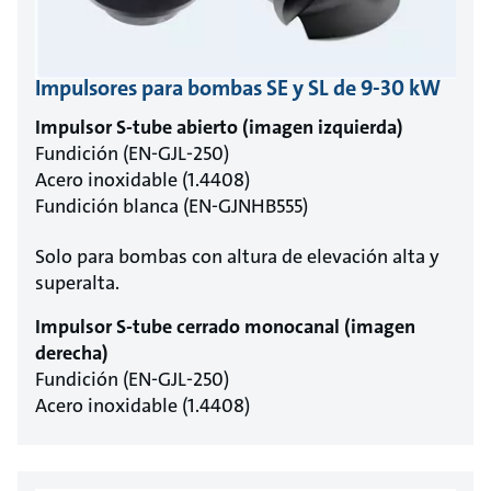
Impulsores para bombas SE y SL de 9-30 kW
Impulsor S-tube abierto (imagen izquierda)
Fundición (EN-GJL-250)
Acero inoxidable (1.4408)
Fundición blanca (EN-GJNHB555)
Solo para bombas con altura de elevación alta y
superalta.
Impulsor S-tube cerrado monocanal (imagen
derecha)
Fundición (EN-GJL-250)
Acero inoxidable (1.4408)