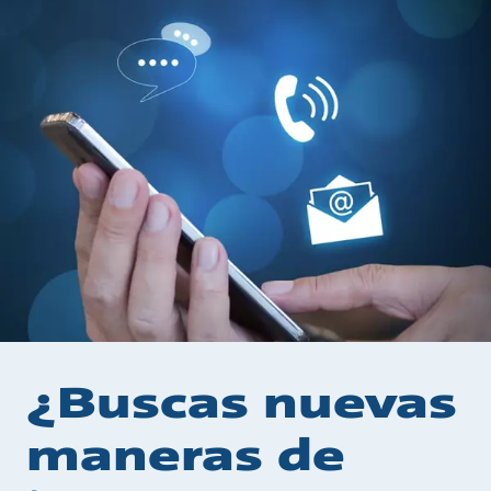
¿Buscas nuevas
maneras de