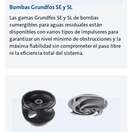
Bombas Grundfos SE y SL
Las gamas Grundfos SE y SL de bombas
sumergibles para aguas residuales están
disponibles con varios tipos de impulsores para
garantizar un nivel mínimo de obstrucciones y la
máxima fiabilidad sin comprometer el paso libre
ni la eficiencia total del sistema.