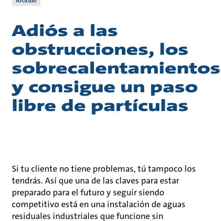
Artículo
Adiós a las
obstrucciones, los
sobrecalentamientos
y consigue un paso
libre de partículas
Si tu cliente no tiene problemas, tú tampoco los
tendrás. Así que una de las claves para estar
preparado para el futuro y seguir siendo
competitivo está en una instalación de aguas
residuales industriales que funcione sin