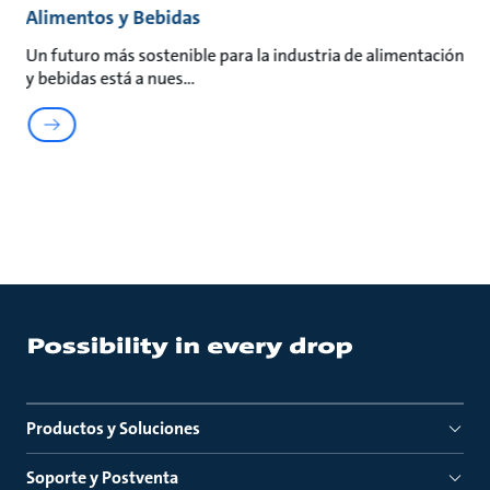
Alimentos y Bebidas
Un futuro más sostenible para la industria de alimentación
y bebidas está a nues
Productos y Soluciones
Soporte y Postventa