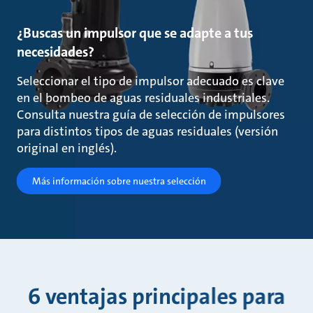
¿Buscas un impulsor que se adapte a tus
necesidades?
Seleccionar el tipo de impulsor adecuado es clave
en el bombeo de aguas residuales industriales.
Consulta nuestra guía de selección de impulsores
para distintos tipos de aguas residuales (versión
original en inglés).
Más información sobre nuestra selección
6 ventajas principales para