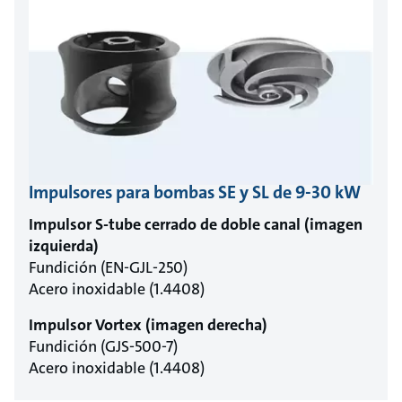
Impulsores para bombas SE y SL de 9-30 kW
Impulsor S-tube cerrado de doble canal (imagen
izquierda)
Fundición (EN-GJL-250)
Acero inoxidable (1.4408)
Impulsor Vortex (imagen derecha)
Fundición (GJS-500-7)
Acero inoxidable (1.4408)