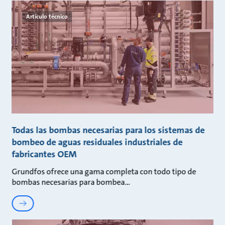
Artículo técnico
Todas las bombas necesarias para los sistemas de
bombeo de aguas residuales industriales de
fabricantes OEM
Grundfos ofrece una gama completa con todo tipo de
bombas necesarias para bombea