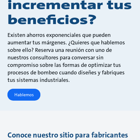
incrementar tus
beneficios?
Existen ahorros exponenciales que pueden
aumentar tus márgenes. ¿Quieres que hablemos
sobre ello? Reserva una reunión con uno de
nuestros consultores para conversar sin
compromiso sobre las formas de optimizar tus
procesos de bombeo cuando diseñes y fabriques
tus sistemas industriales.
Hablemos
Conoce nuestro sitio para fabricantes