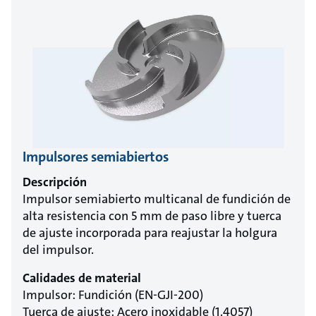
Impulsores semiabiertos
Descripción
Impulsor semiabierto multicanal de fundición de
alta resistencia con 5 mm de paso libre y tuerca
de ajuste incorporada para reajustar la holgura
del impulsor.
Calidades de material
Impulsor: Fundición (EN-GJI-200)
Tuerca de ajuste: Acero inoxidable (1.4057)