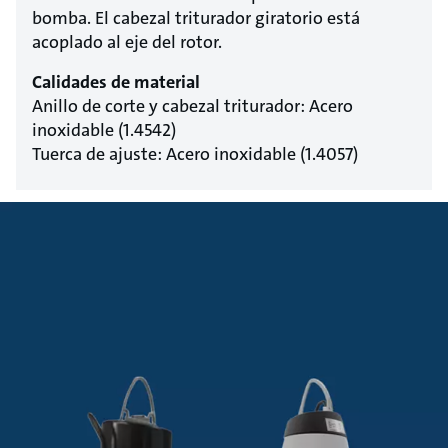
bomba. El cabezal triturador giratorio está
acoplado al eje del rotor.
Calidades de material
Anillo de corte y cabezal triturador: Acero
inoxidable (1.4542)
Tuerca de ajuste: Acero inoxidable (1.4057)