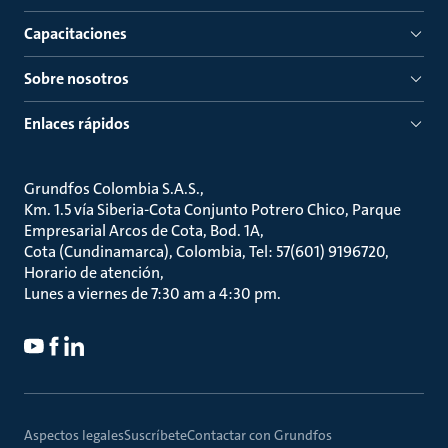
Capacitaciones
Sobre nosotros
Enlaces rápidos
Grundfos Colombia S.A.S.
Km. 1.5 vía Siberia-Cota Conjunto Potrero Chico, Parque
Empresarial Arcos de Cota, Bod. 1A
Cota (Cundinamarca), Colombia, Tel: 57(601) 9196720
Horario de atención
Lunes a viernes de 7:30 am a 4:30 pm.
Aspectos legales
Suscríbete
Contactar con Grundfos