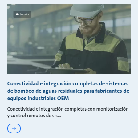
Artículo
Conectividad e integración completas de sistemas
de bombeo de aguas residuales para fabricantes de
equipos industriales OEM
Conectividad e integración completas con monitorización
y control remotos de sis