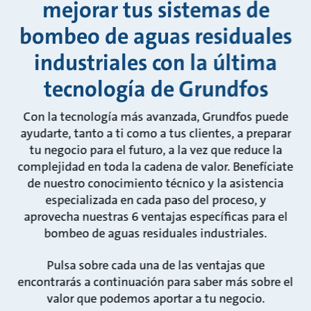
mejorar tus sistemas de
bombeo de aguas residuales
industriales con la última
tecnología de Grundfos
Con la tecnología más avanzada, Grundfos puede
ayudarte, tanto a ti como a tus clientes, a preparar
tu negocio para el futuro, a la vez que reduce la
complejidad en toda la cadena de valor. Benefíciate
de nuestro conocimiento técnico y la asistencia
especializada en cada paso del proceso, y
aprovecha nuestras 6 ventajas específicas para el
bombeo de aguas residuales industriales.
Pulsa sobre cada una de las ventajas que
encontrarás a continuación para saber más sobre el
valor que podemos aportar a tu negocio.