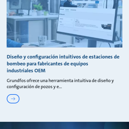
Diseño y configuración intuitivos de estaciones de
bombeo para fabricantes de equipos
industriales OEM
Grundfos ofrece una herramienta intuitiva de diseño y
configuración de pozos y e