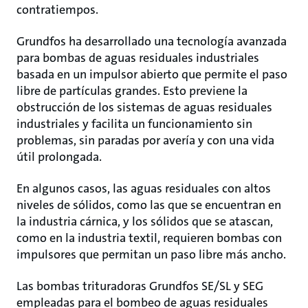
contratiempos.
Grundfos ha desarrollado una tecnología avanzada
para bombas de aguas residuales industriales
basada en un impulsor abierto que permite el paso
libre de partículas grandes. Esto previene la
obstrucción de los sistemas de aguas residuales
industriales y facilita un funcionamiento sin
problemas, sin paradas por avería y con una vida
útil prolongada.
En algunos casos, las aguas residuales con altos
niveles de sólidos, como las que se encuentran en
la industria cárnica, y los sólidos que se atascan,
como en la industria textil, requieren bombas con
impulsores que permitan un paso libre más ancho.
Las bombas trituradoras Grundfos SE/SL y SEG
empleadas para el bombeo de aguas residuales