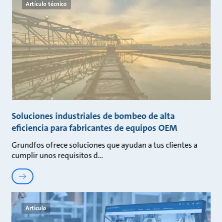
Artículo técnico
Soluciones industriales de bombeo de alta
eficiencia para fabricantes de equipos OEM
Grundfos ofrece soluciones que ayudan a tus clientes a
cumplir unos requisitos d
Artículo