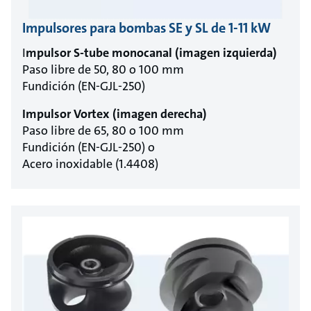
Impulsores para bombas SE y SL de 1-11 kW
I
mpulsor S-tube monocanal (imagen izquierda)
Paso libre de 50, 80 o 100 mm
Fundición (EN-GJL-250)
Impulsor Vortex (imagen derecha)
Paso libre de 65, 80 o 100 mm
Fundición (EN-GJL-250) o
Acero inoxidable (1.4408)