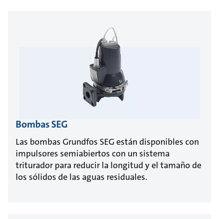
Bombas SEG
Las bombas Grundfos SEG están disponibles con
impulsores semiabiertos con un sistema
triturador para reducir la longitud y el tamaño de
los sólidos de las aguas residuales.