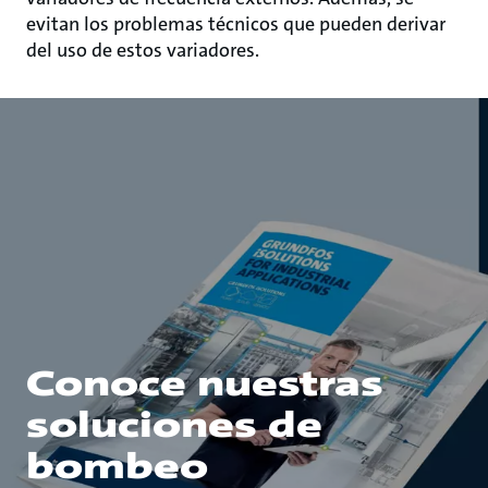
evitan los problemas técnicos que pueden derivar
del uso de estos variadores.
Conoce nuestras
soluciones de
bombeo