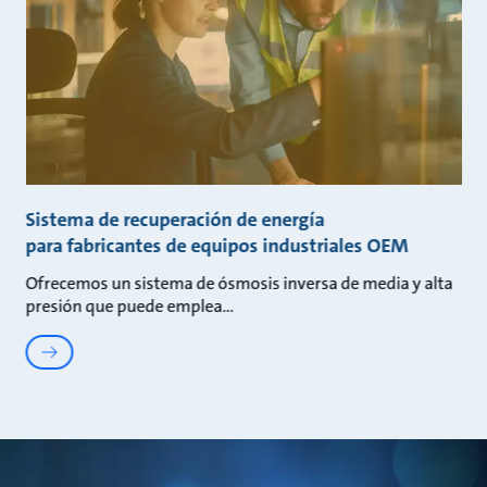
Sistema de recuperación de energía
para fabricantes de equipos industriales OEM
Ofrecemos un sistema de ósmosis inversa de media y alta
presión que puede emplea