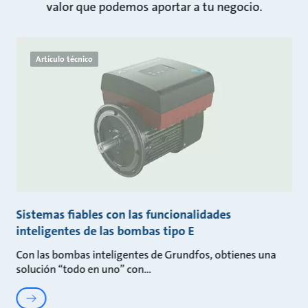
valor que podemos aportar a tu negocio.
Artículo técnico
Sistemas fiables con las funcionalidades
inteligentes de las bombas tipo E
Con las bombas inteligentes de Grundfos, obtienes una
solución “todo en uno” con