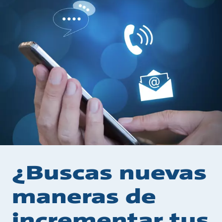
¿Buscas nuevas
maneras de
incrementar tus