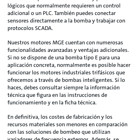
lógicos que normalmente requieren un control
adicional o un PLC. También puedes conectar
sensores directamente a la bomba y trabajar con
protocolos SCADA.
Nuestros motores MGE cuentan con numerosas
funcionalidades avanzadas y ventajas adicionales.
Si no se dispone de una bomba tipo E para una
aplicación concreta, normalmente es posible hacer
funcionar los motores industriales trifásicos que
ofrecemos a través de bombas inteligentes. Si lo
haces, debes consultar siempre la información
técnica que figura en las instrucciones de
funcionamiento y en la ficha técnica.
En definitiva, los costes de fabricación y los
recursos materiales son menores en comparación
con las soluciones de bombeo que utilizan
variadores de frecuencia externos. Además, se