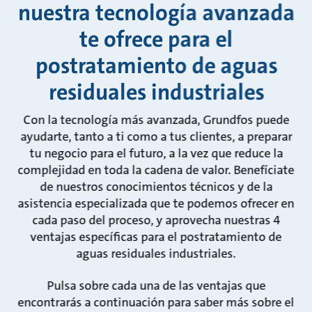
nuestra tecnología avanzada
te ofrece para el
postratamiento de aguas
residuales industriales
Con la tecnología más avanzada, Grundfos puede
ayudarte, tanto a ti como a tus clientes, a preparar
tu negocio para el futuro, a la vez que reduce la
complejidad en toda la cadena de valor. Benefíciate
de nuestros conocimientos técnicos y de la
asistencia especializada que te podemos ofrecer en
cada paso del proceso, y aprovecha nuestras 4
ventajas específicas para el postratamiento de
aguas residuales industriales.
Pulsa sobre cada una de las ventajas que
encontrarás a continuación para saber más sobre el