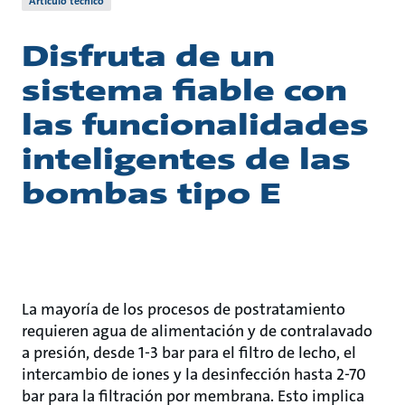
Artículo técnico
Disfruta de un
sistema fiable con
las funcionalidades
inteligentes de las
bombas tipo E
La mayoría de los procesos de postratamiento
requieren agua de alimentación y de contralavado
a presión, desde 1-3 bar para el filtro de lecho, el
intercambio de iones y la desinfección hasta 2-70
bar para la filtración por membrana. Esto implica