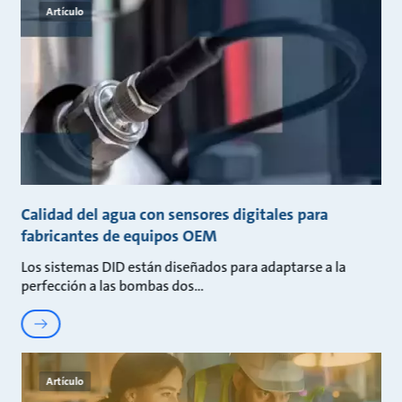
Artículo
Calidad del agua con sensores digitales para
fabricantes de equipos OEM
Los sistemas DID están diseñados para adaptarse a la
perfección a las bombas dos
Artículo