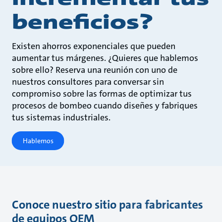
beneficios?
Existen ahorros exponenciales que pueden
aumentar tus márgenes. ¿Quieres que hablemos
sobre ello? Reserva una reunión con uno de
nuestros consultores para conversar sin
compromiso sobre las formas de optimizar tus
procesos de bombeo cuando diseñes y fabriques
tus sistemas industriales.
Hablemos
Conoce nuestro sitio para fabricantes
de equipos OEM