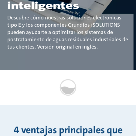
inteligentes
Descubre cómo nuestras soluciones electrónicas
tipo E y los componentes Grundfos iSOLUTIONS
pueden ayudarte a optimizar los sistemas de
postratamiento de aguas residuales industriales de
tus clientes. Versión original en inglés.
4 ventajas principales que