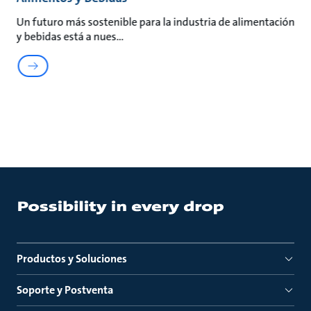
Un futuro más sostenible para la industria de alimentación
y bebidas está a nues
Productos y Soluciones
Soporte y Postventa