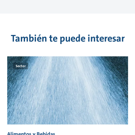
También te puede interesar
Sector
Alimentos y Bebidas