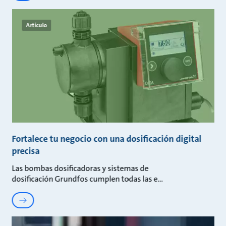
Artículo
Fortalece tu negocio con una dosificación digital
precisa
Las bombas dosificadoras y sistemas de
dosificación Grundfos cumplen todas las e