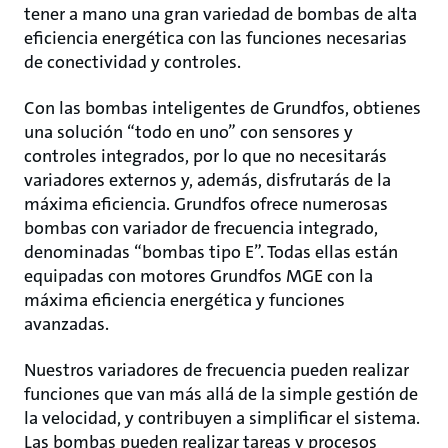
tener a mano una gran variedad de bombas de alta
eficiencia energética con las funciones necesarias
de conectividad y controles.
Con las bombas inteligentes de Grundfos, obtienes
una solución “todo en uno” con sensores y
controles integrados, por lo que no necesitarás
variadores externos y, además, disfrutarás de la
máxima eficiencia. Grundfos ofrece numerosas
bombas con variador de frecuencia integrado,
denominadas “bombas tipo E”. Todas ellas están
equipadas con motores Grundfos MGE con la
máxima eficiencia energética y funciones
avanzadas.
Nuestros variadores de frecuencia pueden realizar
funciones que van más allá de la simple gestión de
la velocidad, y contribuyen a simplificar el sistema.
Las bombas pueden realizar tareas y procesos