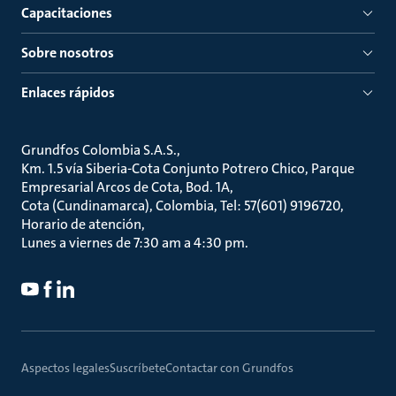
Capacitaciones
Sobre nosotros
Enlaces rápidos
Grundfos Colombia S.A.S.
Km. 1.5 vía Siberia-Cota Conjunto Potrero Chico, Parque
Empresarial Arcos de Cota, Bod. 1A
Cota (Cundinamarca), Colombia, Tel: 57(601) 9196720
Horario de atención
Lunes a viernes de 7:30 am a 4:30 pm.
Aspectos legales
Suscríbete
Contactar con Grundfos