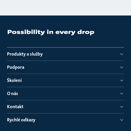
Produkty a služby
Podpora
Školení
O nás
Kontakt
Rychlé odkazy