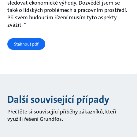
sledovat ekonomické výhody. Dozvěděl jsem se
také o lidských problémech a pracovním prostředí.
Při svém budoucím řízení musím tyto aspekty
zvážit. "
Stáhnout pdf
Další související případy
Přečtěte si související příběhy zákazníků, kteří
využili řešení Grundfos.