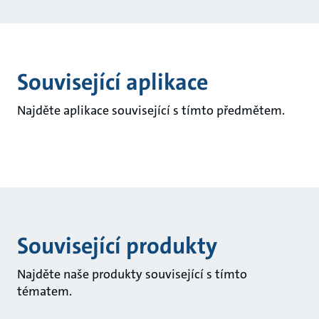
Související aplikace
Najděte aplikace související s tímto předmětem.
Související produkty
Najděte naše produkty související s tímto
tématem.