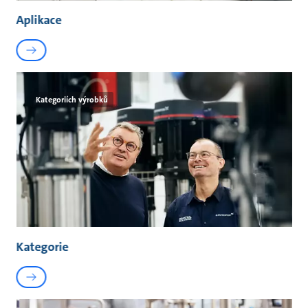
Aplikace
Kategoriích výrobků
Kategorie