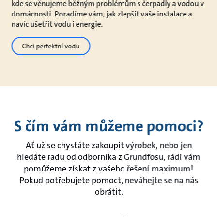
kde se věnujeme běžným problémům s čerpadly a vodou v
domácnosti. Poradíme vám, jak zlepšit vaše instalace a
navíc ušetřit vodu i energie.
Chci perfektní vodu
S čím vám můžeme pomoci?
Ať už se chystáte zakoupit výrobek, nebo jen
hledáte radu od odborníka z Grundfosu, rádi vám
pomůžeme získat z vašeho řešení maximum!
Pokud potřebujete pomoct, neváhejte se na nás
obrátit.