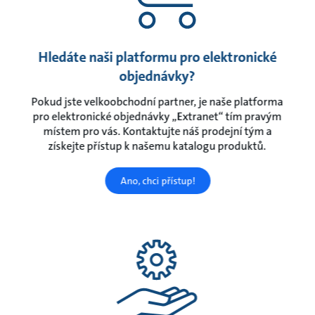
Hledáte naši platformu pro elektronické
objednávky?
Pokud jste velkoobchodní partner, je naše platforma
pro elektronické objednávky „Extranet“ tím pravým
místem pro vás. Kontaktujte náš prodejní tým a
získejte přístup k našemu katalogu produktů.
Ano, chci přístup!