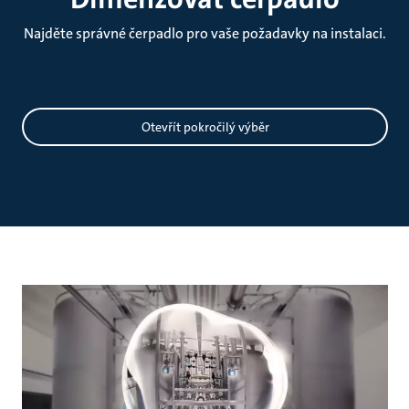
Najděte správné čerpadlo pro vaše požadavky na instalaci.
Dimenzování
Otevřít pokročilý výběr