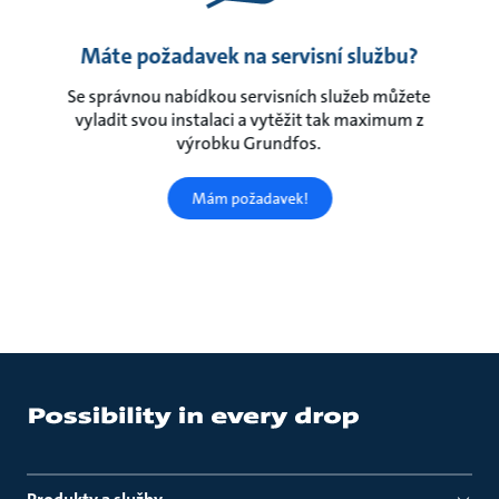
Máte požadavek na servisní službu?
Se správnou nabídkou servisních služeb můžete
vyladit svou instalaci a vytěžit tak maximum z
výrobku Grundfos.
Mám požadavek!