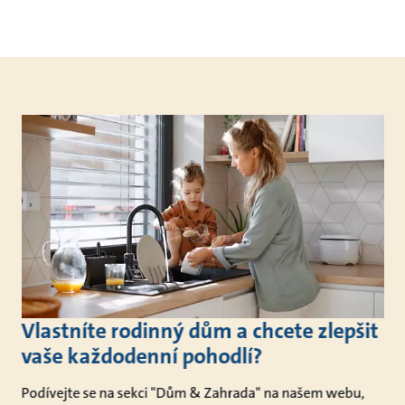
Vlastníte rodinný dům a chcete zlepšit
vaše každodenní pohodlí?
Podívejte se na sekci "Dům & Zahrada" na našem webu,