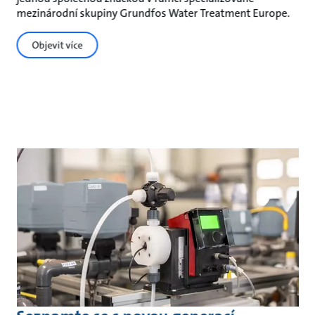
mezinárodní skupiny Grundfos Water Treatment Europe.
Objevit více