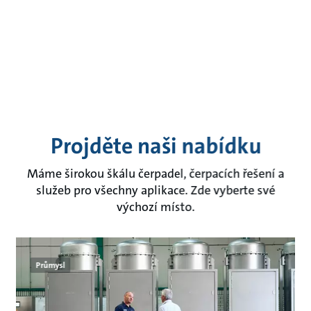
Projděte naši nabídku
Máme širokou škálu čerpadel, čerpacích řešení a
služeb pro všechny aplikace. Zde vyberte své
výchozí místo.
Průmysl