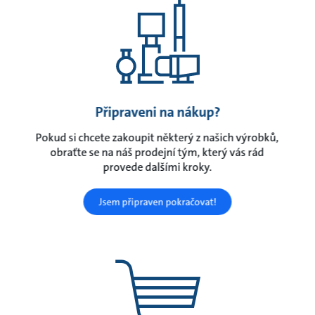
Připraveni na nákup?
Pokud si chcete zakoupit některý z našich výrobků,
obraťte se na náš prodejní tým, který vás rád
provede dalšími kroky.
Jsem připraven pokračovat!