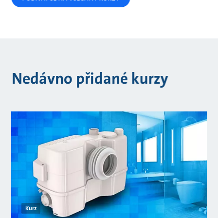
Nedávno přidané kurzy
Kurz