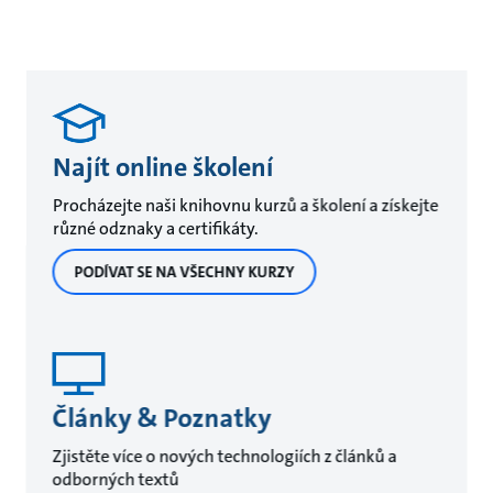
Najít online školení
Procházejte naši knihovnu kurzů a školení a získejte
různé odznaky a certifikáty.
PODÍVAT SE NA VŠECHNY KURZY
Články & Poznatky
Zjistěte více o nových technologiích z článků a
odborných textů