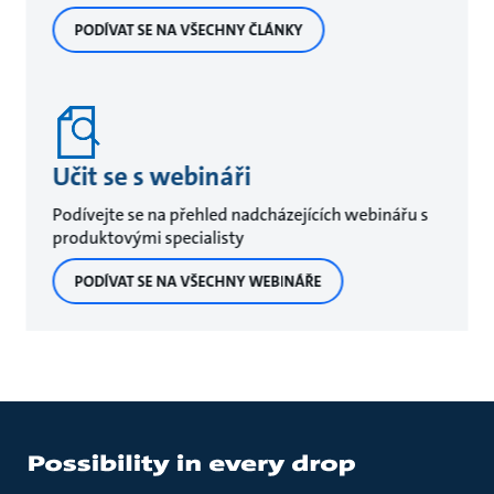
PODÍVAT SE NA VŠECHNY ČLÁNKY
Učit se s webináři
Podívejte se na přehled nadcházejících webinářu s
produktovými specialisty
PODÍVAT SE NA VŠECHNY WEBINÁŘE