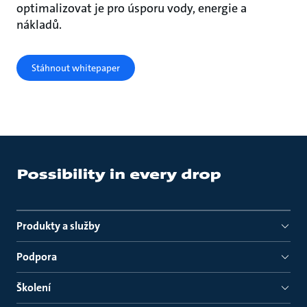
optimalizovat je pro úsporu vody, energie a
nákladů.
Stáhnout whitepaper
Produkty a služby
Podpora
Školení