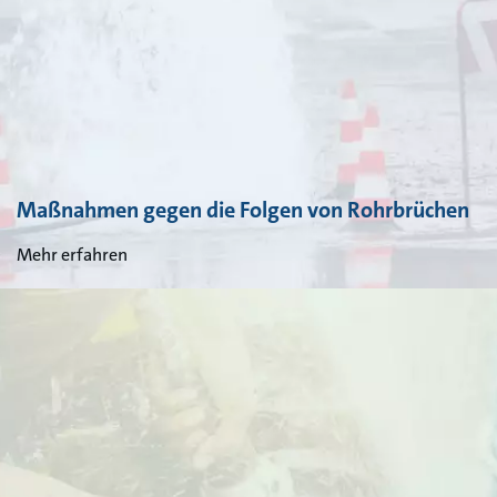
Maßnahmen gegen die Folgen von Rohrbrüchen
Mehr erfahren