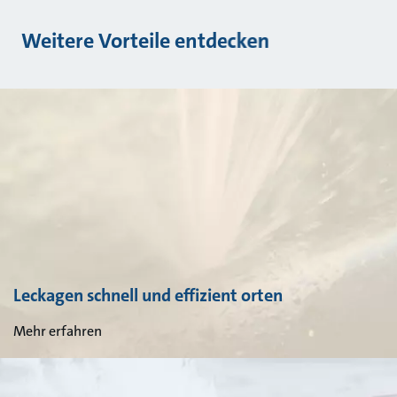
Weitere Vorteile entdecken
Leckagen schnell und effizient orten
Mehr erfahren