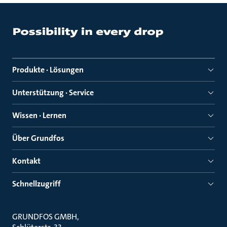
Produkte · Lösungen
Unterstützung · Service
Wissen · Lernen
Über Grundfos
Kontakt
Schnellzugriff
GRUNDFOS GMBH