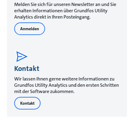
Melden Sie sich für unseren Newsletter an und Sie
erhalten Informationen über Grundfos Utility
Analytics direkt in Ihren Posteingang.
Anmelden
Kontakt
Wir lassen Ihnen gerne weitere Informationen zu
Grundfos Utility Analytics und den ersten Schritten
mit der Software zukommen.
Kontakt