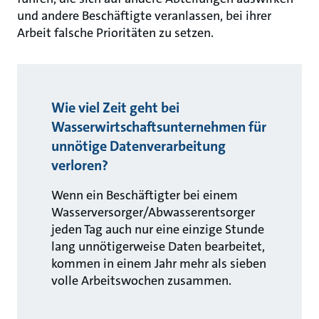
und andere Beschäftigte veranlassen, bei ihrer
Arbeit falsche Prioritäten zu setzen.
Wie viel Zeit geht bei
Wasserwirtschaftsunternehmen für
unnötige Datenverarbeitung
verloren?
Wenn ein Beschäftigter bei einem
Wasserversorger/Abwasserentsorger
jeden Tag auch nur eine einzige Stunde
lang unnötigerweise Daten bearbeitet,
kommen in einem Jahr mehr als sieben
volle Arbeitswochen zusammen.