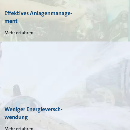
Effektives Anlagenmanage-
ment
Mehr erfahren
Weniger Energieversch-
wendung
Mehr erfahren