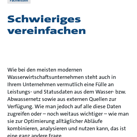
Fachwissen
Schwieriges
vereinfachen
Wie bei den meisten modernen
Wasserwirtschaftsunternehmen steht auch in
Ihrem Unternehmen vermutlich eine Fülle an
Leistungs- und Statusdaten aus dem Wasser- bzw.
Abwassernetz sowie aus externen Quellen zur
Verfügung. Wie man jedoch auf alle diese Daten
zugreifen oder – noch weitaus wichtiger – wie man
sie zur Optimierung alltäglicher Abläufe
kombinieren, analysieren und nutzen kann, das ist
eine ganz andere Frage.