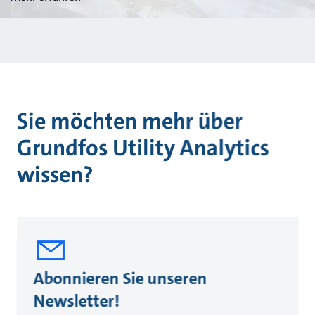
Sie möchten mehr über
Grundfos Utility Analytics
wissen?
Abonnieren Sie unseren
Newsletter!