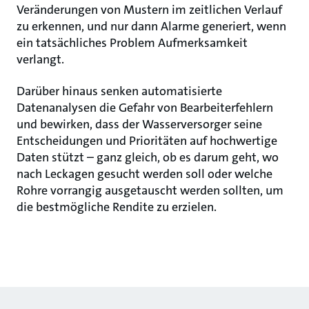
Veränderungen von Mustern im zeitlichen Verlauf
zu erkennen, und nur dann Alarme generiert, wenn
ein tatsächliches Problem Aufmerksamkeit
verlangt.
Darüber hinaus senken automatisierte
Datenanalysen die Gefahr von Bearbeiterfehlern
und bewirken, dass der Wasserversorger seine
Entscheidungen und Prioritäten auf hochwertige
Daten stützt – ganz gleich, ob es darum geht, wo
nach Leckagen gesucht werden soll oder welche
Rohre vorrangig ausgetauscht werden sollten, um
die bestmögliche Rendite zu erzielen.