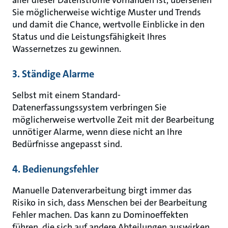
aller dieser Datenströme vorhanden ist, übersehen
Sie möglicherweise wichtige Muster und Trends
und damit die Chance, wertvolle Einblicke in den
Status und die Leistungsfähigkeit Ihres
Wassernetzes zu gewinnen.
3. Ständige Alarme
Selbst mit einem Standard-
Datenerfassungssystem verbringen Sie
möglicherweise wertvolle Zeit mit der Bearbeitung
unnötiger Alarme, wenn diese nicht an Ihre
Bedürfnisse angepasst sind.
4. Bedienungsfehler
Manuelle Datenverarbeitung birgt immer das
Risiko in sich, dass Menschen bei der Bearbeitung
Fehler machen. Das kann zu Dominoeffekten
führen, die sich auf andere Abteilungen auswirken