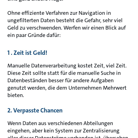
Ohne effiziente Verfahren zur Navigation in
ungefilterten Daten besteht die Gefahr, sehr viel
Geld zu verschwenden. Werfen wir einen Blick auf
ein paar Gründe dafür:
1 . Zeit ist Geld!
Manuelle Datenverarbeitung kostet Zeit, viel Zeit.
Diese Zeit sollte statt für die manuelle Suche in
Datenbeständen besser für andere Aufgaben
genutzt werden, die dem Unternehmen Mehrwert
bieten.
2. Verpasste Chancen
Wenn Daten aus verschiedenen Abteilungen
eingehen, aber kein System zur Zentralisierung