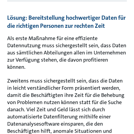
Lösung: Bereitstellung hochwertiger Daten für
die richtigen Personen zur rechten Zeit
Als erste Maßnahme für eine effiziente
Datennutzung muss sichergestellt sein, dass Daten
aus sämtlichen Abteilungen allen im Unternehmen
zur Verfügung stehen, die davon profitieren
können.
Zweitens muss sichergestellt sein, dass die Daten
in leicht verständlicher Form präsentiert werden,
damit die Beschäftigten ihre Zeit für die Behebung
von Problemen nutzen können statt für die Suche
danach. Viel Zeit und Geld lässt sich durch
automatisierte Datenfilterung mithilfe einer
Datenanalysesoftware einsparen, die den
Beschäftigten hilft, anomale Situationen und