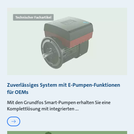
Technischer Fachartikel
Zuverlässiges System mit E-Pumpen-Funktionen
für OEMs
Mit den Grundfos Smart-Pumpen erhalten Sie eine
Komplettlösung mit integrierten