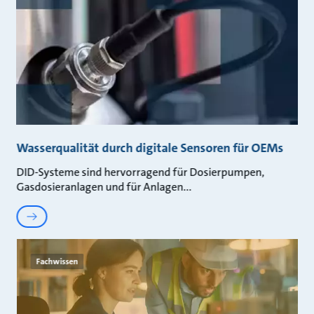
Wasserqualität durch digitale Sensoren für OEMs
DID-Systeme sind hervorragend für Dosierpumpen,
Gasdosieranlagen und für Anlagen
Fachwissen