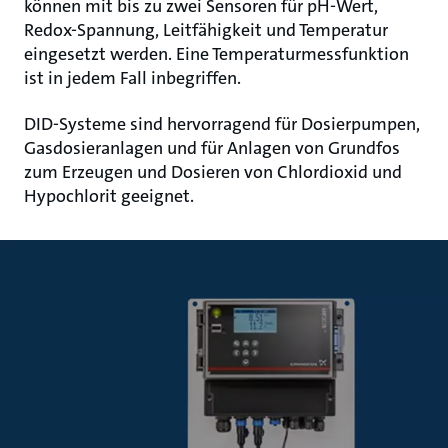
können mit bis zu zwei Sensoren für pH-Wert,
Redox-Spannung, Leitfähigkeit und Temperatur
eingesetzt werden. Eine Temperaturmessfunktion
ist in jedem Fall inbegriffen.
DID-Systeme sind hervorragend für Dosierpumpen,
Gasdosieranlagen und für Anlagen von Grundfos
zum Erzeugen und Dosieren von Chlordioxid und
Hypochlorit geeignet.