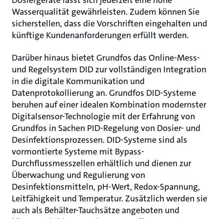
Dosiergeräte lässt sich jederzeit eine hohe
Wasserqualität gewährleisten. Zudem können Sie
sicherstellen, dass die Vorschriften eingehalten und
künftige Kundenanforderungen erfüllt werden.
Darüber hinaus bietet Grundfos das Online-Mess-
und Regelsystem DID zur vollständigen Integration
in die digitale Kommunikation und
Datenprotokollierung an. Grundfos DID-Systeme
beruhen auf einer idealen Kombination modernster
Digitalsensor-Technologie mit der Erfahrung von
Grundfos in Sachen PID-Regelung von Dosier- und
Desinfektionsprozessen. DID-Systeme sind als
vormontierte Systeme mit Bypass-
Durchflussmesszellen erhältlich und dienen zur
Überwachung und Regulierung von
Desinfektionsmitteln, pH-Wert, Redox-Spannung,
Leitfähigkeit und Temperatur. Zusätzlich werden sie
auch als Behälter-Tauchsätze angeboten und