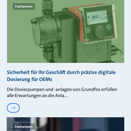
Fachwissen
Sicherheit für Ihr Geschäft durch präzise digitale
Dosierung für OEMs
Die Dosierpumpen und -anlagen von Grundfos erfüllen
alle Erwartungen an die Anla
Fachwissen