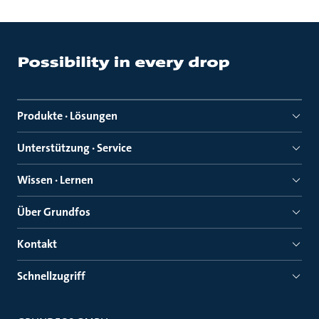
Produkte · Lösungen
Unterstützung · Service
Wissen · Lernen
Über Grundfos
Kontakt
Schnellzugriff