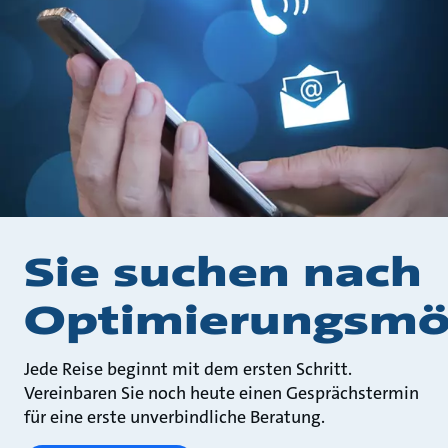
Sie suchen nach
Optimierungsmög
Jede Reise beginnt mit dem ersten Schritt.
Vereinbaren Sie noch heute einen Gesprächstermin
für eine erste unverbindliche Beratung.