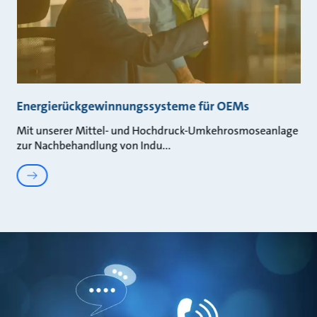
Energierückgewinnungssysteme für OEMs
Mit unserer Mittel- und Hochdruck-Umkehrosmoseanlage
zur Nachbehandlung von Indu