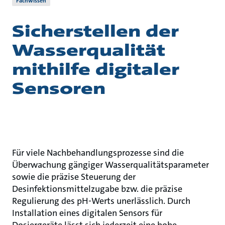
Fachwissen
Sicherstellen der
Wasserqualität
mithilfe digitaler
Sensoren
Für viele Nachbehandlungsprozesse sind die
Überwachung gängiger Wasserqualitätsparameter
sowie die präzise Steuerung der
Desinfektionsmittelzugabe bzw. die präzise
Regulierung des pH-Werts unerlässlich. Durch
Installation eines digitalen Sensors für