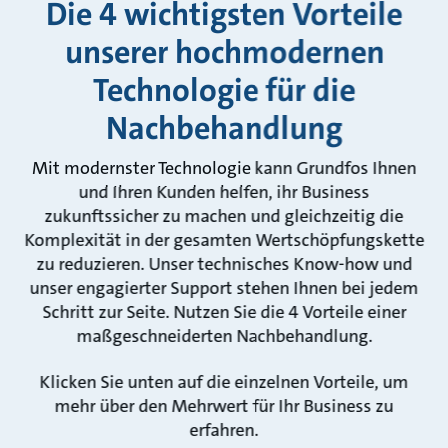
Die 4 wichtigsten Vorteile
unserer hochmodernen
Technologie für die
Nachbehandlung
Mit modernster Technologie kann Grundfos Ihnen
und Ihren Kunden helfen, ihr Business
zukunftssicher zu machen und gleichzeitig die
Komplexität in der gesamten Wertschöpfungskette
zu reduzieren. Unser technisches Know-how und
unser engagierter Support stehen Ihnen bei jedem
Schritt zur Seite. Nutzen Sie die 4 Vorteile einer
maßgeschneiderten Nachbehandlung.
Klicken Sie unten auf die einzelnen Vorteile, um
mehr über den Mehrwert für Ihr Business zu
erfahren.