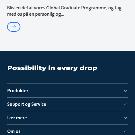
Bliv en del af vores Global Graduate Programme, og tag
med os på en personlig og
Produkter
Support og Service
Lær mere
Om os