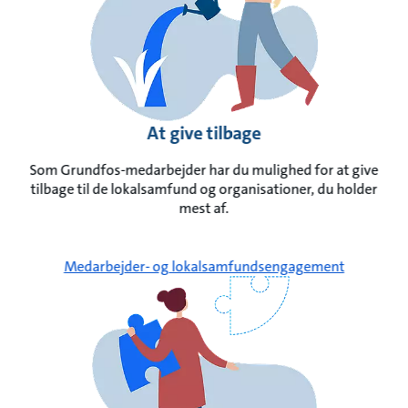
At give tilbage
Som Grundfos-medarbejder har du mulighed for at give
tilbage til de lokalsamfund og organisationer, du holder
mest af.
Medarbejder- og lokalsamfundsengagement