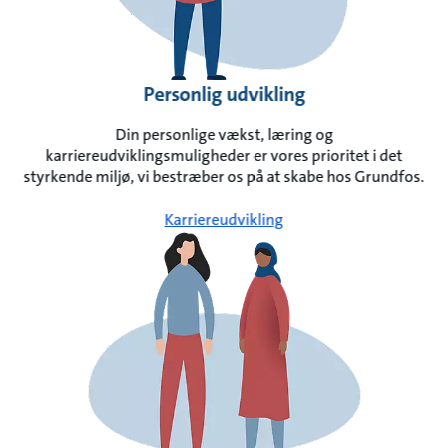
Personlig udvikling
Din personlige vækst, læring og
karriereudviklingsmuligheder er vores prioritet i det
styrkende miljø, vi bestræber os på at skabe hos Grundfos.
Karriereudvikling