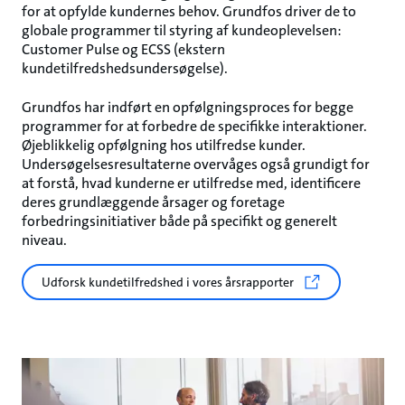
for at opfylde kundernes behov. Grundfos driver de to
globale programmer til styring af kundeoplevelsen:
Customer Pulse og ECSS (ekstern
kundetilfredshedsundersøgelse).
Grundfos har indført en opfølgningsproces for begge
programmer for at forbedre de specifikke interaktioner.
Øjeblikkelig opfølgning hos utilfredse kunder.
Undersøgelsesresultaterne overvåges også grundigt for
at forstå, hvad kunderne er utilfredse med, identificere
deres grundlæggende årsager og foretage
forbedringsinitiativer både på specifikt og generelt
niveau.
Udforsk kundetilfredshed i vores årsrapporter