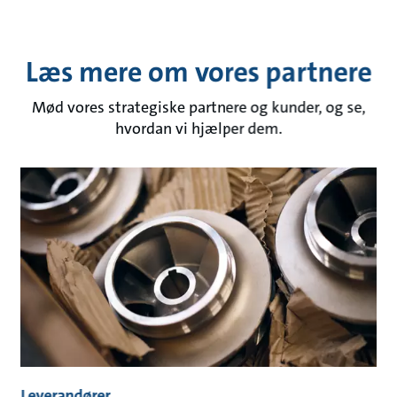
Læs mere om vores partnere
Mød vores strategiske partnere og kunder, og se,
hvordan vi hjælper dem.
Leverandører