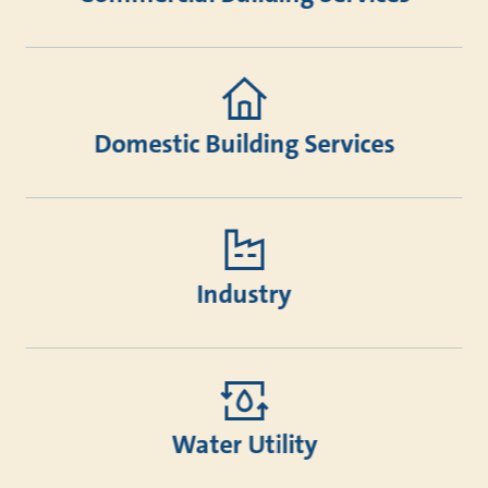
Domestic Building Services
Industry
Water Utility