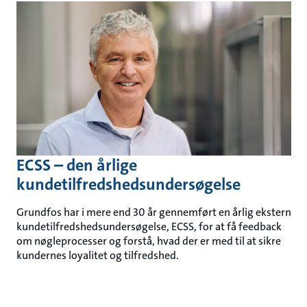
ECSS – den årlige
kundetilfredshedsundersøgelse
Grundfos har i mere end 30 år gennemført en årlig ekstern
kundetilfredshedsundersøgelse, ECSS, for at få feedback
om nøgleprocesser og forstå, hvad der er med til at sikre
kundernes loyalitet og tilfredshed.