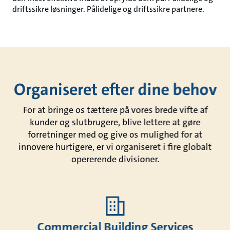
driftssikre løsninger. Pålidelige og driftssikre partnere.
Organiseret efter dine behov
For at bringe os tættere på vores brede vifte af
kunder og slutbrugere, blive lettere at gøre
forretninger med og give os mulighed for at
innovere hurtigere, er vi organiseret i fire globalt
opererende divisioner.
Commercial Building Services