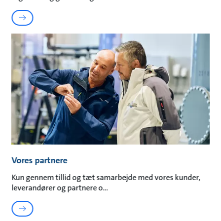
Vores partnere
Kun gennem tillid og tæt samarbejde med vores kunder,
leverandører og partnere o