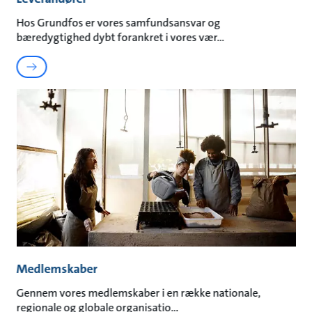
Hos Grundfos er vores samfundsansvar og
bæredygtighed dybt forankret i vores vær
Medlemskaber
Gennem vores medlemskaber i en række nationale,
regionale og globale organisatio