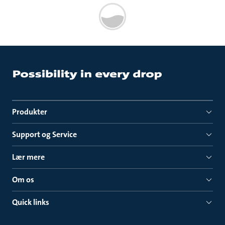
Produkter
Support og Service
Lær mere
Om os
Quick links