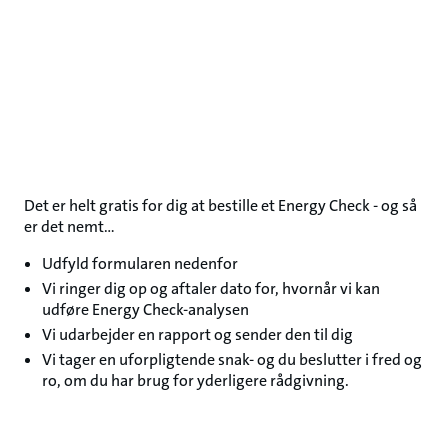
Det er helt gratis for dig at bestille et Energy Check - og så
er det nemt...
Udfyld formularen nedenfor
Vi ringer dig op og aftaler dato for, hvornår vi kan
udføre Energy Check-analysen
Vi udarbejder en rapport og sender den til dig
Vi tager en uforpligtende snak- og du beslutter i fred og
ro, om du har brug for yderligere rådgivning.