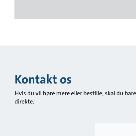
Kontakt os
Hvis du vil høre mere eller bestille, skal du ba
direkte.