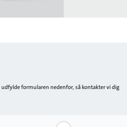
re udfylde formularen nedenfor, så kontakter vi dig