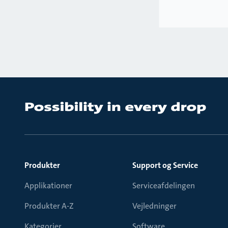
Produkter
Support og Service
Applikationer
Serviceafdelingen
Produkter A-Z
Vejledninger
Kategorier
Software