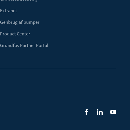
Extranet
Genbrug af pumper
Product Center
Grundfos Partner Portal