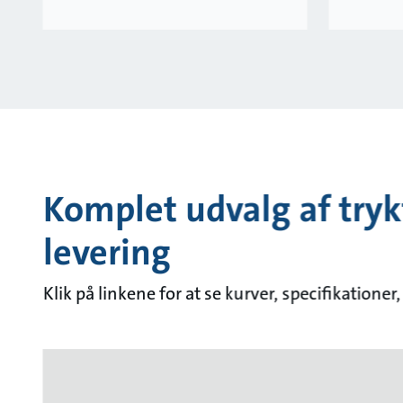
Komplet udvalg af tryk
levering
Klik på linkene for at se kurver, specifikatio