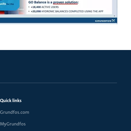
Quick links
Grundfos.com
MyGrundfos