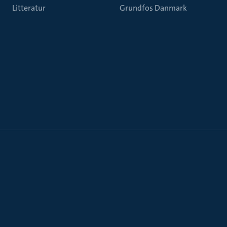
Litteratur
Grundfos Danmark