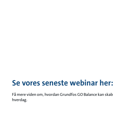
Se vores seneste webinar her
Få mere viden om, hvordan Grundfos GO Balance kan skab
hverdag.