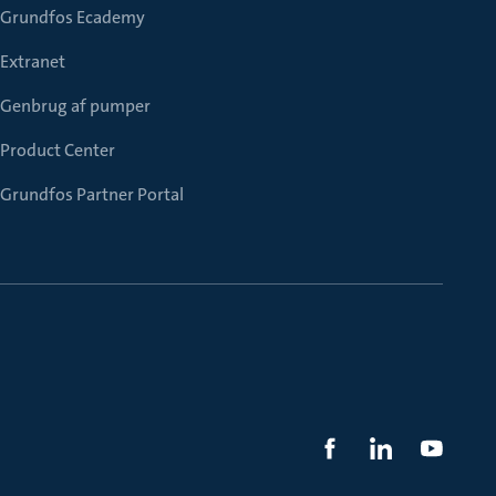
Grundfos Ecademy
Extranet
Genbrug af pumper
Product Center
Grundfos Partner Portal