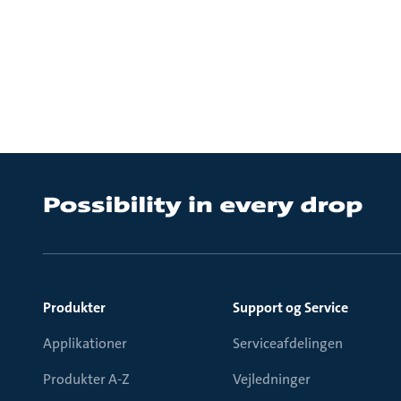
Produkter
Support og Service
Applikationer
Serviceafdelingen
Produkter A-Z
Vejledninger