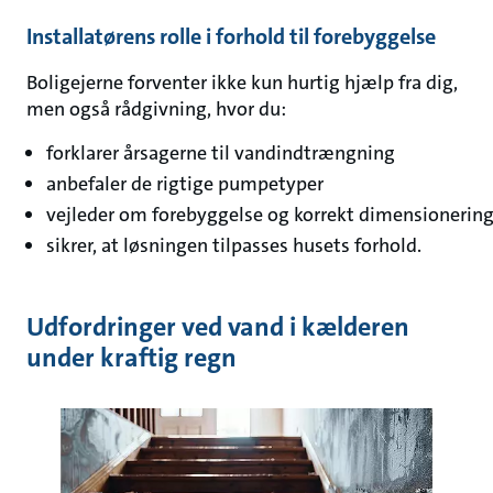
Installatørens rolle i forhold til forebyggelse
Boligejerne forventer ikke kun hurtig hjælp fra dig,
men også rådgivning, hvor du:
forklarer årsagerne til vandindtrængning
anbefaler de rigtige pumpetyper
vejleder om forebyggelse og korrekt dimensionerin
sikrer, at løsningen tilpasses husets forhold.
Udfordringer ved vand i kælderen
under kraftig regn