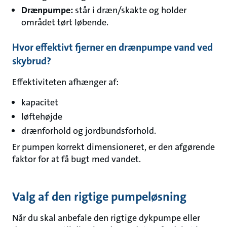
Drænpumpe:
står i dræn/skakte og holder
området tørt løbende.
Hvor effektivt fjerner en drænpumpe vand ved
skybrud?
Effektiviteten afhænger af:
kapacitet
løftehøjde
drænforhold og jordbundsforhold.
Er pumpen korrekt dimensioneret, er den afgørende
faktor for at få bugt med vandet.
Valg af den rigtige pumpeløsning
Når du skal anbefale den rigtige dykpumpe eller