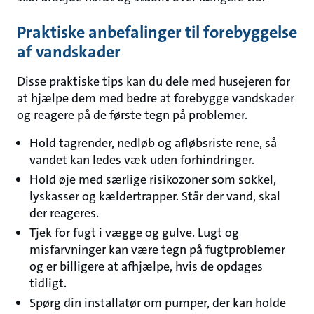
Praktiske anbefalinger til forebyggelse
af vandskader
Disse praktiske tips kan du dele med husejeren for
at hjælpe dem med bedre at forebygge vandskader
og reagere på de første tegn på problemer.
Hold tagrender, nedløb og afløbsriste rene, så
vandet kan ledes væk uden forhindringer.
Hold øje med særlige risikozoner som sokkel,
lyskasser og kældertrapper. Står der vand, skal
der reageres.
Tjek for fugt i vægge og gulve. Lugt og
misfarvninger kan være tegn på fugtproblemer
og er billigere at afhjælpe, hvis de opdages
tidligt.
Spørg din installatør om pumper, der kan holde