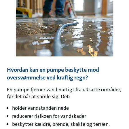
Hvordan kan en pumpe beskytte mod
oversvømmelse ved kraftig regn?
En pumpe fjerner vand hurtigt fra udsatte områder,
før det når at samle sig. Det:
holder vandstanden nede
reducerer risikoen for vandskader
beskytter kældre, brønde, skakte og terræn.