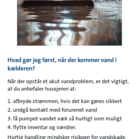
Hvad gør jeg først, når der kommer vand i
kælderen?
Når der opstår et akut vandproblem, er det vigtigt,
at du anbefaler husejeren at:
afbryde strømmen, hvis det kan gøres sikkert
undgå kontakt med forurenet vand
få pumpet vandet væk så hurtigt som muligt
flytte inventar og værdier.
Hurtig handling mindsker risikoen for vandskade,