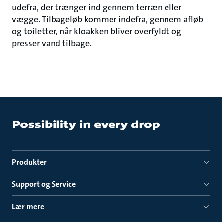
udefra, der trænger ind gennem terræn eller
vægge. Tilbageløb kommer indefra, gennem afløb
og toiletter, når kloakken bliver overfyldt og
presser vand tilbage.
Produkter
Support og Service
Lær mere