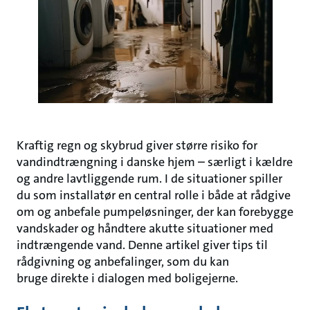
Kraftig regn og skybrud giver større risiko for
vandindtrængning i danske hjem – særligt i kældre
og andre lavtliggende rum. I de situationer spiller
du som installatør en central rolle i både at rådgive
om og anbefale pumpeløsninger, der kan forebygge
vandskader og håndtere akutte situationer med
indtrængende vand. Denne artikel giver tips til
rådgivning og anbefalinger, som du kan
bruge direkte i dialogen med boligejerne.