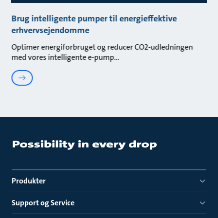
Brug intelligente pumper til energieffektive
erhvervsejendomme
Optimer energiforbruget og reducer CO2-udledningen
med vores intelligente e-pump
Produkter
Support og Service