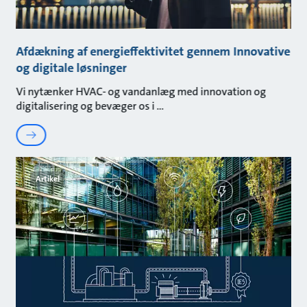
Afdækning af energieffektivitet gennem Innovative
og digitale løsninger
Vi nytænker HVAC- og vandanlæg med innovation og
digitalisering og bevæger os i
Artikel