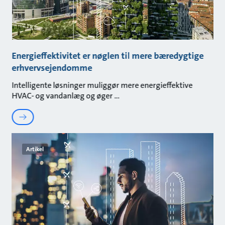
Energieffektivitet er nøglen til mere bæredygtige
erhvervsejendomme
Intelligente løsninger muliggør mere energieffektive
HVAC- og vandanlæg og øger
Artikel