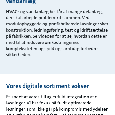
vandanlæg
HVAC- og vandanlæg består af mange delanlæg,
der skal arbejde problemfrit sammen. Ved
modulopbyggede og præfabrikerede løsninger sker
konstruktion, ledningsføring, test og idriftsættelse
på fabrikken. Se videoen for at se, hvordan dette er
med til at reducere omkostningerne,
kompleksiteten og spild og samtidig forbedre
sikkerheden.
Vores digitale sortiment vokser
Et andet af vores tiltag er fuld integration af e-
løsninger. Vi har fokus på fuldt optimerede
løsninger, som ikke går på kompromis med ydelsen