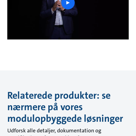
play
button
Relaterede produkter: se
nærmere på vores
modulopbyggede løsninger
Udforsk alle detaljer, dokumentation og