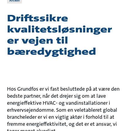
Artikel
Driftssikre
kvalitetsløsninger
er vejen til
bæredygtighed
Hos Grundfos er vi fast besluttede på at være den
bedste partner, når det drejer sig om at lave
energieffektive HVAC- og vandinstallationer i
erhvervsejendomme. Som en veletableret global
brancheleder er vi en vigtig aktør i forhold til at
fremme energieffektivitet, og det er et ansvar, vi