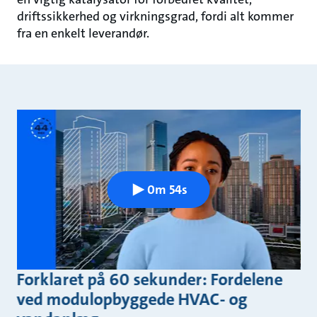
driftssikkerhed og virkningsgrad, fordi alt kommer
fra en enkelt leverandør.
0m 54s
Forklaret på 60 sekunder: Fordelene
ved modulopbyggede HVAC- og