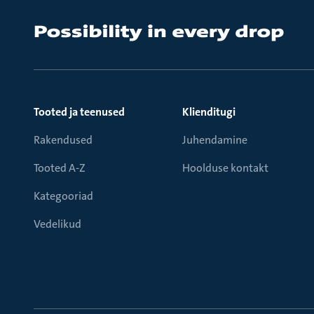
Tooted ja teenused
Klienditugi
Rakendused
Juhendamine
Tooted A-Z
Hoolduse kontakt
Kategooriad
Vedelikud