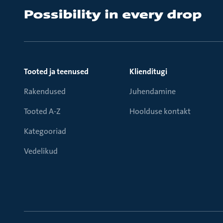
Tooted ja teenused
Klienditugi
Rakendused
Juhendamine
Tooted A-Z
Hoolduse kontakt
Kategooriad
Vedelikud