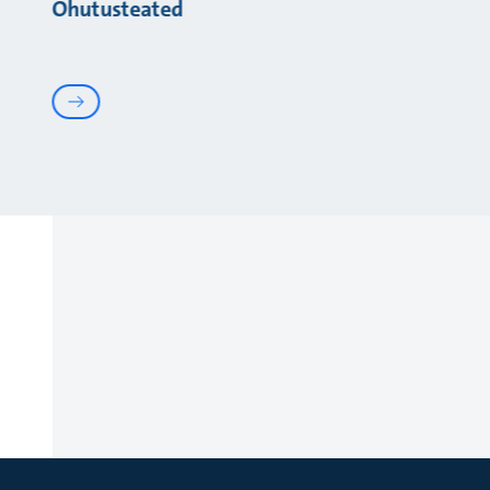
Ohutusteated