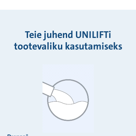
Teie juhend UNILIFTi
tootevaliku kasutamiseks