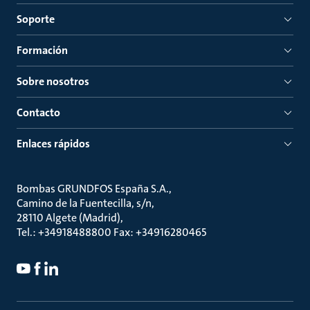
Soporte
Formación
Sobre nosotros
Contacto
Enlaces rápidos
Bombas GRUNDFOS España S.A.
Camino de la Fuentecilla, s/n
28110 Algete (Madrid)
Tel.: +34918488800 Fax: +34916280465