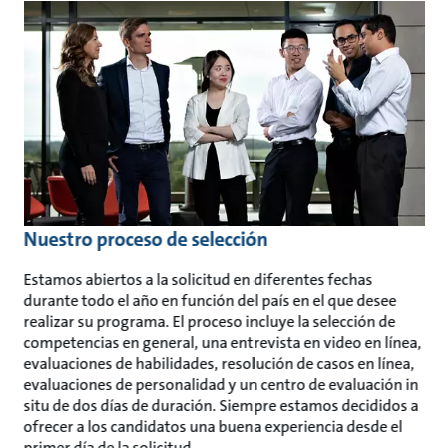
Nuestro proceso de selección
Estamos abiertos a la solicitud en diferentes fechas
durante todo el año en función del país en el que desee
realizar su programa. El proceso incluye la selección de
competencias en general, una entrevista en video en línea,
evaluaciones de habilidades, resolución de casos en línea,
evaluaciones de personalidad y un centro de evaluación in
situ de dos días de duración. Siempre estamos decididos a
ofrecer a los candidatos una buena experiencia desde el
primer día de la solicitud.