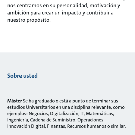
nos centramos en su personalidad, motivación y
ambición para crear un impacto y contribuir a
nuestro propósito.
Sobre usted
Máster
Se ha graduado o está a punto de terminar sus
estudios Universitarios en una disciplina relevante, como
ejemplos: Negocios, Digitalización, IT, Matemáticas,
Ingeniería, Cadena de Suministro, Operaciones,
Innovación Digital, Finanzas, Recursos humanos o similar.