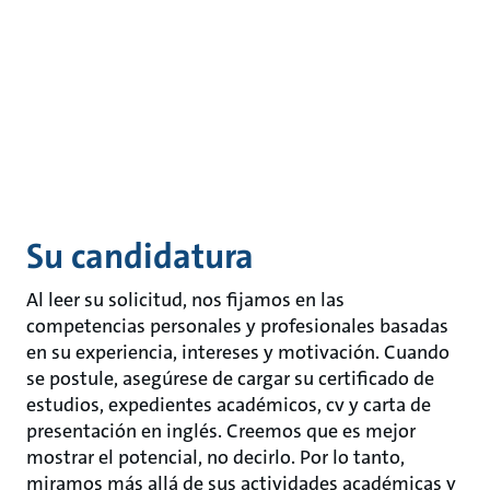
Su candidatura
Al leer su solicitud, nos fijamos en las
competencias personales y profesionales basadas
en su experiencia, intereses y motivación. Cuando
se postule, asegúrese de cargar su certificado de
estudios, expedientes académicos, cv y carta de
presentación en inglés. Creemos que es mejor
mostrar el potencial, no decirlo. Por lo tanto,
miramos más allá de sus actividades académicas y