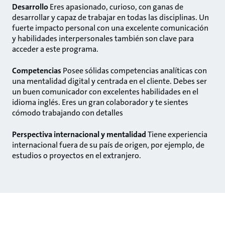
Desarrollo
Eres apasionado, curioso, con ganas de
desarrollar y capaz de trabajar en todas las disciplinas. Un
fuerte impacto personal con una excelente comunicación
y habilidades interpersonales también son clave para
acceder a este programa.
Competencias
Posee sólidas competencias analíticas con
una mentalidad digital y centrada en el cliente. Debes ser
un buen comunicador con excelentes habilidades en el
idioma inglés. Eres un gran colaborador y te sientes
cómodo trabajando con detalles
Perspectiva internacional y mentalidad
Tiene experiencia
internacional fuera de su país de origen, por ejemplo, de
estudios o proyectos en el extranjero.