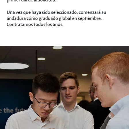
Una vez que haya sido seleccionado, comenzará su
andadura como graduado global en septiembre.
Contratamos todos los años.