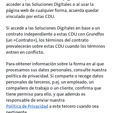
acceder a las Soluciones Digitales o al usar la
página web de cualquier forma, acuerda quedar
vinculado por estas CDU.
Si accede a las Soluciones Digitales en base a un
contrato independiente a estas CDU con Grundfos
(un «Contrato»), los términos del contrato
prevalecerán sobre estas CDU cuando los términos
entren en conflicto.
Para obtener información sobre la forma en al que
procesamos sus datos personales, consulte nuestra
política de privacidad. Si comparte o recoge datos
personales de terceros, p.ej. un empleado, un
compañero de trabajo o un cliente, confirma que
tiene permiso para ello, y que además es
responsable de enviar nuestra
Política de Privacidad
a este tercero cuando sea
pertinente.