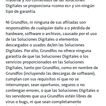
material y los contenidos de las Soluciones
Digitales se proporciona «como es» y sin ningún
tipo de garantía.
Ni Grundfos, ni ninguna de sus afiliadas son
responsables de cualquier daño a o pérdida de
hardware, software o archivos, causado por el uso
de las Soluciones Digitales o elementos
descargados o usados de/en las Soluciones
Digitales. Por ello, Grundfos no ofrece ninguna
garantía de que las Soluciones Digitales o los
servicios proporcionados en las Soluciones
Digitales, tanto por Grundfos, como en nombre de
Grundfos (incluyendo las descargas de software),
cumplan con sus requisitos ni que no se
interrumpan, sean oportunos, seguros o no
contengan errores, o que las Soluciones Digitales o
los servidores que usa Grundfos estén libres de
virus o bugs, ni que sean completamente