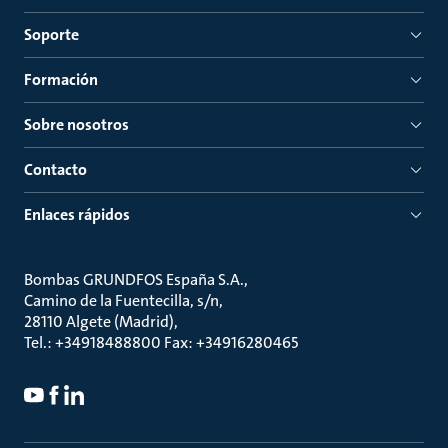
Soporte
Formación
Sobre nosotros
Contacto
Enlaces rápidos
Bombas GRUNDFOS España S.A.
Camino de la Fuentecilla, s/n
28110 Algete (Madrid)
Tel.: +34918488800 Fax: +34916280465