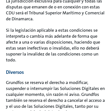
La jurisdicción exclusiva para cualquier y todas las
disputas que emanen de o en conexión con estas
CDU será el Tribunal Superior Marítimo y Comercial
de Dinamarca.
Si la legislación aplicable a estas condiciones se
interpreta o cambia más adelante de forma que
afecte a una o varias disposiciones, haciendo que
estas sean inefectivas o invalidas, ello no deberá
suponer la invalidez de las condiciones como un
todo.
Diversos
Grundfos se reserva el derecho a modificar,
suspender o interrumpir las Soluciones Digitales en
cualquier momento, sin razón ni aviso. Grundfos
también se reserva el derecho a cancelar el acceso a
y el uso de las Soluciones Digitales, tanto por su