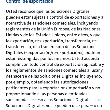
Control de esportación
Usted reconoce que las Soluciones Digitales
pueden estar sujetas a control de exportaciones y a
normativa de sanciones comerciales, incluyendo:
reglamentos de la Unión Europea, de las Naciones
Unidas y de los Estados Unidos, entre otros, y que
la exportación, re-exportación, transferencia, re-
transferencia, o la transmisión de las Soluciones
Digitales («exportación/re-exportación»), podrían
estar restringidas por los mismos. Usted acuerda
cumplir con todo control de exportación aplicable y
los reglamentos de sanciones comerciales al usar y
deshacerse de las Soluciones Digitales incluyendo,
por ejemplo, obteniendo las autorizaciones
pertinentes para la exportación/importación y no
proporcionando a las personas o entidades
sancionadas acceso a las Soluciones Digitales. Las
Soluciones Digitales no se pueden usar para – o en