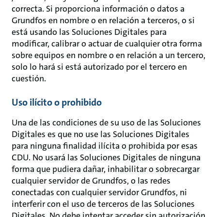
correcta. Si proporciona información o datos a
Grundfos en nombre o en relación a terceros, o si
está usando las Soluciones Digitales para
modificar, calibrar o actuar de cualquier otra forma
sobre equipos en nombre o en relación a un tercero,
solo lo hará si está autorizado por el tercero en
cuestión.
Uso ilícito o prohibido
Una de las condiciones de su uso de las Soluciones
Digitales es que no use las Soluciones Digitales
para ninguna finalidad ilícita o prohibida por esas
CDU. No usará las Soluciones Digitales de ninguna
forma que pudiera dañar, inhabilitar o sobrecargar
cualquier servidor de Grundfos, o las redes
conectadas con cualquier servidor Grundfos, ni
interferir con el uso de terceros de las Soluciones
Digitales. No debe intentar acceder sin autorización