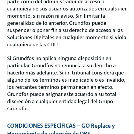
parte como del administrador de acceso o
cualquiera de sus usuarios autorizados en cualquier
momento, sin razón ni aviso. Sin limitar la
generalidad de lo anterior, Grundfos puede
suspender o poner fin a su derecho de acceso a las
Soluciones Digitales en cualquier momento si viola
cualquiera de las CDU.
Si Grundfos no aplica ninguna disposición en
particular, Grundfos no renuncia a su derecho a
hacerlo más adelante. Si un tribunal considera que
alguno de los términos es inaplicable o es inválido,
los restantes términos permanecen en efecto.
Grundfos puede asignar este acuerdo a su total
discreción a cualquier entidad legal del Grupo
Grundfos.
CONDICIONES ESPECÍFICAS – GO Replace y
Herramienta de selección de DBS