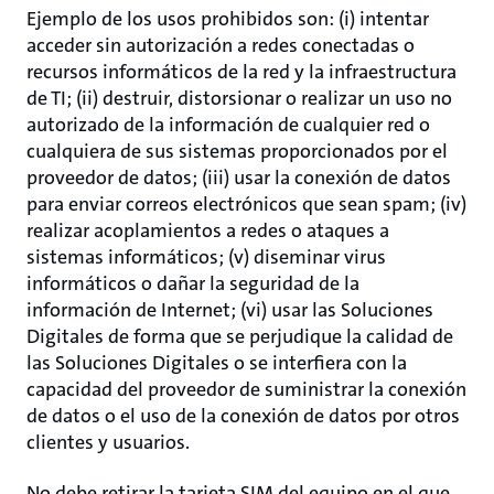
Ejemplo de los usos prohibidos son: (i) intentar
acceder sin autorización a redes conectadas o
recursos informáticos de la red y la infraestructura
de TI; (ii) destruir, distorsionar o realizar un uso no
autorizado de la información de cualquier red o
cualquiera de sus sistemas proporcionados por el
proveedor de datos; (iii) usar la conexión de datos
para enviar correos electrónicos que sean spam; (iv)
realizar acoplamientos a redes o ataques a
sistemas informáticos; (v) diseminar virus
informáticos o dañar la seguridad de la
información de Internet; (vi) usar las Soluciones
Digitales de forma que se perjudique la calidad de
las Soluciones Digitales o se interfiera con la
capacidad del proveedor de suministrar la conexión
de datos o el uso de la conexión de datos por otros
clientes y usuarios.
No debe retirar la tarjeta SIM del equipo en el que