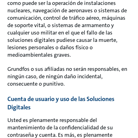
como puede ser la operación de instalaciones
nucleares, navegación de aeronaves o sistemas de
comunicación, control de tráfico aéreo, máquinas
de soporte vital, o sistemas de armamento y
cualquier uso militar en el que el fallo de las
soluciones digitales pudiese causar la muerte,
lesiones personales o daños físico o
medioambientales graves.
Grundfos o sus afiliadas no serán responsables, en
ningún caso, de ningún daño incidental,
consecuente o punitivo.
Cuenta de usuario y uso de las Soluciones
Digitales
Usted es plenamente responsable del
mantenimiento de la confidencialidad de su
contraseña y cuenta. Es más, es plenamente