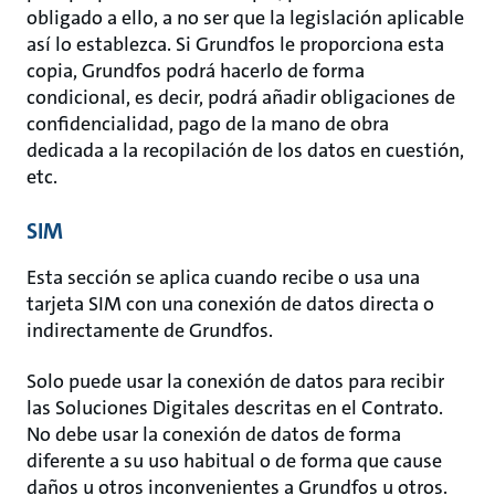
obligado a ello, a no ser que la legislación aplicable
así lo establezca. Si Grundfos le proporciona esta
copia, Grundfos podrá hacerlo de forma
condicional, es decir, podrá añadir obligaciones de
confidencialidad, pago de la mano de obra
dedicada a la recopilación de los datos en cuestión,
etc.
SIM
Esta sección se aplica cuando recibe o usa una
tarjeta SIM con una conexión de datos directa o
indirectamente de Grundfos.
Solo puede usar la conexión de datos para recibir
las Soluciones Digitales descritas en el Contrato.
No debe usar la conexión de datos de forma
diferente a su uso habitual o de forma que cause
daños u otros inconvenientes a Grundfos u otros.