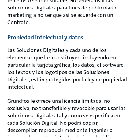
terceros o sea censurable. No deberá usar las
Soluciones Digitales para fines de publicidad o
marketing a no ser que así se acuerde con un
Contrato.
Propiedad intelectual y datos
Las Soluciones Digitales y cada uno de los
elementos que las constituyen, incluyendo en
particular la tarjeta gráfica, los datos, el software,
los textos y los logotipos de las Soluciones
Digitales, están protegidos por la ley de propiedad
intelectual.
Grundfos le ofrece una licencia limitada, no
exclusiva, no transferible y revocable para usar las
Soluciones Digitales tal y como se especifica en
cada Solución Digital. No podrá copiar,
descompilar, reproducir mediante ingeniería