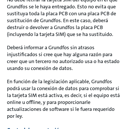
Grundfos se le haya entregado. Esto no evita que
sustituya toda la placa PCB con una placa PCB de
sustitución de Grundfos. En este caso, deberá
destruir o devolver a Grundfos la placa PCB
(incluyendo la tarjeta SIM) que se ha sustituido.
Deberá informar a Grundfos sin atrasos
injustificados si cree que hay alguna razón para
creer que un tercero no autorizado usa o ha estado
usando su conexión de datos.
En función de la legislación aplicable, Grundfos
podrá usar la conexión de datos para comprobar si
la tarjeta SIM está activa, es decir, si el equipo está
online u offline, y para proporcionarle
actualizaciones de software si le fuera requerido
por ley.