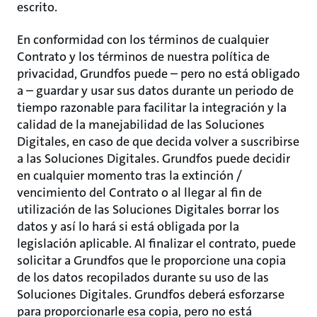
escrito.
En conformidad con los términos de cualquier
Contrato y los términos de nuestra política de
privacidad, Grundfos puede – pero no está obligado
a – guardar y usar sus datos durante un periodo de
tiempo razonable para facilitar la integración y la
calidad de la manejabilidad de las Soluciones
Digitales, en caso de que decida volver a suscribirse
a las Soluciones Digitales. Grundfos puede decidir
en cualquier momento tras la extinción /
vencimiento del Contrato o al llegar al fin de
utilización de las Soluciones Digitales borrar los
datos y así lo hará si está obligada por la
legislación aplicable. Al finalizar el contrato, puede
solicitar a Grundfos que le proporcione una copia
de los datos recopilados durante su uso de las
Soluciones Digitales. Grundfos deberá esforzarse
para proporcionarle esa copia, pero no está