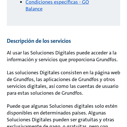
Condiciones específicas - GO
Balance
Descripción de los servicios
Al usar las Soluciones Digitales puede acceder a la
información y servicios que proporciona Grundfos.
Las soluciones Digitales consisten en la página web
de Grundfos, las aplicaciones de Grundfos y otros
servicios digitales, así como las cuentas de usuario
para estas soluciones de Grundfos.
Puede que algunas Soluciones digitales solo estén
disponibles en determinados países. Algunas
Soluciones Digitales pueden ser gratuitas y otras
exclusivamente de pago, o gratuitas, pero con