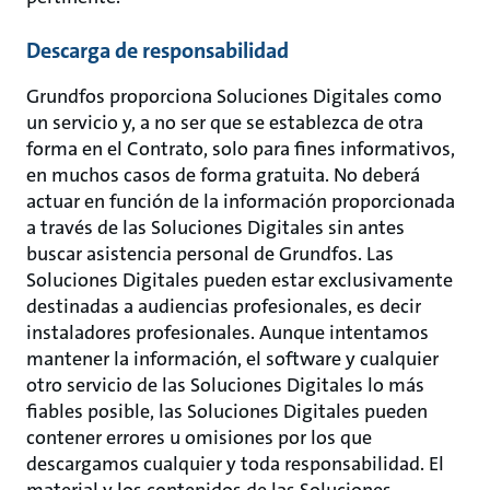
Descarga de responsabilidad
Grundfos proporciona Soluciones Digitales como
un servicio y, a no ser que se establezca de otra
forma en el Contrato, solo para fines informativos,
en muchos casos de forma gratuita. No deberá
actuar en función de la información proporcionada
a través de las Soluciones Digitales sin antes
buscar asistencia personal de Grundfos. Las
Soluciones Digitales pueden estar exclusivamente
destinadas a audiencias profesionales, es decir
instaladores profesionales. Aunque intentamos
mantener la información, el software y cualquier
otro servicio de las Soluciones Digitales lo más
fiables posible, las Soluciones Digitales pueden
contener errores u omisiones por los que
descargamos cualquier y toda responsabilidad. El