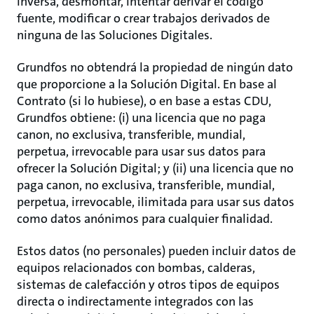
inversa, desmontar, intentar derivar el código
fuente, modificar o crear trabajos derivados de
ninguna de las Soluciones Digitales.
Grundfos no obtendrá la propiedad de ningún dato
que proporcione a la Solución Digital. En base al
Contrato (si lo hubiese), o en base a estas CDU,
Grundfos obtiene: (i) una licencia que no paga
canon, no exclusiva, transferible, mundial,
perpetua, irrevocable para usar sus datos para
ofrecer la Solución Digital; y (ii) una licencia que no
paga canon, no exclusiva, transferible, mundial,
perpetua, irrevocable, ilimitada para usar sus datos
como datos anónimos para cualquier finalidad.
Estos datos (no personales) pueden incluir datos de
equipos relacionados con bombas, calderas,
sistemas de calefacción y otros tipos de equipos
directa o indirectamente integrados con las