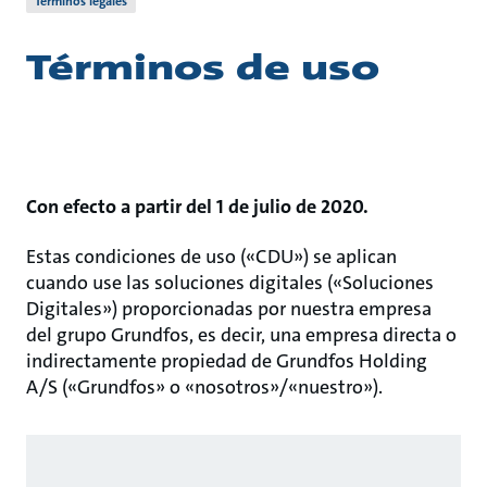
Términos legales
Términos de uso
Con efecto a partir del 1 de julio de 2020.
Estas condiciones de uso («CDU») se aplican
cuando use las soluciones digitales («Soluciones
Digitales») proporcionadas por nuestra empresa
del grupo Grundfos, es decir, una empresa directa o
indirectamente propiedad de Grundfos Holding
A/S («Grundfos» o «nosotros»/«nuestro»).