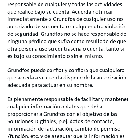
responsable de cualquier y todas las actividades
que realice bajo su cuenta. Acuerda notificar
inmediatamente a Grundfos de cualquier uso no
autorizado de su cuenta o cualquier otra violación
de seguridad. Grundfos no se hace responsable de
ninguna pérdida que sufra como resultado de que
otra persona use su contraseña o cuenta, tanto si
es bajo su conocimiento o sin el mismo.
Grundfos puede confiar y confiará que cualquiera
que acceda a su cuenta dispone de la autorización
adecuada para actuar en su nombre.
Es plenamente responsable de facilitar y mantener
cualquier información o datos que deba
proporcionar a Grundfos con el objetivo de las
Soluciones Digitales, p.ej. datos de contacto,
información de facturación, cambio de permiso
/función, etc. y de asegurar que la información es