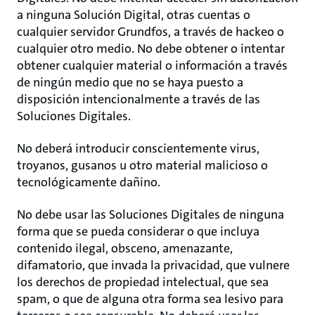
a ninguna Solución Digital, otras cuentas o
cualquier servidor Grundfos, a través de hackeo o
cualquier otro medio. No debe obtener o intentar
obtener cualquier material o información a través
de ningún medio que no se haya puesto a
disposición intencionalmente a través de las
Soluciones Digitales.
No deberá introducir conscientemente virus,
troyanos, gusanos u otro material malicioso o
tecnológicamente dañino.
No debe usar las Soluciones Digitales de ninguna
forma que se pueda considerar o que incluya
contenido ilegal, obsceno, amenazante,
difamatorio, que invada la privacidad, que vulnere
los derechos de propiedad intelectual, que sea
spam, o que de alguna otra forma sea lesivo para