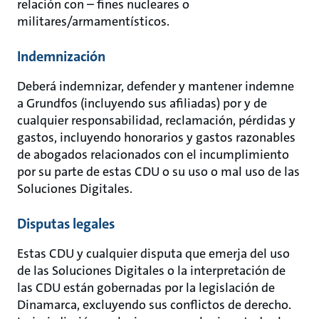
relación con – fines nucleares o
militares/armamentísticos.
Indemnización
Deberá indemnizar, defender y mantener indemne
a Grundfos (incluyendo sus afiliadas) por y de
cualquier responsabilidad, reclamación, pérdidas y
gastos, incluyendo honorarios y gastos razonables
de abogados relacionados con el incumplimiento
por su parte de estas CDU o su uso o mal uso de las
Soluciones Digitales.
Disputas legales
Estas CDU y cualquier disputa que emerja del uso
de las Soluciones Digitales o la interpretación de
las CDU están gobernadas por la legislación de
Dinamarca, excluyendo sus conflictos de derecho.