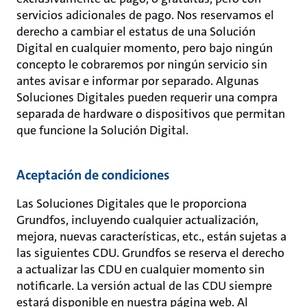
servicios adicionales de pago. Nos reservamos el
derecho a cambiar el estatus de una Solución
Digital en cualquier momento, pero bajo ningún
concepto le cobraremos por ningún servicio sin
antes avisar e informar por separado. Algunas
Soluciones Digitales pueden requerir una compra
separada de hardware o dispositivos que permitan
que funcione la Solución Digital.
Aceptación de condiciones
Las Soluciones Digitales que le proporciona
Grundfos, incluyendo cualquier actualización,
mejora, nuevas características, etc., están sujetas a
las siguientes CDU. Grundfos se reserva el derecho
a actualizar las CDU en cualquier momento sin
notificarle. La versión actual de las CDU siempre
estará disponible en nuestra página web. Al