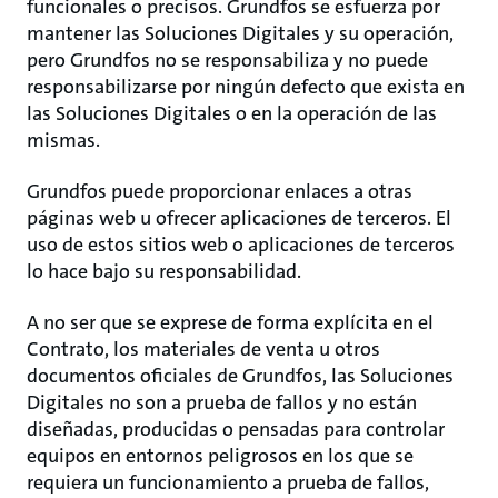
funcionales o precisos. Grundfos se esfuerza por
mantener las Soluciones Digitales y su operación,
pero Grundfos no se responsabiliza y no puede
responsabilizarse por ningún defecto que exista en
las Soluciones Digitales o en la operación de las
mismas.
Grundfos puede proporcionar enlaces a otras
páginas web u ofrecer aplicaciones de terceros. El
uso de estos sitios web o aplicaciones de terceros
lo hace bajo su responsabilidad.
A no ser que se exprese de forma explícita en el
Contrato, los materiales de venta u otros
documentos oficiales de Grundfos, las Soluciones
Digitales no son a prueba de fallos y no están
diseñadas, producidas o pensadas para controlar
equipos en entornos peligrosos en los que se
requiera un funcionamiento a prueba de fallos,