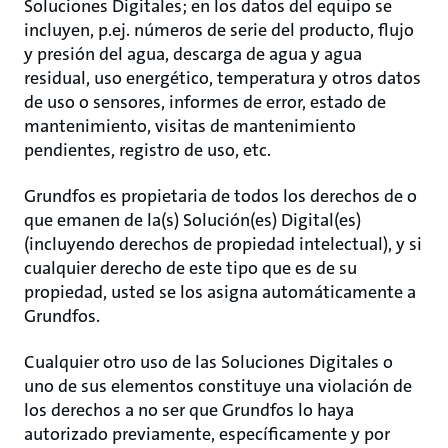
Soluciones Digitales; en los datos del equipo se
incluyen, p.ej. números de serie del producto, flujo
y presión del agua, descarga de agua y agua
residual, uso energético, temperatura y otros datos
de uso o sensores, informes de error, estado de
mantenimiento, visitas de mantenimiento
pendientes, registro de uso, etc.
Grundfos es propietaria de todos los derechos de o
que emanen de la(s) Solución(es) Digital(es)
(incluyendo derechos de propiedad intelectual), y si
cualquier derecho de este tipo que es de su
propiedad, usted se los asigna automáticamente a
Grundfos.
Cualquier otro uso de las Soluciones Digitales o
uno de sus elementos constituye una violación de
los derechos a no ser que Grundfos lo haya
autorizado previamente, específicamente y por