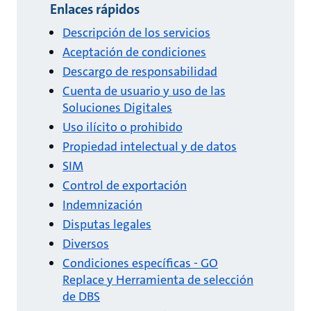
Enlaces rápidos
Descripción de los servicios
Aceptación de condiciones
Descargo de responsabilidad
Cuenta de usuario y uso de las
Soluciones Digitales
Uso ilícito o prohibido
Propiedad intelectual y de datos
SIM
Control de exportación
Indemnización
Disputas legales
Diversos
Condiciones específicas - GO
Replace y Herramienta de selección
de DBS