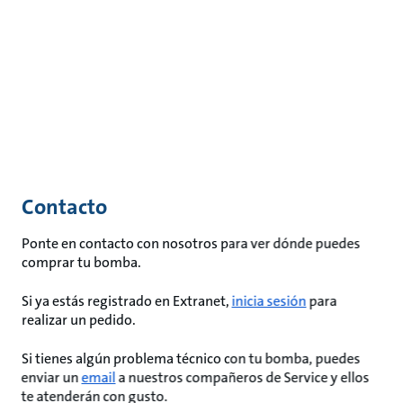
Contacto
Ponte en contacto con nosotros para ver dónde puedes
comprar tu bomba.
Si ya estás registrado en Extranet,
inicia sesión
para
realizar un pedido.
Si tienes algún problema técnico con tu bomba, puedes
enviar un
email
a nuestros compañeros de Service y ellos
te atenderán con gusto.