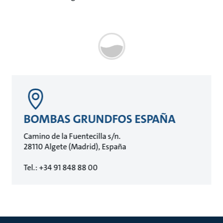
BOMBAS GRUNDFOS ESPAÑA
Camino de la Fuentecilla s/n.
28110 Algete (Madrid), España
Tel.: +34 91 848 88 00