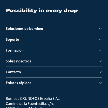
Soluciones de bombeo
Soporte
Formación
Sobre nosotros
Contacto
Enlaces rápidos
Bombas GRUNDFOS España S.A.
Camino de la Fuentecilla, s/n