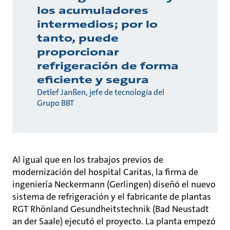
los acumuladores
intermedios; por lo
tanto, puede
proporcionar
refrigeración de forma
eficiente y segura
Detlef Janßen, jefe de tecnología del
Grupo BBT
Al igual que en los trabajos previos de
modernización del hospital Caritas, la firma de
ingeniería Neckermann (Gerlingen) diseñó el nuevo
sistema de refrigeración y el fabricante de plantas
RGT Rhönland Gesundheitstechnik (Bad Neustadt
an der Saale) ejecutó el proyecto. La planta empezó