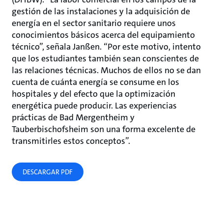
gestión de las instalaciones y la adquisición de
energía en el sector sanitario requiere unos
conocimientos básicos acerca del equipamiento
técnico”, señala Janßen. “Por este motivo, intento
que los estudiantes también sean conscientes de
las relaciones técnicas. Muchos de ellos no se dan
cuenta de cuánta energía se consume en los
hospitales y del efecto que la optimización
energética puede producir. Las experiencias
prácticas de Bad Mergentheim y
Tauberbischofsheim son una forma excelente de
transmitirles estos conceptos”.
DESCARGAR PDF