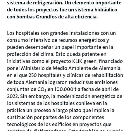
sistema de refrigeración. Un elemento importante
de todos los proyectos fue un sistema hidráulico
con bombas Grundfos de alta eficiencia.
Los hospitales son grandes instalaciones con un
consumo intensivo de recursos energéticos y
pueden desempeñar un papel importante en la
protección del clima. Esto queda patente en
iniciativas como el proyecto KLIK green, financiado
por el Ministerio de Medio Ambiente de Alemania,
en el que 250 hospitales y clínicas de rehabilitación
de toda Alemania lograron reducir sus emisiones
conjuntas de CO₂ en 100.000 t a fecha de abril de
2022. Sin embargo, la modernización energética de
los sistemas de los hospitales conlleva en la
práctica un proceso a largo plazo que implica la
sustitución por partes de los componentes
tecnológicos de los edificios en proyectos que