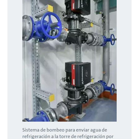
Sistema de bombeo para enviar agua de
refrigeración a la torre de refrigeración por