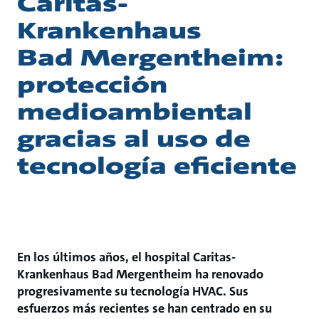
Caritas-
Krankenhaus
Bad Mergentheim:
protección
medioambiental
gracias al uso de
tecnología eficiente
En los últimos años, el hospital Caritas-
Krankenhaus Bad Mergentheim ha renovado
progresivamente su tecnología HVAC. Sus
esfuerzos más recientes se han centrado en su