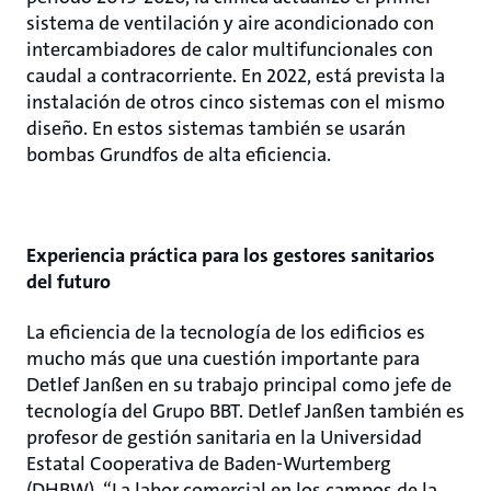
sistema de ventilación y aire acondicionado con
intercambiadores de calor multifuncionales con
caudal a contracorriente. En 2022, está prevista la
instalación de otros cinco sistemas con el mismo
diseño. En estos sistemas también se usarán
bombas Grundfos de alta eficiencia.
Experiencia práctica para los gestores sanitarios
del futuro
La eficiencia de la tecnología de los edificios es
mucho más que una cuestión importante para
Detlef Janßen en su trabajo principal como jefe de
tecnología del Grupo BBT. Detlef Janßen también es
profesor de gestión sanitaria en la Universidad
Estatal Cooperativa de Baden-Wurtemberg
(DHBW). “La labor comercial en los campos de la