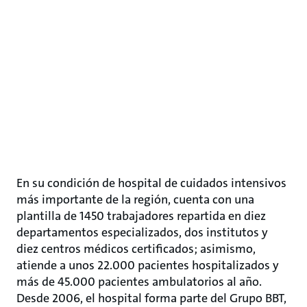
En su condición de hospital de cuidados intensivos
más importante de la región, cuenta con una
plantilla de 1450 trabajadores repartida en diez
departamentos especializados, dos institutos y
diez centros médicos certificados; asimismo,
atiende a unos 22.000 pacientes hospitalizados y
más de 45.000 pacientes ambulatorios al año.
Desde 2006, el hospital forma parte del Grupo BBT,