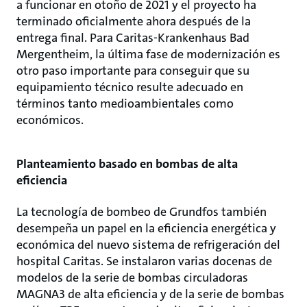
a funcionar en otoño de 2021 y el proyecto ha
terminado oficialmente ahora después de la
entrega final. Para Caritas-Krankenhaus Bad
Mergentheim, la última fase de modernización es
otro paso importante para conseguir que su
equipamiento técnico resulte adecuado en
términos tanto medioambientales como
económicos.
Planteamiento basado en bombas de alta
eficiencia
La tecnología de bombeo de Grundfos también
desempeña un papel en la eficiencia energética y
económica del nuevo sistema de refrigeración del
hospital Caritas. Se instalaron varias docenas de
modelos de la serie de bombas circuladoras
MAGNA3 de alta eficiencia y de la serie de bombas