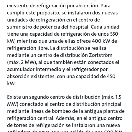
existente de refrigeración por absorción. Para
cumplir este propósito, se instalaron dos nuevas
unidades de refrigeración en el centro de
suministro de potencia del hospital. Cada unidad
tiene una capacidad de refrigeración de unos 550
kW, mientras que una de ellas ofrece 400 kW de
refrigeración libre. La distribución se realiza
mediante un centro de distribución Zortström
(máx. 2 MW), al que también están conectados el
acumulador intermedio y el refrigerador por
absorción existentes, con una capacidad de 450
kW.
Existe un segundo centro de distribución (máx. 1,5
MW) conectado al centro de distribución principal
mediante líneas de bombeo de la antigua planta de
refrigeración central. Además, en el antiguo centro
de torres de refrigeración se instalaron una nueva