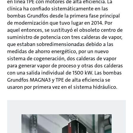
en línea TPE con motores de alta eficiencia. La
clínica ha confiado sistemáticamente en las
bombas Grundfos desde la primera fase principal
de modernización que tuvo lugar en 2014. Por
aquel entonces, se sustituyó el obsoleto centro de
suministro de potencia con tres calderas de vapor,
que estaban sobredimensionadas debido a las
medidas de ahorro energético, por un nuevo
sistema de cogeneración, dos calderas de vapor
para generar vapor de proceso y otras dos calderas
con una salida individual de 1500 kW. Las bombas
Grundfos MAGNA3 y TPE de alta eficiencia se
usaron por primera vez en el sistema hidráulico.