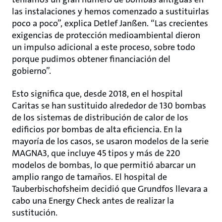
las instalaciones y hemos comenzado a sustituirlas
poco a poco”, explica Detlef Janßen. “Las crecientes
exigencias de protección medioambiental dieron
un impulso adicional a este proceso, sobre todo
porque pudimos obtener financiación del
gobierno”.
Esto significa que, desde 2018, en el hospital
Caritas se han sustituido alrededor de 130 bombas
de los sistemas de distribución de calor de los
edificios por bombas de alta eficiencia. En la
mayoría de los casos, se usaron modelos de la serie
MAGNA3, que incluye 45 tipos y más de 220
modelos de bombas, lo que permitió abarcar un
amplio rango de tamaños. El hospital de
Tauberbischofsheim decidió que Grundfos llevara a
cabo una Energy Check antes de realizar la
sustitución.