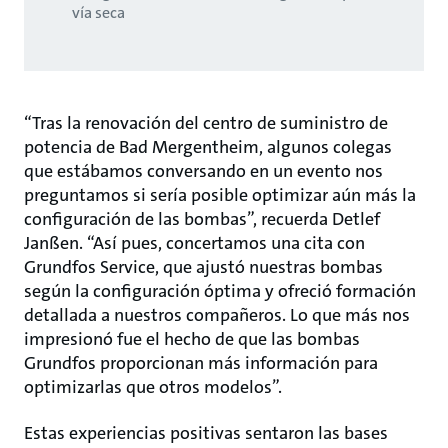
vía seca
“Tras la renovación del centro de suministro de
potencia de Bad Mergentheim, algunos colegas
que estábamos conversando en un evento nos
preguntamos si sería posible optimizar aún más la
configuración de las bombas”, recuerda Detlef
Janßen. “Así pues, concertamos una cita con
Grundfos Service, que ajustó nuestras bombas
según la configuración óptima y ofreció formación
detallada a nuestros compañeros. Lo que más nos
impresionó fue el hecho de que las bombas
Grundfos proporcionan más información para
optimizarlas que otros modelos”.
Estas experiencias positivas sentaron las bases