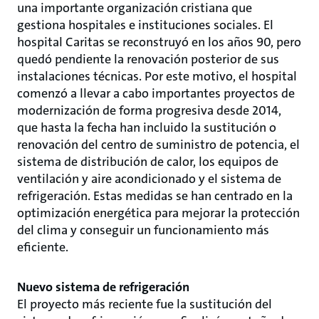
una importante organización cristiana que
gestiona hospitales e instituciones sociales. El
hospital Caritas se reconstruyó en los años 90, pero
quedó pendiente la renovación posterior de sus
instalaciones técnicas. Por este motivo, el hospital
comenzó a llevar a cabo importantes proyectos de
modernización de forma progresiva desde 2014,
que hasta la fecha han incluido la sustitución o
renovación del centro de suministro de potencia, el
sistema de distribución de calor, los equipos de
ventilación y aire acondicionado y el sistema de
refrigeración. Estas medidas se han centrado en la
optimización energética para mejorar la protección
del clima y conseguir un funcionamiento más
eficiente.
Nuevo sistema de refrigeración
El proyecto más reciente fue la sustitución del