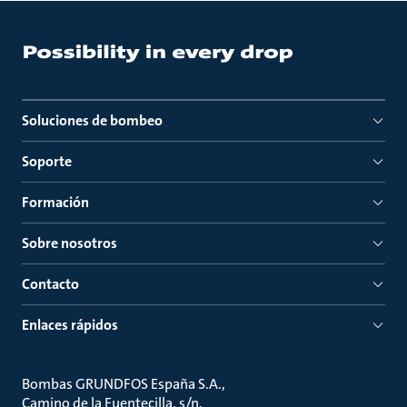
Soluciones de bombeo
Soporte
Formación
Sobre nosotros
Contacto
Enlaces rápidos
Bombas GRUNDFOS España S.A.
Camino de la Fuentecilla, s/n