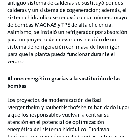
antiguo sistema de calderas se sustituyó por dos
calderas y un sistema de cogeneración; además, el
sistema hidráulico se renovó con un número mayor
de bombas MAGNA3 y TPE de alta eficiencia.
Asimismo, se instaló un refrigerador por absorción
para un proyecto de nueva construcción de un
sistema de refrigeración con masa de hormigón
para que la planta pueda funcionar durante el
verano.
Ahorro energético gracias a la sustitución de las
bombas
Los proyectos de modernización de Bad
Mergentheim y Tauberbischofsheim han dado lugar
a que los responsables vuelvan a centrar su
atención en el potencial de optimización
energética del sistema hidráulico. “Todavía
teníamos un gran número de bombas antiguas en