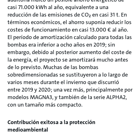
casi 71.000 kWh al año, equivalente a una
reducción de las emisiones de CO₂ en casi 31 t. En
términos económicos, el ahorro suponía reducir los
costes de funcionamiento en casi 13.000 € al año.
El período de amortización calculado para todas las
bombas era inferior a ocho años en 2019; sin
embargo, debido al posterior aumento del coste de
la energía, el proyecto se amortizará mucho antes
de lo previsto. Muchas de las bombas
sobredimensionadas se sustituyeron a lo largo de
varios meses durante el invierno que discurrió
entre 2019 y 2020; una vez más, principalmente por
modelos MAGNA3, y también de la serie ALPHA2,
con un tamaño más compacto.
Contribución exitosa a la protección
medioambiental