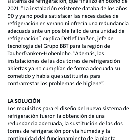
sistema de refrigeración, que finalizó en otoño de
2021. “La instalación existente databa de los años
90 y ya no podía satisfacer las necesidades de
refrigeración en verano ni ofrecía una redundancia
adecuada ante un posible fallo de una unidad de
refrigeración”, explica Detlef Janßen, jefe de
tecnología del Grupo BBT para la región de
Tauberfranken-Hohenlohe. “Además, las
instalaciones de las dos torres de refrigeración
abiertas ya no cumplían de forma adecuada su
cometido y había que sustituirlas para
contrarrestar los problemas de higiene”.
LA SOLUCIÓN
Los requisitos para el diseño del nuevo sistema de
refrigeración fueron la obtención de una
redundancia adecuada, la sustitución de las dos
torres de refrigeración por vía húmeda y la
continuidad del funcionamiento de la planta