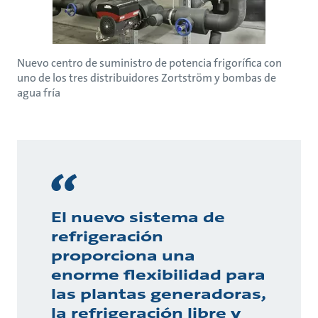
Nuevo centro de suministro de potencia frigorífica con
uno de los tres distribuidores Zortström y bombas de
agua fría
El nuevo sistema de
refrigeración
proporciona una
enorme flexibilidad para
las plantas generadoras,
la refrigeración libre y