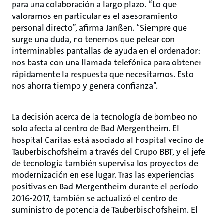
para una colaboración a largo plazo. “Lo que
valoramos en particular es el asesoramiento
personal directo”, afirma Janßen. “Siempre que
surge una duda, no tenemos que pelear con
interminables pantallas de ayuda en el ordenador:
nos basta con una llamada telefónica para obtener
rápidamente la respuesta que necesitamos. Esto
nos ahorra tiempo y genera confianza”.
La decisión acerca de la tecnología de bombeo no
solo afecta al centro de Bad Mergentheim. El
hospital Caritas está asociado al hospital vecino de
Tauberbischofsheim a través del Grupo BBT, y el jefe
de tecnología también supervisa los proyectos de
modernización en ese lugar. Tras las experiencias
positivas en Bad Mergentheim durante el período
2016-2017, también se actualizó el centro de
suministro de potencia de Tauberbischofsheim. El