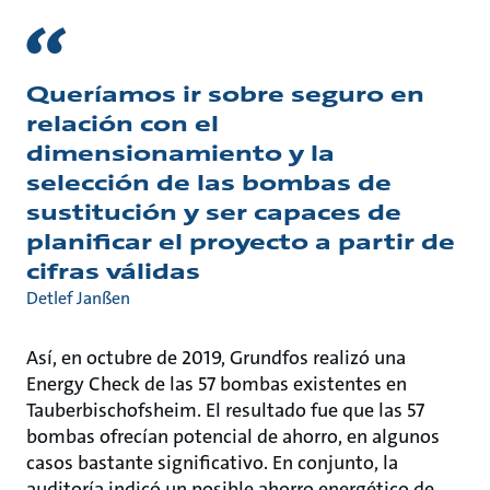
Queríamos ir sobre seguro en
relación con el
dimensionamiento y la
selección de las bombas de
sustitución y ser capaces de
planificar el proyecto a partir de
cifras válidas
Detlef Janßen
Así, en octubre de 2019, Grundfos realizó una
Energy Check de las 57 bombas existentes en
Tauberbischofsheim. El resultado fue que las 57
bombas ofrecían potencial de ahorro, en algunos
casos bastante significativo. En conjunto, la
auditoría indicó un posible ahorro energético de