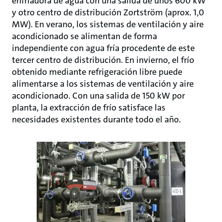
enfriadora de agua con una salida de unos 600 kW
y otro centro de distribución Zortström (aprox. 1,0
MW). En verano, los sistemas de ventilación y aire
acondicionado se alimentan de forma
independiente con agua fría procedente de este
tercer centro de distribución. En invierno, el frío
obtenido mediante refrigeración libre puede
alimentarse a los sistemas de ventilación y aire
acondicionado. Con una salida de 150 kW por
planta, la extracción de frío satisface las
necesidades existentes durante todo el año.