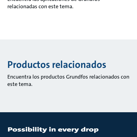
relacionadas con este tema.
Productos relacionados
Encuentra los productos Grundfos relacionados con
este tema.