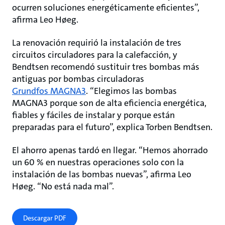
ocurren soluciones energéticamente eficientes”,
afirma Leo Høeg.
La renovación requirió la instalación de tres
circuitos circuladores para la calefacción, y
Bendtsen recomendó sustituir tres bombas más
antiguas por bombas circuladoras
Grundfos MAGNA3
. “Elegimos las bombas
MAGNA3 porque son de alta eficiencia energética,
fiables y fáciles de instalar y porque están
preparadas para el futuro”, explica Torben Bendtsen.
El ahorro apenas tardó en llegar. “Hemos ahorrado
un 60 % en nuestras operaciones solo con la
instalación de las bombas nuevas”, afirma Leo
Høeg. “No está nada mal”.
Descargar PDF