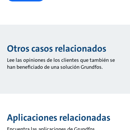
Otros casos relacionados
Lee las opiniones de los clientes que también se
han beneficiado de una solución Grundfos.
Aplicaciones relacionadas
Encuentra las aplicaciones de Grundfos