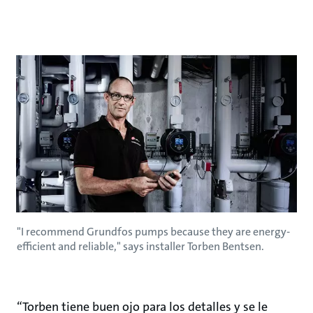
"I recommend Grundfos pumps because they are energy-
efficient and reliable," says installer Torben Bentsen.
“Torben tiene buen ojo para los detalles y se le