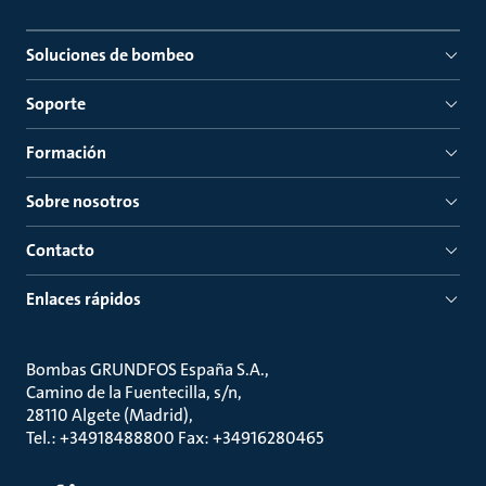
Soluciones de bombeo
Soporte
Formación
Sobre nosotros
Contacto
Enlaces rápidos
Bombas GRUNDFOS España S.A.
Camino de la Fuentecilla, s/n
28110 Algete (Madrid)
Tel.: +34918488800 Fax: +34916280465