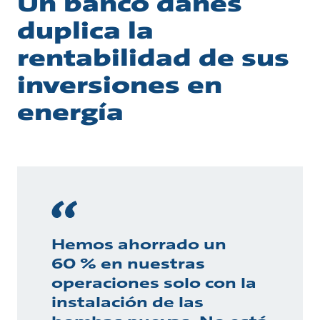
Un banco danés
duplica la
rentabilidad de sus
inversiones en
energía
Hemos ahorrado un
60 % en nuestras
operaciones solo con la
instalación de las