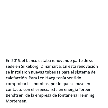
En 2015, el banco estaba renovando parte de su
sede en Silkeborg, Dinamarca. En esta renovación
se instalaron nuevas tuberías para el sistema de
calefacción. Para Leo Høeg tenía sentido
comprobar las bombas, por lo que se puso en
contacto con el especialista en energía Torben
Bendtsen, de la empresa de fontanería Henning
Mortensen.