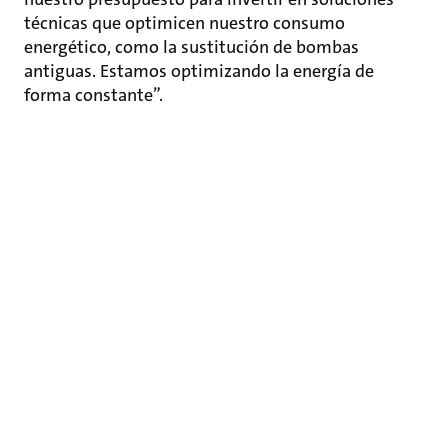
técnicas que optimicen nuestro consumo
energético, como la sustitución de bombas
antiguas. Estamos optimizando la energía de
forma constante”.